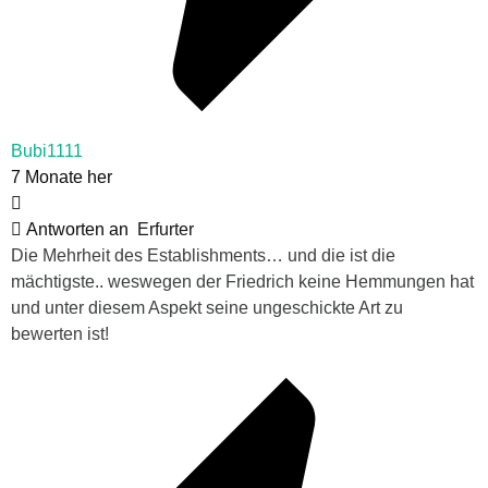
Bubi1111
7 Monate her
Antworten an
Erfurter
Die Mehrheit des Establishments… und die ist die
mächtigste.. weswegen der Friedrich keine Hemmungen hat
und unter diesem Aspekt seine ungeschickte Art zu
bewerten ist!