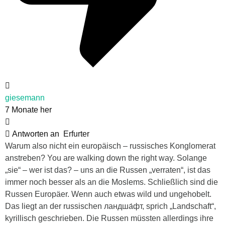
giesemann
7 Monate her
Antworten an
Erfurter
Warum also nicht ein europäisch – russisches Konglomerat
anstreben? You are walking down the right way. Solange
„sie“ – wer ist das? – uns an die Russen „verraten“, ist das
immer noch besser als an die Moslems. Schließlich sind die
Russen Europäer. Wenn auch etwas wild und ungehobelt.
Das liegt an der russischen ландша́фт, sprich „Landschaft“,
kyrillisch geschrieben. Die Russen müssten allerdings ihre