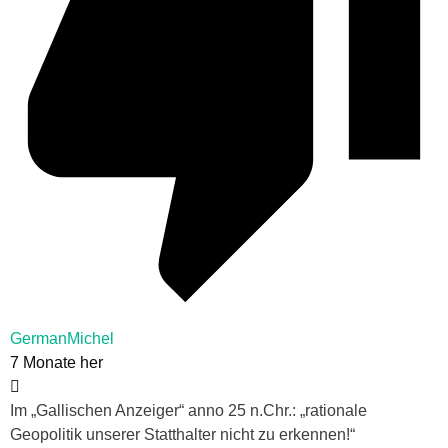
GermanMichel
7 Monate her
Im „Gallischen Anzeiger“ anno 25 n.Chr.: „rationale
Geopolitik unserer Statthalter nicht zu erkennen!“