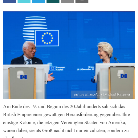
picture alliance/dpa | Michael Kappeler
Am Ende des 19. und Beginn des 20.Jahrhunderts sah sich das
British Empire einer gewaltigen Herausforderung gegenüber. Ihre
einstige Kolonie, die jetzigen Vereinigten Staaten von Amerika,
waren dabei, sie als Großmacht nicht nur einzuholen, sondern zu