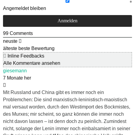
Angemeldet bleiben
99
Comments
neuste
älteste
beste Bewertung
Inline Feedbacks
Alle Kommentare ansehen
giesemann
7 Monate her
Mit Russland und China gibt es immer noch ein
Problemchen: Die sind marxistisch-leninistisch-maoistisch
mal versaut worden, durch den Westimport des Bockmistes,
des Murxes; mir scheint, so ganz können die immer noch
nicht davon lassen – ist denn doch zu peinlich. Zumindest
nicht, solange der Lenin immer noch einbalsamiert in seiner