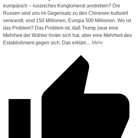
europäisch – russisches Konglomerat anstreben? Die
Russen sind uns im Gegensatz zu den Chinesen kulturell
verwandt, sind 150 Millionen, Europa 500 Millionen. Wo ist
das Problem? Das Problem ist, daß Trump zwar eine
Mehrheit der Wähler hinter sich hat, aber eine Mehrheit des
Establishment gegen sich. Das erklärt
…
Mehr