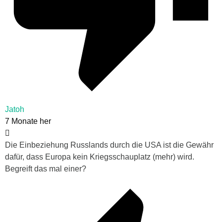
Jatoh
7 Monate her
Die Einbeziehung Russlands durch die USA ist die Gewähr
dafür, dass Europa kein Kriegsschauplatz (mehr) wird.
Begreift das mal einer?