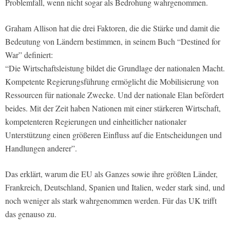
Problemfall, wenn nicht sogar als Bedrohung wahrgenommen.
Graham Allison hat die drei Faktoren, die die Stärke und damit die
Bedeutung von Ländern bestimmen, in seinem Buch “Destined for
War” definiert:
“Die Wirtschaftsleistung bildet die Grundlage der nationalen Macht.
Kompetente Regierungsführung ermöglicht die Mobilisierung von
Ressourcen für nationale Zwecke. Und der nationale Elan befördert
beides. Mit der Zeit haben Nationen mit einer stärkeren Wirtschaft,
kompetenteren Regierungen und einheitlicher nationaler
Unterstützung einen größeren Einfluss auf die Entscheidungen und
Handlungen anderer”.
Das erklärt, warum die EU als Ganzes sowie ihre größten Länder,
Frankreich, Deutschland, Spanien und Italien, weder stark sind, und
noch weniger als stark wahrgenommen werden. Für das UK trifft
das genauso zu.