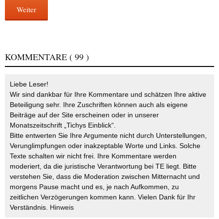
Weiter
KOMMENTARE
( 99 )
Liebe Leser!
Wir sind dankbar für Ihre Kommentare und schätzen Ihre aktive
Beteiligung sehr. Ihre Zuschriften können auch als eigene
Beiträge auf der Site erscheinen oder in unserer
Monatszeitschrift „Tichys Einblick“.
Bitte entwerten Sie Ihre Argumente nicht durch Unterstellungen,
Verunglimpfungen oder inakzeptable Worte und Links. Solche
Texte schalten wir nicht frei. Ihre Kommentare werden
moderiert, da die juristische Verantwortung bei TE liegt. Bitte
verstehen Sie, dass die Moderation zwischen Mitternacht und
morgens Pause macht und es, je nach Aufkommen, zu
zeitlichen Verzögerungen kommen kann. Vielen Dank für Ihr
Verständnis.
Hinweis