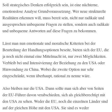
Soll strategisches Denken erfolgreich sein, ist eine nüchterne,
emotionslose Analyse Grundvoraussetzung. Wer neue strukturelle
Realitäten erkennen will, muss bereit sein, nicht nur radikale und
ausgesprochen unbequeme Fragen zu stellen, sondern auch radikale
und unbequeme Antworten auf diese Fragen zu bekommen.
Lässt man nun emotionale und moralische Kriterien bei der
Beurteilung der Handlungsoptionen beseite, bieten sich der EU, die
ja noch nicht einmal eine Mittelmacht ist, nur zwei Möglichkeiten.
Verbleib bei und Intensivierung der Beziehung zu den USA oder
Hinwendung zu China. Wobei die zweite Option nur sehr
eingeschränkt, wenn überhaupt, rational zu nenne wäre.
Also bleiben nur die USA. Dann sollte man sich aber von Seiten
der EU-Führer davon verabschieden, sich als gleichberechtigt mit
den USA zu sehen. Weder die EU, noch die einzelnen Länder sind
auf der gleichen Höhe mit den USA. Sie sind es weder