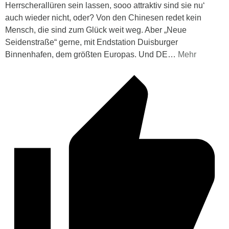
Herrscherallüren sein lassen, sooo attraktiv sind sie nu‘
auch wieder nicht, oder? Von den Chinesen redet kein
Mensch, die sind zum Glück weit weg. Aber „Neue
Seidenstraße“ gerne, mit Endstation Duisburger
Binnenhafen, dem größten Europas. Und DE
…
Mehr