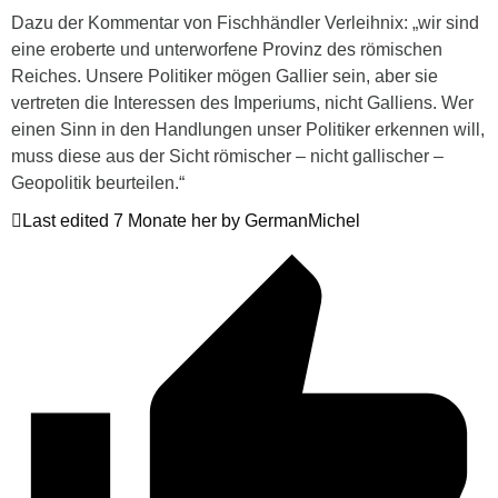
Dazu der Kommentar von Fischhändler Verleihnix: „wir sind
eine eroberte und unterworfene Provinz des römischen
Reiches. Unsere Politiker mögen Gallier sein, aber sie
vertreten die Interessen des Imperiums, nicht Galliens. Wer
einen Sinn in den Handlungen unser Politiker erkennen will,
muss diese aus der Sicht römischer – nicht gallischer –
Geopolitik beurteilen.“
Last edited 7 Monate her by GermanMichel