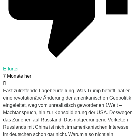
Erfurter
7 Monate her
Fast zutreffende Lagebeurteilung. Was Trump betrifft, hat er
eine revolutionäre Änderung der amerikanischen Geopolitik
eingeleitet, weg vom unrealistisch gewordenen 1Welt –
Machtanspruch, hin zur Konsolidierung der USA. Deswegen
das Zugehen auf Russland. Das notgedrungene Verketten
Russlands mit China ist nicht im amerikanischen Interesse,
im deutschen schon gar nicht. Warum also nicht ein