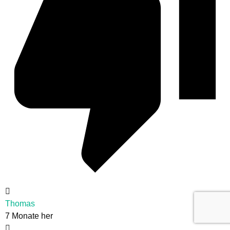
Thomas
7 Monate her