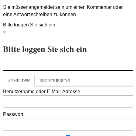
Sie müssen
angemeldet
sein um einen Kommentar oder
eine Antwort schreiben zu können
Bitte loggen Sie sich ein
×
Bitte loggen Sie sich ein
ANMELDEN
REGISTRIERUNG
Benutzername oder E-Mail-Adresse
Passwort