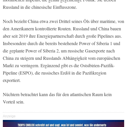
Russland in die chinesische Einflusszone.
Noch bezieht China etwa zwei Drittel seines Öls über maritime, von
den Amerikanern kontrollierte Routen. Russland und China bauen
aber seit 2019 ihre Energiepartnerschaft durch große Pipelines aus.
Insbesondere durch die bereits bestehende Power of Siberia 1 und
die geplante Power of Siberia 2, um russische Gasexporte nach
China zu steigern und Russlands Abhängigkeit vom europäischen
Markt zu verringern. Ergänzend gibt es die Ostsibirien-Pazifik-
Pipeline (ESPO), die russisches Erdöl in die Pazifikregion
exportiert.
Nüchtern betrachtet kann das für den atlantischen Raum kein
Vorteil sein.
Anzeige