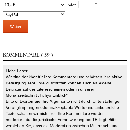
oder
€
Weiter
KOMMENTARE
( 59 )
Liebe Leser!
Wir sind dankbar für Ihre Kommentare und schätzen Ihre aktive
Beteiligung sehr. Ihre Zuschriften können auch als eigene
Beiträge auf der Site erscheinen oder in unserer
Monatszeitschrift „Tichys Einblick“.
Bitte entwerten Sie Ihre Argumente nicht durch Unterstellungen,
Verunglimpfungen oder inakzeptable Worte und Links. Solche
Texte schalten wir nicht frei. Ihre Kommentare werden
moderiert, da die juristische Verantwortung bei TE liegt. Bitte
verstehen Sie, dass die Moderation zwischen Mitternacht und