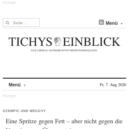
Suche nach:
Menü
Skip to content
Fr, 7. Aug 2026
Menü
OZEMPIC UND WEGOVY
Eine Spritze gegen Fett – aber nicht gegen die