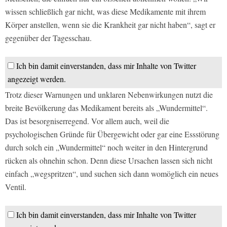
wissen schließlich gar nicht, was diese Medikamente mit ihrem
Körper anstellen, wenn sie die Krankheit gar nicht haben“, sagt er
gegenüber der Tagesschau.
Ich bin damit einverstanden, dass mir Inhalte von Twitter
angezeigt werden.
Trotz dieser Warnungen und unklaren Nebenwirkungen nutzt die
breite Bevölkerung das Medikament bereits als „Wundermittel“.
Das ist besorgniserregend. Vor allem auch, weil die
psychologischen Gründe für Übergewicht oder gar eine Essstörung
durch solch ein „Wundermittel“ noch weiter in den Hintergrund
rücken als ohnehin schon. Denn diese Ursachen lassen sich nicht
einfach „wegspritzen“, und suchen sich dann womöglich ein neues
Ventil.
Ich bin damit einverstanden, dass mir Inhalte von Twitter