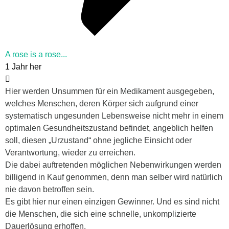
A rose is a rose...
1 Jahr her
Hier werden Unsummen für ein Medikament ausgegeben,
welches Menschen, deren Körper sich aufgrund einer
systematisch ungesunden Lebensweise nicht mehr in einem
optimalen Gesundheitszustand befindet, angeblich helfen
soll, diesen „Urzustand“ ohne jegliche Einsicht oder
Verantwortung, wieder zu erreichen.
Die dabei auftretenden möglichen Nebenwirkungen werden
billigend in Kauf genommen, denn man selber wird natürlich
nie davon betroffen sein.
Es gibt hier nur einen einzigen Gewinner. Und es sind nicht
die Menschen, die sich eine schnelle, unkomplizierte
Dauerlösung erhoffen.