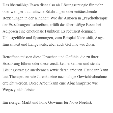
Das übermäßige Essen dient also als Lösungsstrategie für mehr
oder weniger traumatische Erfahrungen oder enttäuschende
Beziehungen in der Kindheit. Wie die Autoren in „Psychotherapie
der Essstörungen“ schreiben, erfüllt das übermäßige Essen bei
Adipösen eine emotionale Funktion: Es reduziert demnach
Unlustgefühle und Spannungen, zum Beispiel Nervosität, Angst,
Einsamkeit und Langeweile, aber auch Gefühle wie Zorn.
Betroffene müssen diese Ursachen und Gefühle, die zu ihrer
Essstörung führen oder diese verstärken, erkennen und sie als
Lösungsstrategie anerkennen sowie daran arbeiten. Erst dann kann
laut Therapeuten wie Jurenka eine nachhaltige Gewichtsabnahme
erreicht werden. Diese Arbeit kann eine Abnehmspritze wie
Wegovy nicht leisten.
Ein riesiger Markt und hohe Gewinne für Novo Nordisk