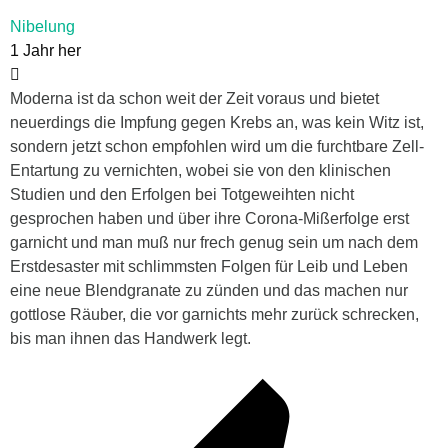
Nibelung
1 Jahr her
Moderna ist da schon weit der Zeit voraus und bietet
neuerdings die Impfung gegen Krebs an, was kein Witz ist,
sondern jetzt schon empfohlen wird um die furchtbare Zell-
Entartung zu vernichten, wobei sie von den klinischen
Studien und den Erfolgen bei Totgeweihten nicht
gesprochen haben und über ihre Corona-Mißerfolge erst
garnicht und man muß nur frech genug sein um nach dem
Erstdesaster mit schlimmsten Folgen für Leib und Leben
eine neue Blendgranate zu zünden und das machen nur
gottlose Räuber, die vor garnichts mehr zurück schrecken,
bis man ihnen das Handwerk legt.