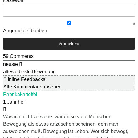
Passwort
Angemeldet bleiben
59
Comments
neuste
älteste
beste Bewertung
Inline Feedbacks
Alle Kommentare ansehen
Paprikakartoffel
1 Jahr her
Was ich nicht verstehe: warum so viele Menschen
Bewegung als etwas anzusehen scheinen, dem man
ausweichen muß. Bewegung ist Leben. Wer sich bewegt,