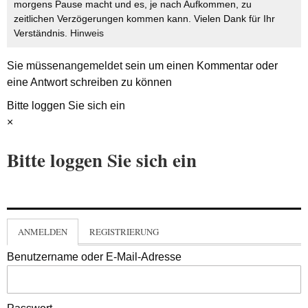
morgens Pause macht und es, je nach Aufkommen, zu
zeitlichen Verzögerungen kommen kann. Vielen Dank für Ihr
Verständnis.
Hinweis
Sie müssen
angemeldet
sein um einen Kommentar oder
eine Antwort schreiben zu können
Bitte loggen Sie sich ein
×
Bitte loggen Sie sich ein
ANMELDEN
REGISTRIERUNG
Benutzername oder E-Mail-Adresse