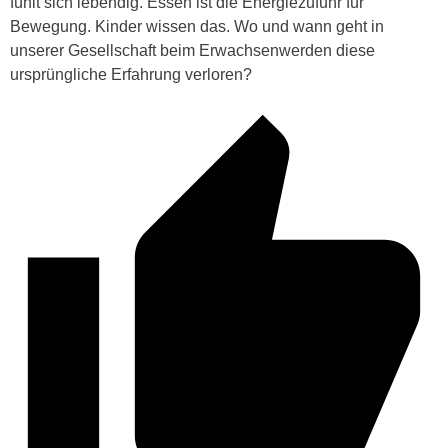
fühlt sich lebendig. Essen ist die Energiezufuhr für
Bewegung. Kinder wissen das. Wo und wann geht in
unserer Gesellschaft beim Erwachsenwerden diese
ursprüngliche Erfahrung verloren?