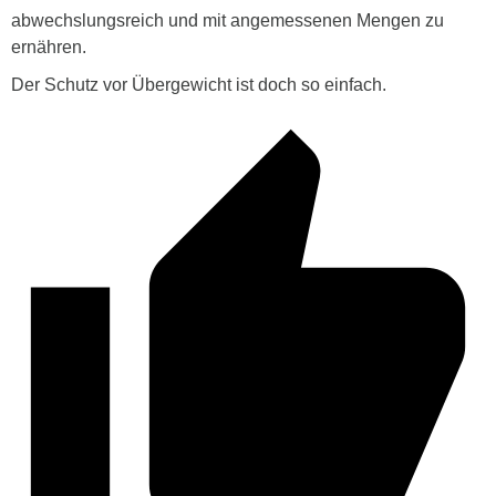
abwechslungsreich und mit angemessenen Mengen zu
ernähren.
Der Schutz vor Übergewicht ist doch so einfach.