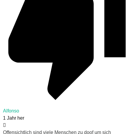
Alfonso
1 Jahr her
Offensichtlich sind viele Menschen zu doof um sich