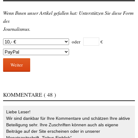
Wenn Ihnen unser Artikel gefallen hat: Unterstützen Sie diese Form
des
Journalismus.
oder
€
Weiter
KOMMENTARE
( 48 )
Liebe Leser!
Wir sind dankbar für Ihre Kommentare und schätzen Ihre aktive
Beteiligung sehr. Ihre Zuschriften können auch als eigene
Beiträge auf der Site erscheinen oder in unserer
Monatszeitschrift „Tichys Einblick“.