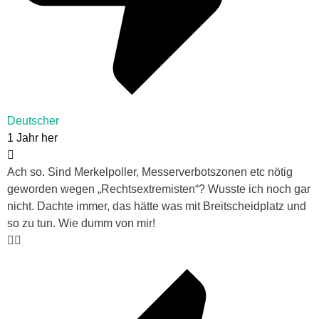
Deutscher
1 Jahr her
Ach so. Sind Merkelpoller, Messerverbotszonen etc nötig
geworden wegen „Rechtsextremisten“? Wusste ich noch gar
nicht. Dachte immer, das hätte was mit Breitscheidplatz und
so zu tun. Wie dumm von mir!
🤦‍♂️