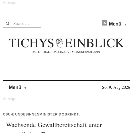
Suche nach:
Menü
Skip to content
So, 9. Aug 2026
Menü
CSU-BUNDESINNENMINISTER DOBRINDT:
Wachsende Gewaltbereitschaft unter