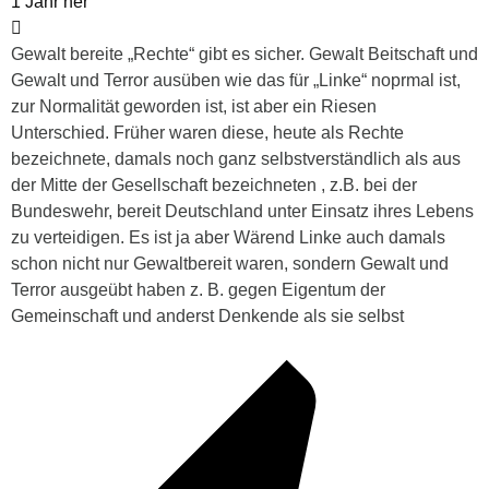
1 Jahr her
Gewalt bereite „Rechte“ gibt es sicher. Gewalt Beitschaft und
Gewalt und Terror ausüben wie das für „Linke“ noprmal ist,
zur Normalität geworden ist, ist aber ein Riesen
Unterschied. Früher waren diese, heute als Rechte
bezeichnete, damals noch ganz selbstverständlich als aus
der Mitte der Gesellschaft bezeichneten , z.B. bei der
Bundeswehr, bereit Deutschland unter Einsatz ihres Lebens
zu verteidigen. Es ist ja aber Wärend Linke auch damals
schon nicht nur Gewaltbereit waren, sondern Gewalt und
Terror ausgeübt haben z. B. gegen Eigentum der
Gemeinschaft und anderst Denkende als sie selbst