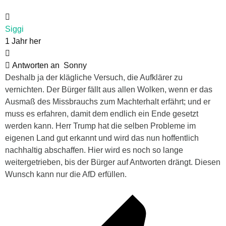
Siggi
1 Jahr her
Antworten an
Sonny
Deshalb ja der klägliche Versuch, die Aufklärer zu
vernichten. Der Bürger fällt aus allen Wolken, wenn er das
Ausmaß des Missbrauchs zum Machterhalt erfährt; und er
muss es erfahren, damit dem endlich ein Ende gesetzt
werden kann. Herr Trump hat die selben Probleme im
eigenen Land gut erkannt und wird das nun hoffentlich
nachhaltig abschaffen. Hier wird es noch so lange
weitergetrieben, bis der Bürger auf Antworten drängt. Diesen
Wunsch kann nur die AfD erfüllen.