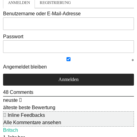
ANMELDEN
REGISTRIERUNG
Benutzername oder E-Mail-Adresse
Passwort
Angemeldet bleiben
48
Comments
neuste
älteste
beste Bewertung
Inline Feedbacks
Alle Kommentare ansehen
Britsch