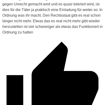
gegen Unrecht gemacht wird und es quasi toleriert wird, ist
dies für die Täter ja praktisch eine Einladung für weiter so. In
Ordnung was ihr macht. Den Rechtsstaat gibt es real schon
länger nicht mehr. Etwas das es real nicht mehr gibt wieder
herzustellen ist viel schwieriger als etwas das Funktioniert in
Ordnung zu halten