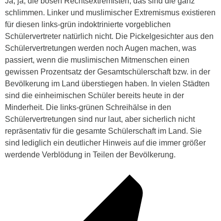
Ja, ja, die bösen Rechtsextremisten, das sind die ganz
schlimmen. Linker und muslimischer Extremismus existieren
für diesen links-grün indoktrinierte vorgeblichen
Schülervertreter natürlich nicht. Die Pickelgesichter aus den
Schülervertretungen werden noch Augen machen, was
passiert, wenn die muslimischen Mitmenschen einen
gewissen Prozentsatz der Gesamtschülerschaft bzw. in der
Bevölkerung im Land überstiegen haben. In vielen Städten
sind die einheimischen Schüler bereits heute in der
Minderheit. Die links-grünen Schreihälse in den
Schülervertretungen sind nur laut, aber sicherlich nicht
repräsentativ für die gesamte Schülerschaft im Land. Sie
sind lediglich ein deutlicher Hinweis auf die immer größer
werdende Verblödung in Teilen der Bevölkerung.