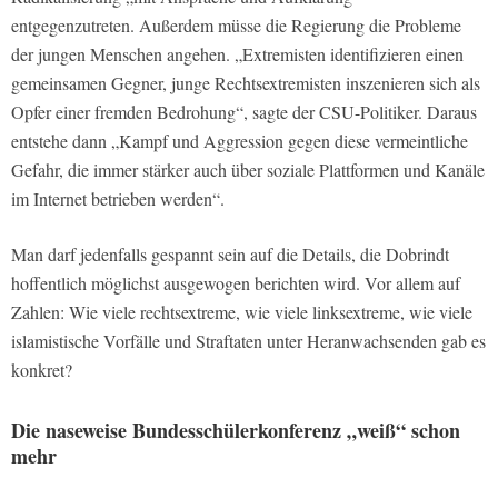
entgegenzutreten. Außerdem müsse die Regierung die Probleme
der jungen Menschen angehen. „Extremisten identifizieren einen
gemeinsamen Gegner, junge Rechtsextremisten inszenieren sich als
Opfer einer fremden Bedrohung“, sagte der CSU-Politiker. Daraus
entstehe dann „Kampf und Aggression gegen diese vermeintliche
Gefahr, die immer stärker auch über soziale Plattformen und Kanäle
im Internet betrieben werden“.
Man darf jedenfalls gespannt sein auf die Details, die Dobrindt
hoffentlich möglichst ausgewogen berichten wird. Vor allem auf
Zahlen: Wie viele rechtsextreme, wie viele linksextreme, wie viele
islamistische Vorfälle und Straftaten unter Heranwachsenden gab es
konkret?
Die naseweise Bundesschülerkonferenz „weiß“ schon
mehr