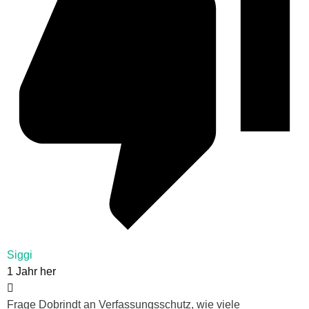
Siggi
1 Jahr her
Frage Dobrindt an Verfassungsschutz, wie viele