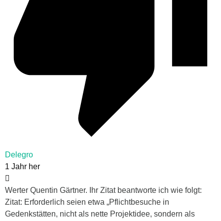
Delegro
1 Jahr her
Werter Quentin Gärtner. Ihr Zitat beantworte ich wie folgt:
Zitat:
Erforderlich seien etwa „Pflichtbesuche in
Gedenkstätten, nicht als nette Projektidee, sondern als