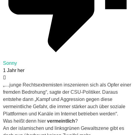
Sonny
1 Jahr her
„…junge Rechtsextremisten inszenieren sich als Opfer einer
fremden Bedrohung“, sagte der CSU-Politiker. Daraus
entstehe dann „Kampf und Aggression gegen diese
vermeintliche Gefahr, die immer stärker auch über soziale
Plattformen und Kanäle im Internet betrieben werden“.
Was heißt denn hier
vermeintlich
?
An der islamischen und linksgrünen Gewaltszene gibt es