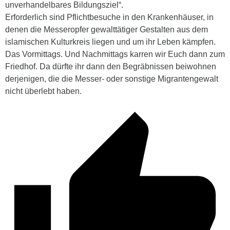
unverhandelbares Bildungsziel“.
Erforderlich sind Pflichtbesuche in den Krankenhäuser, in
denen die Messeropfer gewalttätiger Gestalten aus dem
islamischen Kulturkreis liegen und um ihr Leben kämpfen.
Das Vormittags. Und Nachmittags karren wir Euch dann zum
Friedhof. Da dürfte ihr dann den Begräbnissen beiwohnen
derjenigen, die die Messer- oder sonstige Migrantengewalt
nicht überlebt haben.