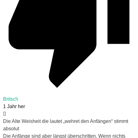
Britsch
1 Jahr her
Die Alte Weisheit die lautet „wehret den Anfängen“ stimmt
absolut
Die Anfänge sind aber längst überschritten. Wenn nichts