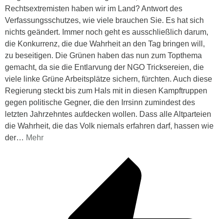
Rechtsextremisten haben wir im Land? Antwort des
Verfassungsschutzes, wie viele brauchen Sie. Es hat sich
nichts geändert. Immer noch geht es ausschließlich darum,
die Konkurrenz, die due Wahrheit an den Tag bringen will,
zu beseitigen. Die Grünen haben das nun zum Topthema
gemacht, da sie die Entlarvung der NGO Tricksereien, die
viele linke Grüne Arbeitsplätze sichern, fürchten. Auch diese
Regierung steckt bis zum Hals mit in diesen Kampftruppen
gegen politische Gegner, die den Irrsinn zumindest des
letzten Jahrzehntes aufdecken wollen. Dass alle Altparteien
die Wahrheit, die das Volk niemals erfahren darf, hassen wie
der
…
Mehr