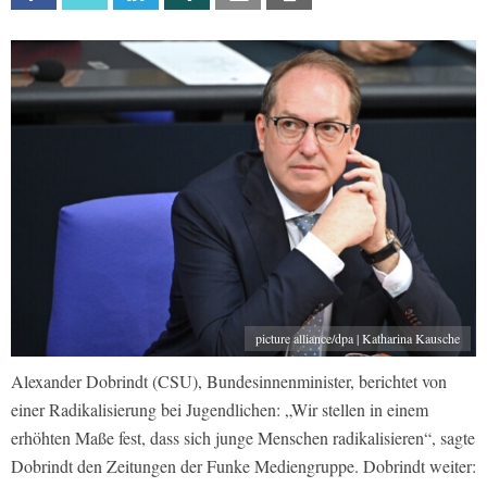
picture alliance/dpa | Katharina Kausche
Alexander Dobrindt (CSU), Bundesinnenminister, berichtet von
einer Radikalisierung bei Jugendlichen: „Wir stellen in einem
erhöhten Maße fest, dass sich junge Menschen radikalisieren“, sagte
Dobrindt den Zeitungen der Funke Mediengruppe. Dobrindt weiter: