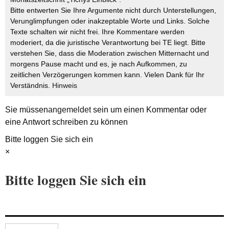
Bitte entwerten Sie Ihre Argumente nicht durch Unterstellungen,
Verunglimpfungen oder inakzeptable Worte und Links. Solche
Texte schalten wir nicht frei. Ihre Kommentare werden
moderiert, da die juristische Verantwortung bei TE liegt. Bitte
verstehen Sie, dass die Moderation zwischen Mitternacht und
morgens Pause macht und es, je nach Aufkommen, zu
zeitlichen Verzögerungen kommen kann. Vielen Dank für Ihr
Verständnis.
Hinweis
Sie müssen
angemeldet
sein um einen Kommentar oder
eine Antwort schreiben zu können
Bitte loggen Sie sich ein
×
Bitte loggen Sie sich ein