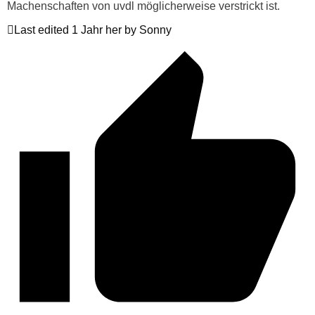
Machenschaften von uvdl möglicherweise verstrickt ist.
Last edited 1 Jahr her by Sonny