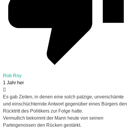
Rob Roy
1 Jahr her
Es gab Zeiten, in denen eine solch patzige, unverschämte
und einschüchternde Antwort gegenüber eines Bürgers den
Rücktritt des Politikers zur Folge hatte.
Vermutlich bekommt der Mann heute von seinen
Parteigenossen den Rücken gestärkt.