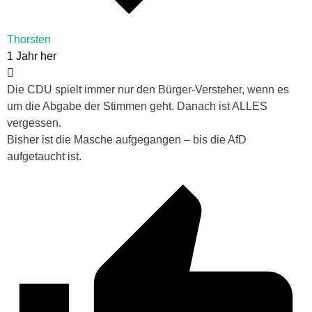
Thorsten
1 Jahr her
Die CDU spielt immer nur den Bürger-Versteher, wenn es
um die Abgabe der Stimmen geht. Danach ist ALLES
vergessen.
Bisher ist die Masche aufgegangen – bis die AfD
aufgetaucht ist.