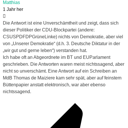
Matthias
1 Jahr her
Die Antwort ist eine Unverschämtheit und zeigt, dass sich
dieser Politiker der CDU-Blockpartei (andere:
CSUSPDFDPGrüneLinke) nichts von Demokratie, aber viel
von „Unserer Demokratie“ (d.h. 3. Deutsche Diktatur in der
„wir gut und gerne leben“) verstanden hat.
Ich habe oft an Abgeordnete im BT und EUParlament
geschrieben. Die Antworten waren meist nichtssagend, aber
nicht so unverschämt. Eine Antwort auf ein Schreiben an
MdB Thomas de Maiziere kam sehr spät, aber auf feinstem
Büttenpapier anstatt elektronisch, war aber ebenso
nichtssagend.