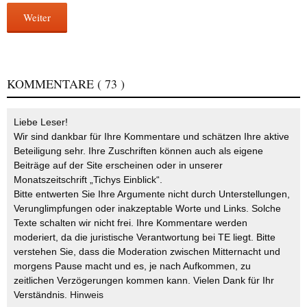
Weiter
KOMMENTARE
( 73 )
Liebe Leser!
Wir sind dankbar für Ihre Kommentare und schätzen Ihre aktive
Beteiligung sehr. Ihre Zuschriften können auch als eigene
Beiträge auf der Site erscheinen oder in unserer
Monatszeitschrift „Tichys Einblick“.
Bitte entwerten Sie Ihre Argumente nicht durch Unterstellungen,
Verunglimpfungen oder inakzeptable Worte und Links. Solche
Texte schalten wir nicht frei. Ihre Kommentare werden
moderiert, da die juristische Verantwortung bei TE liegt. Bitte
verstehen Sie, dass die Moderation zwischen Mitternacht und
morgens Pause macht und es, je nach Aufkommen, zu
zeitlichen Verzögerungen kommen kann. Vielen Dank für Ihr
Verständnis.
Hinweis