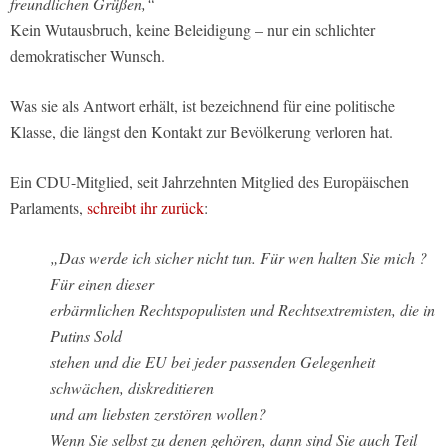
freundlichen Grüßen,“
Kein Wutausbruch, keine Beleidigung – nur ein schlichter
demokratischer Wunsch.
Was sie als Antwort erhält, ist bezeichnend für eine politische
Klasse, die längst den Kontakt zur Bevölkerung verloren hat.
Ein CDU-Mitglied, seit Jahrzehnten Mitglied des Europäischen
Parlaments,
schreibt ihr zurück
:
„Das werde ich sicher nicht tun. Für wen halten Sie mich ?
Für einen dieser
erbärmlichen Rechtspopulisten und Rechtsextremisten, die in
Putins Sold
stehen und die EU bei jeder passenden Gelegenheit
schwächen, diskreditieren
und am liebsten zerstören wollen?
Wenn Sie selbst zu denen gehören, dann sind Sie auch Teil