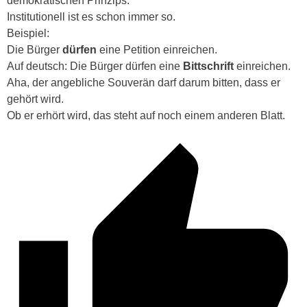
demokratischen Prinzips.
Institutionell ist es schon immer so.
Beispiel:
Die Bürger
dürfen
eine Petition einreichen.
Auf deutsch: Die Bürger dürfen eine
Bittschrift
einreichen.
Aha, der angebliche Souverän darf darum bitten, dass er
gehört wird.
Ob er erhört wird, das steht auf noch einem anderen Blatt.