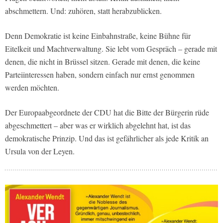
abschmettern. Und: zuhören, statt herabzublicken.
Denn Demokratie ist keine Einbahnstraße, keine Bühne für
Eitelkeit und Machtverwaltung. Sie lebt vom Gespräch – gerade mit
denen, die nicht in Brüssel sitzen. Gerade mit denen, die keine
Parteiinteressen haben, sondern einfach nur ernst genommen
werden möchten.
Der Europaabgeordnete der CDU hat die Bitte der Bürgerin rüde
abgeschmettert – aber was er wirklich abgelehnt hat, ist das
demokratische Prinzip. Und das ist gefährlicher als jede Kritik an
Ursula von der Leyen.