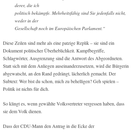
derer, die ich
politisch bekämpfe. Mehrheitsfähig sind Sie jedenfalls nicht,
weder in der
Gesellschaft noch im Europäischen Parlament.“
Diese Zeilen sind mehr als eine patzige Replik – sie sind ein
Dokument politischer Überheblichkeit. Kampfbegriffe,
Schlagwörter, Ausgrenzung sind die Antwort des Abgeordneten.
Statt sich mit dem Anliegen auseinanderzusetzen, wird die Bürgerin
abgewatscht, an den Rand gedrängt, lächerlich gemacht. Der
Subtext: Wer bist du schon, mich zu behelligen? Geh spielen –
Politik ist nichts für dich.
So klingt es, wenn gewählte Volksvertreter vergessen haben, dass
sie dem Volk dienen.
Dass der CDU-Mann den Antrag in die Ecke der