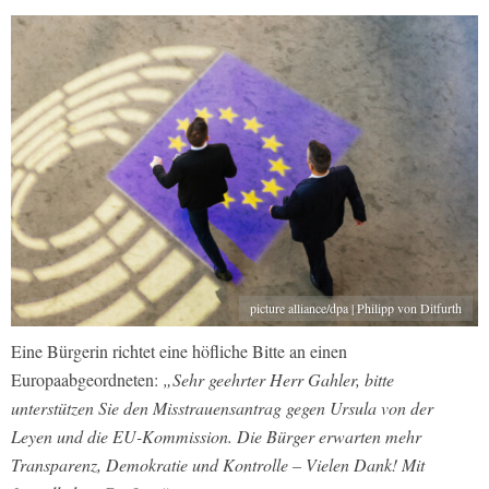
picture alliance/dpa | Philipp von Ditfurth
Eine Bürgerin richtet eine höfliche Bitte an einen
Europaabgeordneten:
„Sehr geehrter Herr Gahler, bitte
unterstützen Sie den Misstrauensantrag gegen Ursula von der
Leyen und die EU-Kommission. Die Bürger erwarten mehr
Transparenz, Demokratie und Kontrolle – Vielen Dank! Mit