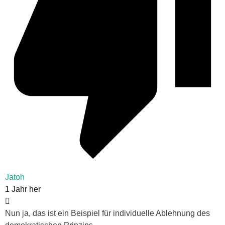
Jatoh
1 Jahr her
Nun ja, das ist ein Beispiel für individuelle Ablehnung des