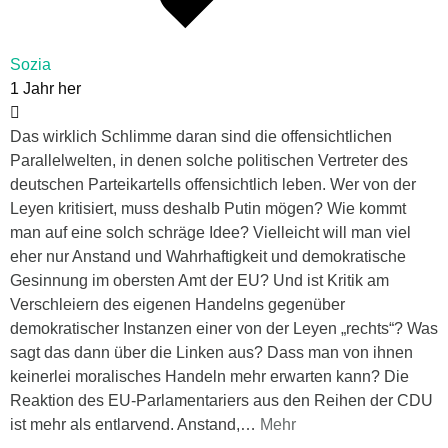
Sozia
1 Jahr her
Das wirklich Schlimme daran sind die offensichtlichen
Parallelwelten, in denen solche politischen Vertreter des
deutschen Parteikartells offensichtlich leben. Wer von der
Leyen kritisiert, muss deshalb Putin mögen? Wie kommt
man auf eine solch schräge Idee? Vielleicht will man viel
eher nur Anstand und Wahrhaftigkeit und demokratische
Gesinnung im obersten Amt der EU? Und ist Kritik am
Verschleiern des eigenen Handelns gegenüber
demokratischer Instanzen einer von der Leyen „rechts“? Was
sagt das dann über die Linken aus? Dass man von ihnen
keinerlei moralisches Handeln mehr erwarten kann? Die
Reaktion des EU-Parlamentariers aus den Reihen der CDU
ist mehr als entlarvend. Anstand,
…
Mehr