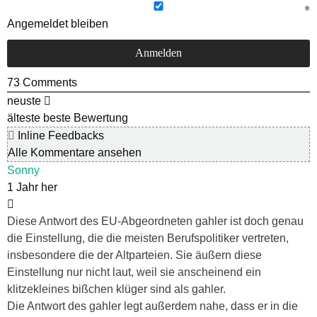
Angemeldet bleiben
73
Comments
neuste
älteste
beste Bewertung
Inline Feedbacks
Alle Kommentare ansehen
Sonny
1 Jahr her
Diese Antwort des EU-Abgeordneten gahler ist doch genau
die Einstellung, die die meisten Berufspolitiker vertreten,
insbesondere die der Altparteien. Sie äußern diese
Einstellung nur nicht laut, weil sie anscheinend ein
klitzekleines bißchen klüger sind als gahler.
Die Antwort des gahler legt außerdem nahe, dass er in die