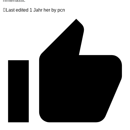
hinterlässt.
Last edited 1 Jahr her by pcn