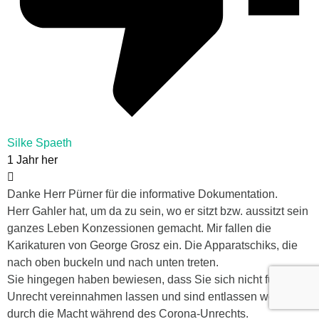
Silke Spaeth
1 Jahr her
Danke Herr Pürner für die informative Dokumentation.
Herr Gahler hat, um da zu sein, wo er sitzt bzw. aussitzt sein
ganzes Leben Konzessionen gemacht. Mir fallen die
Karikaturen von George Grosz ein. Die Apparatschiks, die
nach oben buckeln und nach unten treten.
Sie hingegen haben bewiesen, dass Sie sich nicht für
Unrecht vereinnahmen lassen und sind entlassen worden
durch die Macht während des Corona-Unrechts.