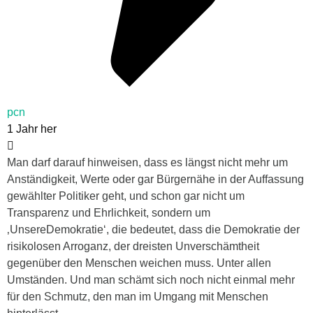
pcn
1 Jahr her
Man darf darauf hinweisen, dass es längst nicht mehr um
Anständigkeit, Werte oder gar Bürgernähe in der Auffassung
gewählter Politiker geht, und schon gar nicht um
Transparenz und Ehrlichkeit, sondern um
‚UnsereDemokratie‘, die bedeutet, dass die Demokratie der
risikolosen Arroganz, der dreisten Unverschämtheit
gegenüber den Menschen weichen muss. Unter allen
Umständen. Und man schämt sich noch nicht einmal mehr
für den Schmutz, den man im Umgang mit Menschen