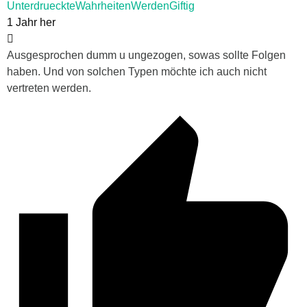
UnterdrueckteWahrheitenWerdenGiftig
1 Jahr her
Ausgesprochen dumm u ungezogen, sowas sollte Folgen
haben. Und von solchen Typen möchte ich auch nicht
vertreten werden.