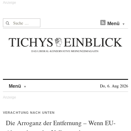
Suche nach:
Menü
Skip to content
Do, 6. Aug 2026
Menü
VERACHTUNG NACH UNTEN
Die Arroganz der Entfernung – Wenn EU-