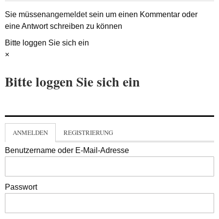
Sie müssen
angemeldet
sein um einen Kommentar oder
eine Antwort schreiben zu können
Bitte loggen Sie sich ein
×
Bitte loggen Sie sich ein
ANMELDEN
REGISTRIERUNG
Benutzername oder E-Mail-Adresse
Passwort