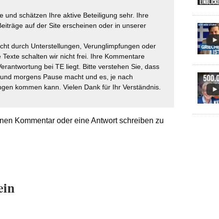
 und schätzen Ihre aktive Beteiligung sehr. Ihre
eiträge auf der Site erscheinen oder in unserer
icht durch Unterstellungen, Verunglimpfungen oder
 Texte schalten wir nicht frei. Ihre Kommentare
Verantwortung bei TE liegt. Bitte verstehen Sie, dass
t und morgens Pause macht und es, je nach
gen kommen kann. Vielen Dank für Ihr Verständnis.
nen Kommentar oder eine Antwort schreiben zu
ein