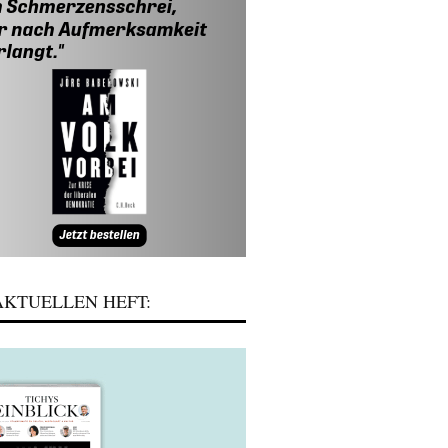
KTUELLEN HEFT: