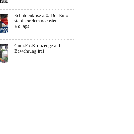
Schuldenkrise 2.0: Der Euro
steht vor dem nächsten
Kollaps
Cum-Ex-Kronzeuge auf
Bewährung frei