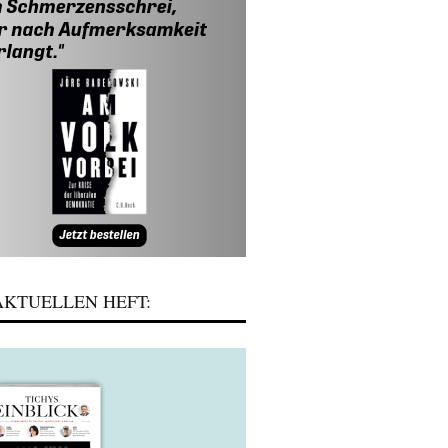
KTUELLEN HEFT: