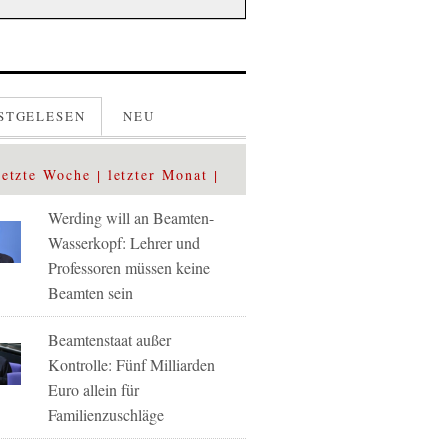
STGELESEN
NEU
letzte Woche
letzter Monat
Werding will an Beamten-
Wasserkopf: Lehrer und
Professoren müssen keine
Beamten sein
Beamtenstaat außer
Kontrolle: Fünf Milliarden
Euro allein für
Familienzuschläge