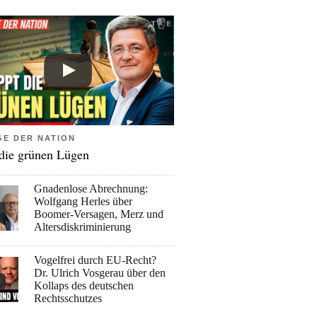
GE DER NATION
 die grünen Lügen
Gnadenlose Abrechnung:
Wolfgang Herles über
Boomer-Versagen, Merz und
Altersdiskriminierung
Vogelfrei durch EU-Recht?
Dr. Ulrich Vosgerau über den
Kollaps des deutschen
Rechtsschutzes