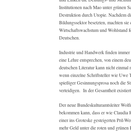
Institutionen nach Mao unter grünen S
Destruktion durch Utopie. Nachdem di
Bildungssektor besetzten, machten sie
Wirtschaftswachstum und Wohlstand f
Deutschen.
Industrie und Handwerk finden immer 
eine Lehre entsprechen, von einem deu
deutschen Literatur kann nicht einmal
wenn einzelne Schriftsteller wie Uwe
spießiger Gesinnungsprosa noch die St
verteidigen. In der Gesamtheit existiert
Der neue Bundeskulturamtsleiter Wol
bekommen kann, dass er wie Claudia R
einer ins Groteske gesteigerten Pril-We
mehr Geld unter die roten und grünen 