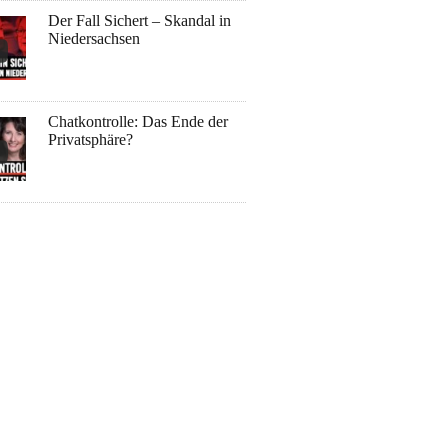
Der Fall Sichert – Skandal in
Niedersachsen
Chatkontrolle: Das Ende der
Privatsphäre?