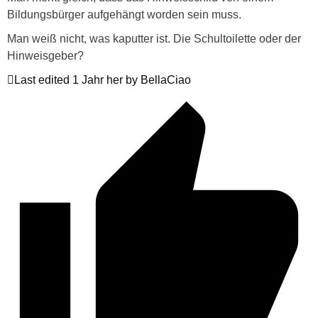
Bildungsbürger aufgehängt worden sein muss.
Man weiß nicht, was kaputter ist. Die Schultoilette oder der
Hinweisgeber?
Last edited 1 Jahr her by BellaCiao