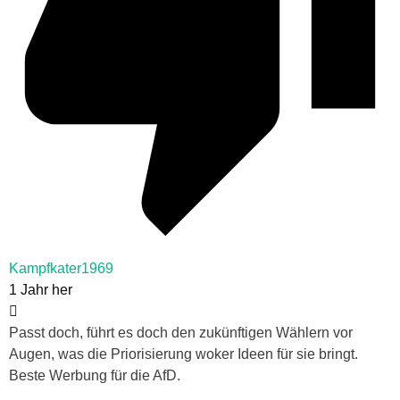
Kampfkater1969
1 Jahr her
Passt doch, führt es doch den zukünftigen Wählern vor
Augen, was die Priorisierung woker Ideen für sie bringt.
Beste Werbung für die AfD.