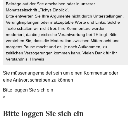
Beiträge auf der Site erscheinen oder in unserer
Monatszeitschrift „Tichys Einblick“.
Bitte entwerten Sie Ihre Argumente nicht durch Unterstellungen,
Verunglimpfungen oder inakzeptable Worte und Links. Solche
Texte schalten wir nicht frei. Ihre Kommentare werden
moderiert, da die juristische Verantwortung bei TE liegt. Bitte
verstehen Sie, dass die Moderation zwischen Mitternacht und
morgens Pause macht und es, je nach Aufkommen, zu
zeitlichen Verzögerungen kommen kann. Vielen Dank für Ihr
Verständnis.
Hinweis
Sie müssen
angemeldet
sein um einen Kommentar oder
eine Antwort schreiben zu können
Bitte loggen Sie sich ein
×
Bitte loggen Sie sich ein