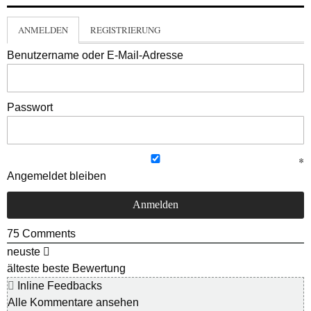
ANMELDEN
REGISTRIERUNG
Benutzername oder E-Mail-Adresse
Passwort
Angemeldet bleiben
75
Comments
neuste
älteste
beste Bewertung
Inline Feedbacks
Alle Kommentare ansehen