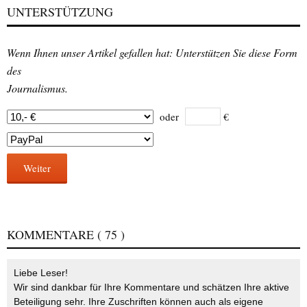
UNTERSTÜTZUNG
Wenn Ihnen unser Artikel gefallen hat: Unterstützen Sie diese Form
des
Journalismus.
oder
€
Weiter
KOMMENTARE
( 75 )
Liebe Leser!
Wir sind dankbar für Ihre Kommentare und schätzen Ihre aktive
Beteiligung sehr. Ihre Zuschriften können auch als eigene