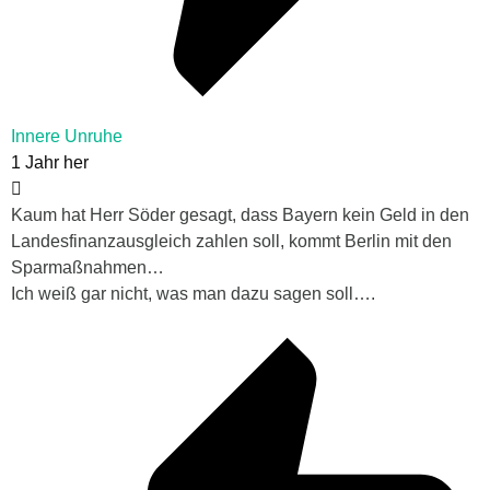
Innere Unruhe
1 Jahr her
Kaum hat Herr Söder gesagt, dass Bayern kein Geld in den
Landesfinanzausgleich zahlen soll, kommt Berlin mit den
Sparmaßnahmen…
Ich weiß gar nicht, was man dazu sagen soll….