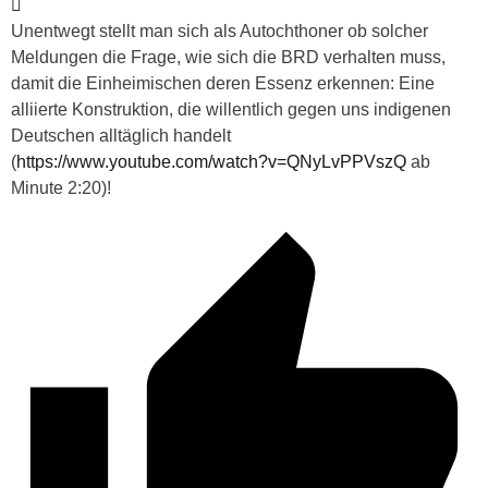
Unentwegt stellt man sich als Autochthoner ob solcher
Meldungen die Frage, wie sich die BRD verhalten muss,
damit die Einheimischen deren Essenz erkennen: Eine
alliierte Konstruktion, die willentlich gegen uns indigenen
Deutschen alltäglich handelt
(
https://www.youtube.com/watch?v=QNyLvPPVszQ
ab
Minute 2:20)!