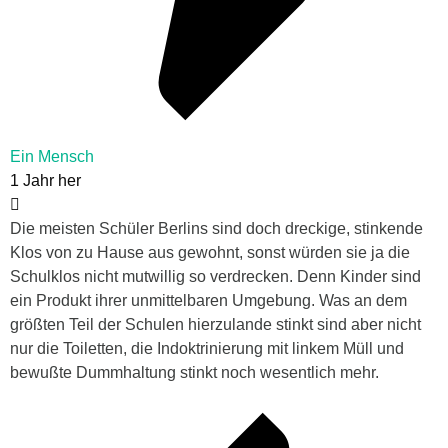
Ein Mensch
1 Jahr her
Die meisten Schüler Berlins sind doch dreckige, stinkende
Klos von zu Hause aus gewohnt, sonst würden sie ja die
Schulklos nicht mutwillig so verdrecken. Denn Kinder sind
ein Produkt ihrer unmittelbaren Umgebung. Was an dem
größten Teil der Schulen hierzulande stinkt sind aber nicht
nur die Toiletten, die Indoktrinierung mit linkem Müll und
bewußte Dummhaltung stinkt noch wesentlich mehr.