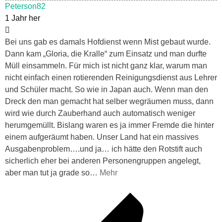
Peterson82
1 Jahr her
Bei uns gab es damals Hofdienst wenn Mist gebaut wurde.
Dann kam „Gloria, die Kralle“ zum Einsatz und man durfte
Müll einsammeln. Für mich ist nicht ganz klar, warum man
nicht einfach einen rotierenden Reinigungsdienst aus Lehrer
und Schüler macht. So wie in Japan auch. Wenn man den
Dreck den man gemacht hat selber wegräumen muss, dann
wird wie durch Zauberhand auch automatisch weniger
herumgemüllt. Bislang waren es ja immer Fremde die hinter
einem aufgeräumt haben. Unser Land hat ein massives
Ausgabenproblem….und ja… ich hätte den Rotstift auch
sicherlich eher bei anderen Personengruppen angelegt,
aber man tut ja grade so
…
Mehr