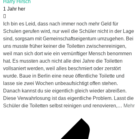
Harry Hirsch
1 Jahr her
Ich bin es Leid, dass nach immer noch mehr Geld für
Schulen gerufen wird, nur weil die Schüler nicht in der Lage
sind, sorgsam mit Gemeinschaftseigentum umzugehen. Bei
uns musste früher keiner die Toiletten zwischenreinigen,
weil man sich dort wie ein vernünftiger Mensch benommen
hat. Es mussten auch nicht alle drei Jahre die Toiletten
vollsaniert werden, weil alles beschmiert oder zerstört
wurde. Baue in Berlin eine neue öffentliche Toilette und
lasse sie zwei Wochen unbeaufsichtigt offen stehen.
Danach kannst du sie eigentlich gleich wieder abreißen.
Diese Verwahrlosung ist das eigentliche Problem. Lasst die
Schüler die Toiletten selbst reinigen und renovieren,
…
Mehr