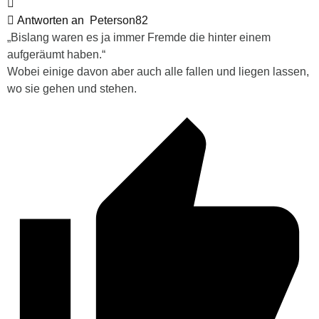
Antworten an
Peterson82
„Bislang waren es ja immer Fremde die hinter einem
aufgeräumt haben.“
Wobei einige davon aber auch alle fallen und liegen lassen,
wo sie gehen und stehen.