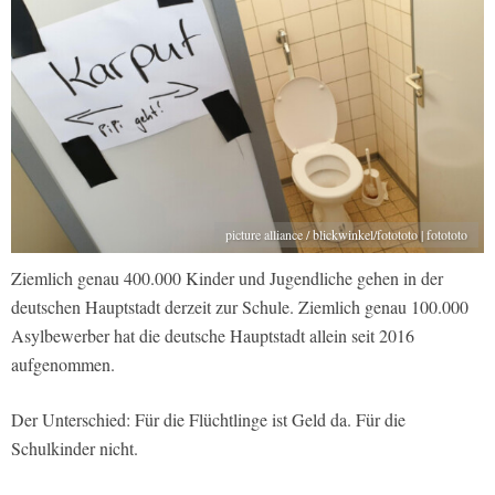
picture alliance / blickwinkel/fotototo | fotototo
Ziemlich genau 400.000 Kinder und Jugendliche gehen in der
deutschen Hauptstadt derzeit zur Schule. Ziemlich genau 100.000
Asylbewerber hat die deutsche Hauptstadt allein seit 2016
aufgenommen.
Der Unterschied: Für die Flüchtlinge ist Geld da. Für die
Schulkinder nicht.