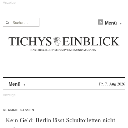
Suche nach:
Menü
Skip to content
Fr, 7. Aug 2026
Menü
KLAMME KASSEN
Kein Geld: Berlin lässt Schultoiletten nicht