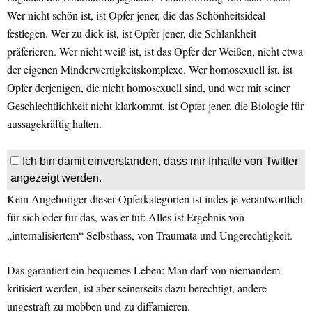
Wer nicht schön ist, ist Opfer jener, die das Schönheitsideal
festlegen. Wer zu dick ist, ist Opfer jener, die Schlankheit
präferieren. Wer nicht weiß ist, ist das Opfer der Weißen, nicht etwa
der eigenen Minderwertigkeitskomplexe. Wer homosexuell ist, ist
Opfer derjenigen, die nicht homosexuell sind, und wer mit seiner
Geschlechtlichkeit nicht klarkommt, ist Opfer jener, die Biologie für
aussagekräftig halten.
Ich bin damit einverstanden, dass mir Inhalte von Twitter
angezeigt werden.
Kein Angehöriger dieser Opferkategorien ist indes je verantwortlich
für sich oder für das, was er tut: Alles ist Ergebnis von
„internalisiertem“ Selbsthass, von Traumata und Ungerechtigkeit.
Das garantiert ein bequemes Leben: Man darf von niemandem
kritisiert werden, ist aber seinerseits dazu berechtigt, andere
ungestraft zu mobben und zu diffamieren.