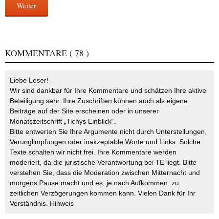
Weiter
KOMMENTARE
( 78 )
Liebe Leser!
Wir sind dankbar für Ihre Kommentare und schätzen Ihre aktive
Beteiligung sehr. Ihre Zuschriften können auch als eigene
Beiträge auf der Site erscheinen oder in unserer
Monatszeitschrift „Tichys Einblick“.
Bitte entwerten Sie Ihre Argumente nicht durch Unterstellungen,
Verunglimpfungen oder inakzeptable Worte und Links. Solche
Texte schalten wir nicht frei. Ihre Kommentare werden
moderiert, da die juristische Verantwortung bei TE liegt. Bitte
verstehen Sie, dass die Moderation zwischen Mitternacht und
morgens Pause macht und es, je nach Aufkommen, zu
zeitlichen Verzögerungen kommen kann. Vielen Dank für Ihr
Verständnis.
Hinweis