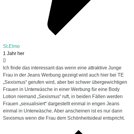
St.Elmo
1 Jahr her
Ich finde das interessant das wenn eine attraktive Junge
Frau in der Jeans Werbung gezeigt wird auch hier bei TE
„Sexismus“ gerufen wird, aber bei schwer übergewichtigen
Frauen in Unterwäsche in einer Werbung für eine Body
Lotion niemand „Sexismus“ ruft, in beiden Fällen werden
Frauen „sexualisiert“ dargestellt einmal in engen Jeans
einmal in Unterwäsche. Aber anscheinen ist es nur dann
Sexismus wenn die Frau dem Schönheitsideal entspricht.