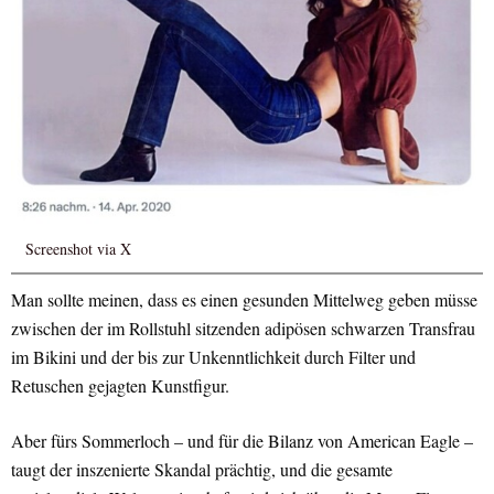
Screenshot via X
Man sollte meinen, dass es einen gesunden Mittelweg geben müsse
zwischen der im Rollstuhl sitzenden adipösen schwarzen Transfrau
im Bikini und der bis zur Unkenntlichkeit durch Filter und
Retuschen gejagten Kunstfigur.
Aber fürs Sommerloch – und für die Bilanz von American Eagle –
taugt der inszenierte Skandal prächtig, und die gesamte