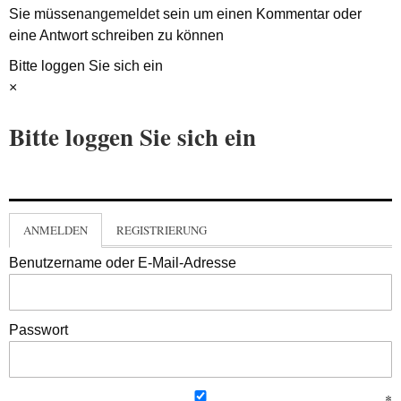
Sie müssen
angemeldet
sein um einen Kommentar oder
eine Antwort schreiben zu können
Bitte loggen Sie sich ein
×
Bitte loggen Sie sich ein
ANMELDEN
REGISTRIERUNG
Benutzername oder E-Mail-Adresse
Passwort