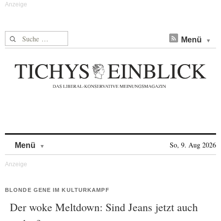
Suche nach:
Menü
Skip to content
So, 9. Aug 2026
Menü
BLONDE GENE IM KULTURKAMPF
Der woke Meltdown: Sind Jeans jetzt auch