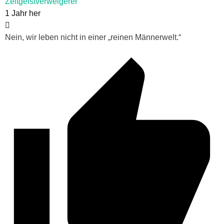
Zeitgeistverweigerer
1 Jahr her
Nein, wir leben nicht in einer „reinen Männerwelt.“