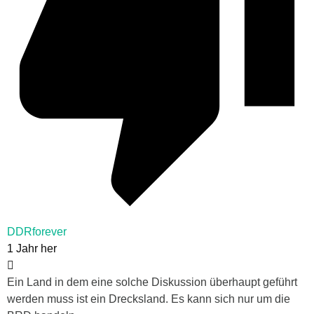
DDRforever
1 Jahr her
Ein Land in dem eine solche Diskussion überhaupt geführt
werden muss ist ein Drecksland. Es kann sich nur um die