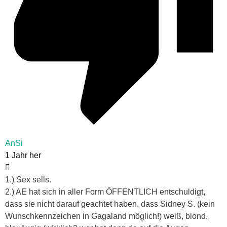
AnSi
1 Jahr her
1.) Sex sells.
2.) AE hat sich in aller Form ÖFFENTLICH entschuldigt,
dass sie nicht darauf geachtet haben, dass Sidney S. (kein
Wunschkennzeichen in Gagaland möglich!) weiß, blond,