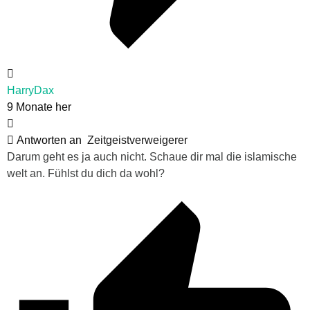
HarryDax
9 Monate her
Antworten an
Zeitgeistverweigerer
Darum geht es ja auch nicht. Schaue dir mal die islamische
welt an. Fühlst du dich da wohl?