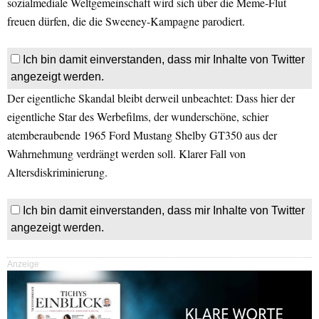
sozialmediale Weltgemeinschaft wird sich über die Meme-Flut
freuen dürfen, die die Sweeney-Kampagne parodiert.
Ich bin damit einverstanden, dass mir Inhalte von Twitter
angezeigt werden.
Der eigentliche Skandal bleibt derweil unbeachtet: Dass hier der
eigentliche Star des Werbefilms, der wunderschöne, schier
atemberaubende 1965 Ford
Mustang Shelby GT350 aus der
Wahrnehmung verdrängt werden soll. Klarer Fall von
Altersdiskriminierung.
Ich bin damit einverstanden, dass mir Inhalte von Twitter
angezeigt werden.
Anzeige