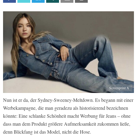
Screenprint X
Nun ist er da, der Sydney-Sweeney-Meltdown. Es begann mit einer
Werbekampagne, die man geradezu als historisierend bezeichnen
könnte: Eine schlanke Schönheit macht Werbung für Jeans – ohne
dass man dem Produkt größere Aufmerksamkeit zukommen ließe,
denn Blickfang ist das Model, nicht die Hose.