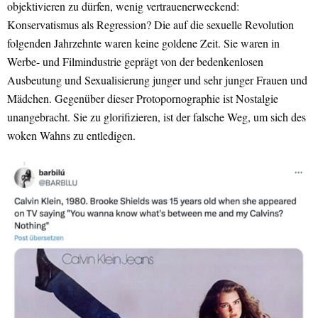
objektivieren zu dürfen, wenig vertrauenerweckend:
Konservatismus als Regression? Die auf die sexuelle Revolution
folgenden Jahrzehnte waren keine goldene Zeit. Sie waren in
Werbe- und Filmindustrie geprägt von der bedenkenlosen
Ausbeutung und Sexualisierung junger und sehr junger Frauen und
Mädchen. Gegenüber dieser Protopornographie ist Nostalgie
unangebracht. Sie zu glorifizieren, ist der falsche Weg, um sich des
woken Wahns zu entledigen.