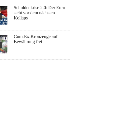
Schuldenkrise 2.0: Der Euro
steht vor dem nächsten
Kollaps
Cum-Ex-Kronzeuge auf
Bewährung frei