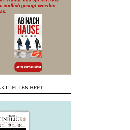
KTUELLEN HEFT: