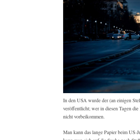
In den USA wurde der (an einigen Ste
veröffentlicht; wer in diesen Tagen die
nicht vorbeikommen.
Man kann das lange Papier beim US-Jus