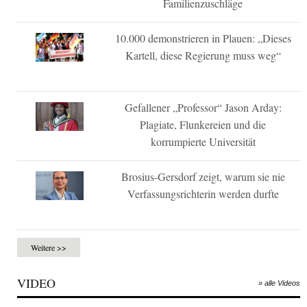
Familienzuschläge
10.000 demonstrieren in Plauen: „Dieses
Kartell, diese Regierung muss weg“
Gefallener „Professor“ Jason Arday:
Plagiate, Flunkereien und die
korrumpierte Universität
Brosius-Gersdorf zeigt, warum sie nie
Verfassungsrichterin werden durfte
Weitere >>
VIDEO
» alle Videos