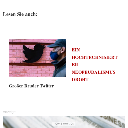
Lesen Sie auch:
EIN
HOCHTECHNISIERT
ER
NEOFEUDALISMUS
DROHT
Großer Bruder Twitter
Anzeige