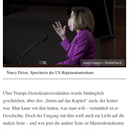
imago images / MediaPunch
Nancy Pelosi, Sprecherin des US-Repräsentantenhaus
Über Trumps Demokratieverständnis wurde hinlänglich
geschrieben, über den „Sturm auf das Kapitol” auch, der keiner
war. Man kann von ihm halten, was man will – vermutlich ist er
Geschichte. Doch der Umgang mit ihm wirft auch ein Licht auf die
andere Seite – und wer jetzt die andere Seite zu Musterdemokraten