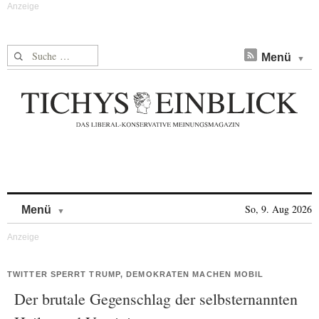
Suche nach:
Menü
Skip to content
So, 9. Aug 2026
Menü
TWITTER SPERRT TRUMP, DEMOKRATEN MACHEN MOBIL
Der brutale Gegenschlag der selbsternannten