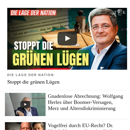
DIE LAGE DER NATION
Stoppt die grünen Lügen
Gnadenlose Abrechnung: Wolfgang
Herles über Boomer-Versagen,
Merz und Altersdiskriminierung
Vogelfrei durch EU-Recht? Dr.