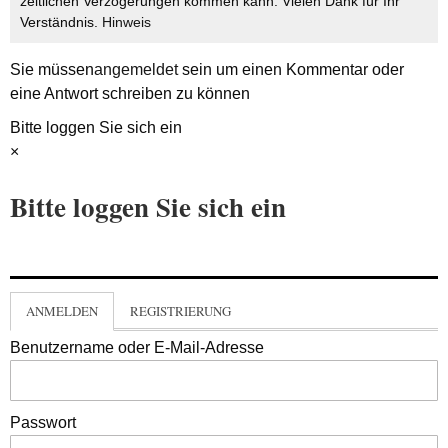
zeitlichen Verzögerungen kommen kann. Vielen Dank für Ihr
Verständnis.
Hinweis
Sie müssen
angemeldet
sein um einen Kommentar oder
eine Antwort schreiben zu können
Bitte loggen Sie sich ein
×
Bitte loggen Sie sich ein
ANMELDEN
REGISTRIERUNG
Benutzername oder E-Mail-Adresse
Passwort