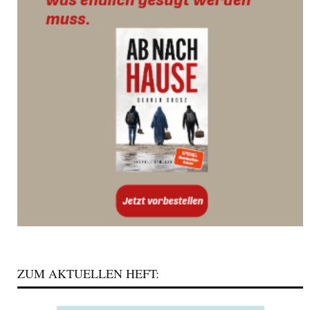
ZUM AKTUELLEN HEFT: