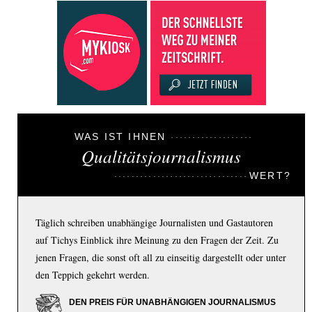
WAS IST IHNEN
Qualitätsjournalismus
WERT?
Täglich schreiben unabhängige Journalisten und Gastautoren
auf Tichys Einblick ihre Meinung zu den Fragen der Zeit. Zu
jenen Fragen, die sonst oft all zu einseitig dargestellt oder unter
den Teppich gekehrt werden.
DEN PREIS FÜR UNABHÄNGIGEN JOURNALISMUS