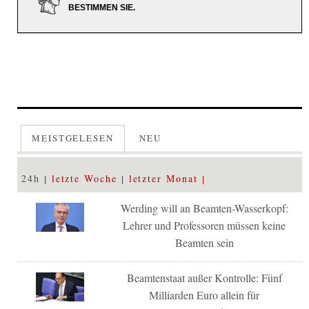
BESTIMMEN SIE.
MEISTGELESEN
NEU
24h
letzte Woche
letzter Monat
Werding will an Beamten-Wasserkopf:
Lehrer und Professoren müssen keine
Beamten sein
Beamtenstaat außer Kontrolle: Fünf
Milliarden Euro allein für