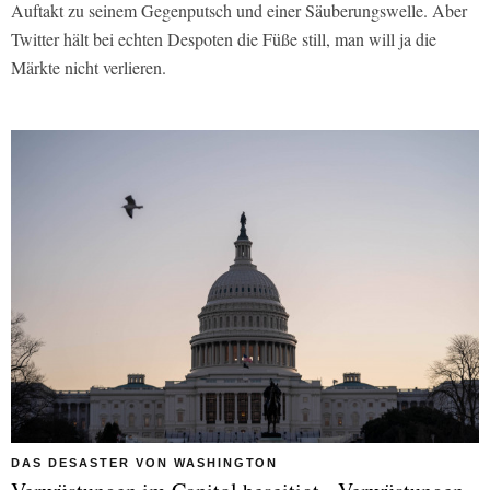
Auftakt zu seinem Gegenputsch und einer Säuberungswelle. Aber
Twitter hält bei echten Despoten die Füße still, man will ja die
Märkte nicht verlieren.
DAS DESASTER VON WASHINGTON