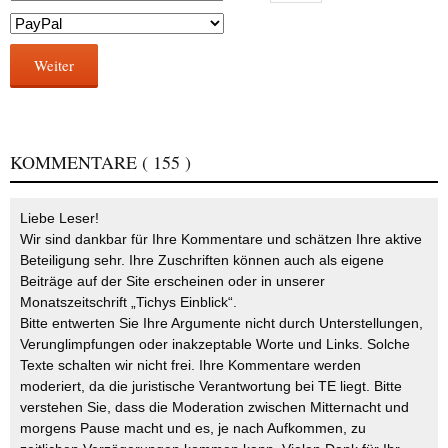
Weiter
KOMMENTARE
( 155 )
Liebe Leser!
Wir sind dankbar für Ihre Kommentare und schätzen Ihre aktive
Beteiligung sehr. Ihre Zuschriften können auch als eigene
Beiträge auf der Site erscheinen oder in unserer
Monatszeitschrift „Tichys Einblick“.
Bitte entwerten Sie Ihre Argumente nicht durch Unterstellungen,
Verunglimpfungen oder inakzeptable Worte und Links. Solche
Texte schalten wir nicht frei. Ihre Kommentare werden
moderiert, da die juristische Verantwortung bei TE liegt. Bitte
verstehen Sie, dass die Moderation zwischen Mitternacht und
morgens Pause macht und es, je nach Aufkommen, zu