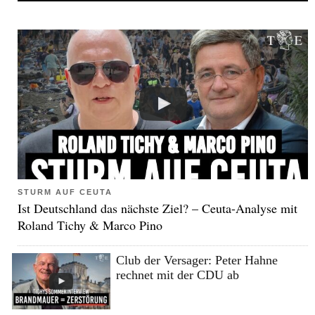
STURM AUF CEUTA
Ist Deutschland das nächste Ziel? – Ceuta-Analyse mit
Roland Tichy & Marco Pino
Club der Versager: Peter Hahne
rechnet mit der CDU ab