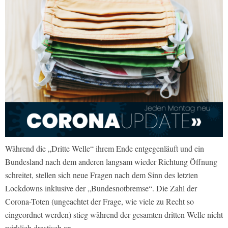
Während die „Dritte Welle“ ihrem Ende entgegenläuft und ein
Bundesland nach dem anderen langsam wieder Richtung Öffnung
schreitet, stellen sich neue Fragen nach dem Sinn des letzten
Lockdowns inklusive der „Bundesnotbremse“. Die Zahl der
Corona-Toten (ungeachtet der Frage, wie viele zu Recht so
eingeordnet werden) stieg während der gesamten dritten Welle nicht
wirklich drastisch an.