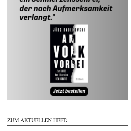
ZUM AKTUELLEN HEFT: