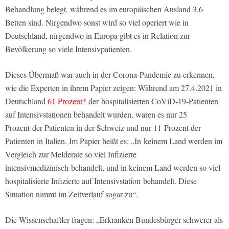
Behandlung belegt, während es im europäischen Ausland 3,6
Betten sind. Nirgendwo sonst wird so viel operiert wie in
Deutschland, nirgendwo in Europa gibt es in Relation zur
Bevölkerung so viele Intensivpatienten.
Dieses Übermaß war auch in der Corona-Pandemie zu erkennen,
wie die Experten in ihrem Papier zeigen: Während am 27.4.2021 in
Deutschland
61 Prozent*
der hospitalisierten CoViD-19-Patienten
auf Intensivstationen behandelt wurden, waren es nur 25
Prozent der Patienten in der Schweiz und nur 11 Prozent der
Patienten in Italien. Im Papier heißt es: „In keinem Land werden im
Vergleich zur Melderate so viel Infizierte
intensivmedizinisch behandelt, und in keinem Land werden so viel
hospitalisierte Infizierte auf Intensivstation behandelt. Diese
Situation nimmt im Zeitverlauf sogar zu“.
Die Wissenschaftler fragen: „Erkranken Bundesbürger schwerer als