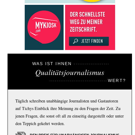
WAS IST IHNEN
Qualitätsjournalismus
WERT?
Täglich schreiben unabhängige Journalisten und Gastautoren
auf Tichys Einblick ihre Meinung zu den Fragen der Zeit. Zu
jenen Fragen, die sonst oft all zu einseitig dargestellt oder unter
den Teppich gekehrt werden.