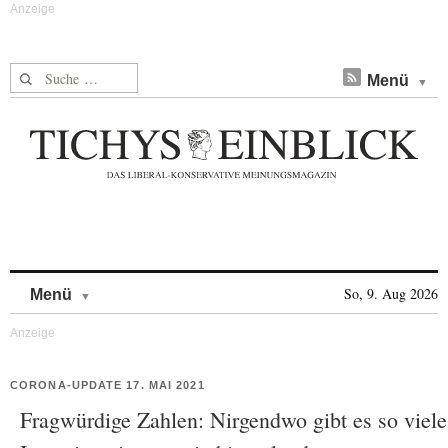
Suche nach:
Menü
Skip to content
So, 9. Aug 2026
Menü
CORONA-UPDATE 17. MAI 2021
Fragwürdige Zahlen: Nirgendwo gibt es so viele