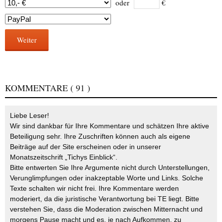
oder
€
Weiter
KOMMENTARE
( 91 )
Liebe Leser!
Wir sind dankbar für Ihre Kommentare und schätzen Ihre aktive
Beteiligung sehr. Ihre Zuschriften können auch als eigene
Beiträge auf der Site erscheinen oder in unserer
Monatszeitschrift „Tichys Einblick“.
Bitte entwerten Sie Ihre Argumente nicht durch Unterstellungen,
Verunglimpfungen oder inakzeptable Worte und Links. Solche
Texte schalten wir nicht frei. Ihre Kommentare werden
moderiert, da die juristische Verantwortung bei TE liegt. Bitte
verstehen Sie, dass die Moderation zwischen Mitternacht und
morgens Pause macht und es, je nach Aufkommen, zu