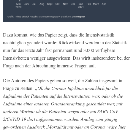
Dazu kommt, wie das Papier zeigt, dass die Intensivstatistik
nachträglich geändert wurde: Rückwirkend werden in der Statistik
nun für das letzte Jahr fast permanent rund 3.000 verfügbare
Intensivbetten weniger ausgewiesen. Das wirft insbesondere bei der
Frage nach der Abrechnung immense Fragen auf.
Die Autoren des Papiers gehen so weit, die Zahlen insgesamt in
Frage zu stellen:
„Ob die Corona-Infektion ursächlich für die
Aufnahme der Patienten auf die Intensivstation war, oder ob die
Aufnahme einer anderen Grunderkrankung geschuldet war, mit
anderen Worten: ob die Patienten wegen oder mit SARS-CoV-
2/CoViD-19 dort aufgenommen wurden. Analog zum gängig
gewordenen Ausdruck ‚Mortalität mit oder an Corona‘ wäre hier