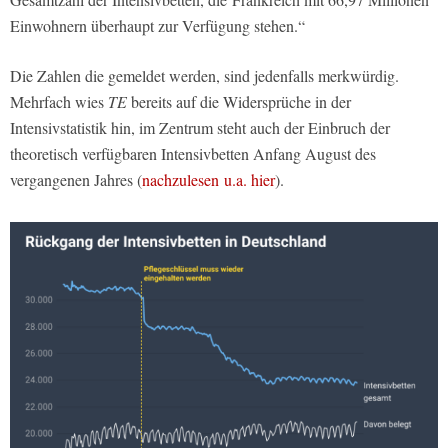
Einwohnern überhaupt zur Verfügung stehen.“
Die Zahlen die gemeldet werden, sind jedenfalls merkwürdig.
Mehrfach wies
TE
bereits auf die Widersprüche in der
Intensivstatistik hin, im Zentrum steht auch der Einbruch der
theoretisch verfügbaren Intensivbetten Anfang August des
vergangenen Jahres (
nachzulesen u.a. hier
).