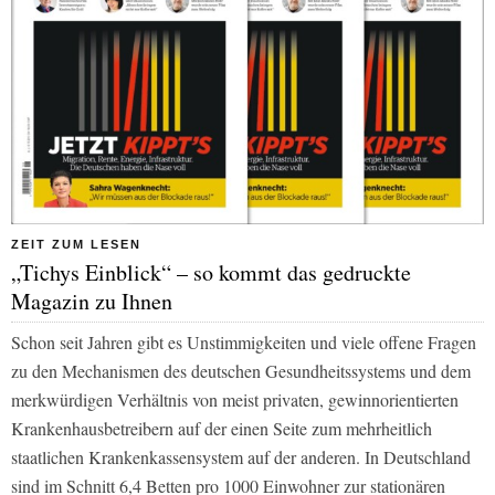
ZEIT ZUM LESEN
„Tichys Einblick“ – so kommt das gedruckte
Magazin zu Ihnen
Schon seit Jahren gibt es Unstimmigkeiten und viele offene Fragen
zu den Mechanismen des deutschen Gesundheitssystems und dem
merkwürdigen Verhältnis von meist privaten, gewinnorientierten
Krankenhausbetreibern auf der einen Seite zum mehrheitlich
staatlichen Krankenkassensystem auf der anderen. In Deutschland
sind im Schnitt 6,4 Betten pro 1000 Einwohner zur stationären