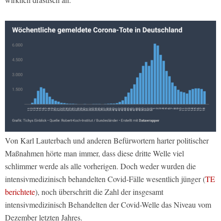
Von Karl Lauterbach und anderen Befürwortern harter politischer
Maßnahmen hörte man immer, dass diese dritte Welle viel
schlimmer werde als alle vorherigen. Doch weder wurden die
intensivmedizinisch behandelten Covid-Fälle wesentlich jünger (
TE
berichtete
), noch überschritt die Zahl der insgesamt
intensivmedizinisch Behandelten der Covid-Welle das Niveau vom
Dezember letzten Jahres.