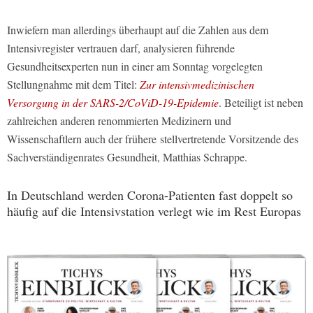
Inwiefern man allerdings überhaupt auf die Zahlen aus dem
Intensivregister vertrauen darf, analysieren führende
Gesundheitsexperten nun in einer am Sonntag vorgelegten
Stellungnahme mit dem Titel:
Zur intensivmedizinischen
Versorgung in der SARS-2/CoViD-19-Epidemie
. Beteiligt ist neben
zahlreichen anderen renommierten Medizinern und
Wissenschaftlern auch der frühere stellvertretende Vorsitzende des
Sachverständigenrates Gesundheit, Matthias Schrappe.
In Deutschland werden Corona-Patienten fast doppelt so
häufig auf die Intensivstation verlegt wie im Rest Europas