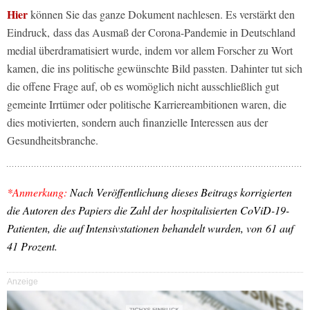
Hier
können Sie das ganze Dokument nachlesen. Es verstärkt den
Eindruck, dass das Ausmaß der Corona-Pandemie in Deutschland
medial überdramatisiert wurde, indem vor allem Forscher zu Wort
kamen, die ins politische gewünschte Bild passten. Dahinter tut sich
die offene Frage auf, ob es womöglich nicht ausschließlich gut
gemeinte Irrtümer oder politische Karriereambitionen waren, die
dies motivierten, sondern auch finanzielle Interessen aus der
Gesundheitsbranche.
*Anmerkung:
Nach Veröffentlichung dieses Beitrags korrigierten
die Autoren des Papiers die Zahl der hospitalisierten CoViD-19-
Patienten, die auf Intensivstationen behandelt wurden, von 61 auf
41 Prozent.
Anzeige