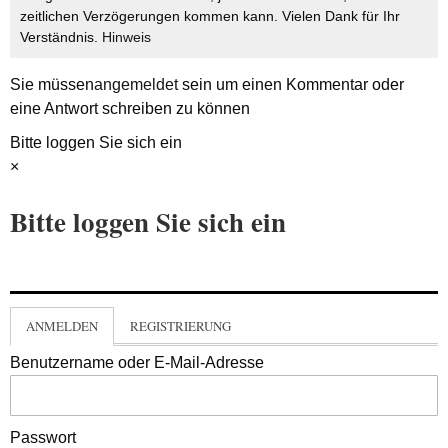
zeitlichen Verzögerungen kommen kann. Vielen Dank für Ihr
Verständnis.
Hinweis
Sie müssen
angemeldet
sein um einen Kommentar oder
eine Antwort schreiben zu können
Bitte loggen Sie sich ein
×
Bitte loggen Sie sich ein
ANMELDEN
REGISTRIERUNG
Benutzername oder E-Mail-Adresse
Passwort