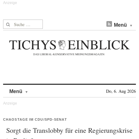
Suche nach:
Menü
Skip to content
Do, 6. Aug 2026
Menü
CHAOSTAGE IM CDU/SPD-SENAT
Sorgt die Translobby für eine Regierungskrise