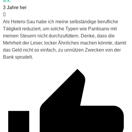
w.k.
3 Jahre her
Als Hetero-Sau habe ich meine selbständige berufliche
Tätigkeit reduziert, um solche Typen wie Pantisano mit
meinen Steuern nicht durchzufüttern. Denke, dass die
Mehrheit der Leser, locker Ähnliches machen könnte, damit
das Geld nicht so einfach, zu unnützen Zwecken von der
Bank sprudelt.