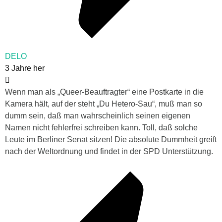
DELO
3 Jahre her
Wenn man als „Queer-Beauftragter“ eine Postkarte in die
Kamera hält, auf der steht „Du Hetero-Sau“, muß man so
dumm sein, daß man wahrscheinlich seinen eigenen
Namen nicht fehlerfrei schreiben kann. Toll, daß solche
Leute im Berliner Senat sitzen! Die absolute Dummheit greift
nach der Weltordnung und findet in der SPD Unterstützung.