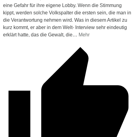
eine Gefahr für ihre eigene Lobby. Wenn die Stimmung
kippt, werden solche Volkspalter die ersten sein, die man in
die Verantwortung nehmen wird. Was in diesem Artikel zu
kurz kommt, er aber in dem Welt- Interview sehr eindeutig
erklärt hatte, das die Gewalt, die
…
Mehr