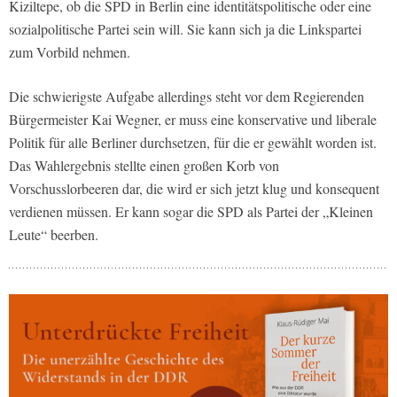
Kiziltepe, ob die SPD in Berlin eine identitätspolitische oder eine
sozialpolitische Partei sein will. Sie kann sich ja die Linkspartei
zum Vorbild nehmen.
Die schwierigste Aufgabe allerdings steht vor dem Regierenden
Bürgermeister Kai Wegner, er muss eine konservative und liberale
Politik für alle Berliner durchsetzen, für die er gewählt worden ist.
Das Wahlergebnis stellte einen großen Korb von
Vorschusslorbeeren dar, die wird er sich jetzt klug und konsequent
verdienen müssen. Er kann sogar die SPD als Partei der „Kleinen
Leute“ beerben.