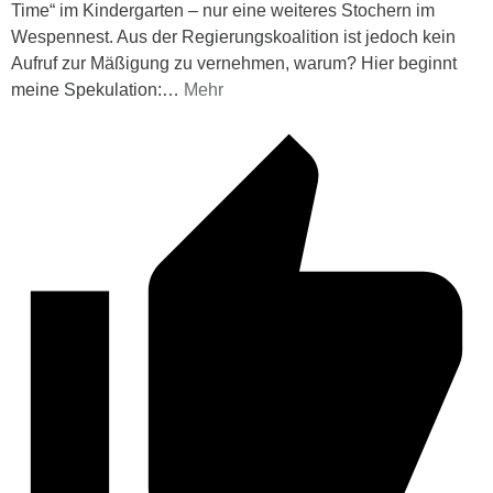
Time“ im Kindergarten – nur eine weiteres Stochern im
Wespennest. Aus der Regierungskoalition ist jedoch kein
Aufruf zur Mäßigung zu vernehmen, warum? Hier beginnt
meine Spekulation:
…
Mehr