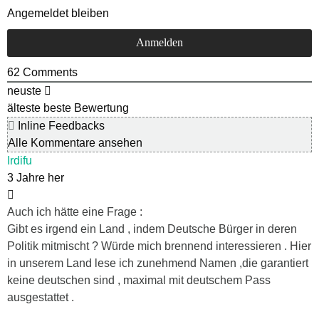
Angemeldet bleiben
62
Comments
neuste
älteste
beste Bewertung
Inline Feedbacks
Alle Kommentare ansehen
Irdifu
3 Jahre her
Auch ich hätte eine Frage :
Gibt es irgend ein Land , indem Deutsche Bürger in deren
Politik mitmischt ? Würde mich brennend interessieren . Hier
in unserem Land lese ich zunehmend Namen ,die garantiert
keine deutschen sind , maximal mit deutschem Pass
ausgestattet .