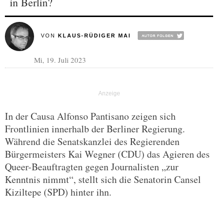
in Berlin?
VON
KLAUS-RÜDIGER MAI
Mi, 19. Juli 2023
In der Causa Alfonso Pantisano zeigen sich
Frontlinien innerhalb der Berliner Regierung.
Während die Senatskanzlei des Regierenden
Bürgermeisters Kai Wegner (CDU) das Agieren des
Queer-Beauftragten gegen Journalisten „zur
Kenntnis nimmt“, stellt sich die Senatorin Cansel
Kiziltepe (SPD) hinter ihn.