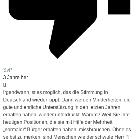
SvP
3 Jahre her
Irgendwann ist es möglich, das die Stimmung in
Deutschland wieder kippt. Dann werden Minderheiten, die
gute und ehrliche Unterstützung in den letzten Jahren
erhalten haben, wieder unterdrückt. Warum? Weil Sie ihre
heutigen Positionen, die sie mit Hilfe der Mehrheit
„normaler“ Bürger erhalten haben, missbrauchen. Ohne es
selbst zu merken, sind Menschen wie der schwule Herr P.