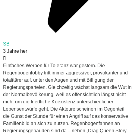
SB
3 Jahre her
Einfaches Werben für Toleranz war gestern. Die
Regenbogenlobby tritt immer aggressiver, provokanter und
totalitärer auf, unter den Augen und mit Billigung der
Regierungsparteien. Gleichzeitig wächst langsam die Wut in
der Normalbevölkerung, weil es offensichtlich längst nicht
mehr um die friedliche Koexistenz unterschiedlicher
Lebensentwürfe geht. Die Akteure scheinen im Gegenteil
die Gunst der Stunde für einen Angriff auf das konservative
Familienbild an sich zu nutzen. Regenbogenfahnen an
Regierungsgebäuden sind da – neben „Drag Queen Story