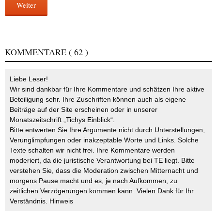
Weiter
KOMMENTARE
( 62 )
Liebe Leser!
Wir sind dankbar für Ihre Kommentare und schätzen Ihre aktive
Beteiligung sehr. Ihre Zuschriften können auch als eigene
Beiträge auf der Site erscheinen oder in unserer
Monatszeitschrift „Tichys Einblick“.
Bitte entwerten Sie Ihre Argumente nicht durch Unterstellungen,
Verunglimpfungen oder inakzeptable Worte und Links. Solche
Texte schalten wir nicht frei. Ihre Kommentare werden
moderiert, da die juristische Verantwortung bei TE liegt. Bitte
verstehen Sie, dass die Moderation zwischen Mitternacht und
morgens Pause macht und es, je nach Aufkommen, zu
zeitlichen Verzögerungen kommen kann. Vielen Dank für Ihr
Verständnis.
Hinweis