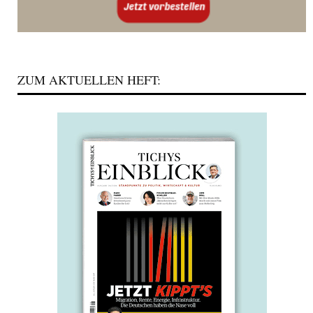
ZUM AKTUELLEN HEFT: