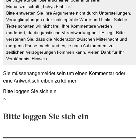
Monatszeitschrift „Tichys Einblick“.
Bitte entwerten Sie Ihre Argumente nicht durch Unterstellungen,
Verunglimpfungen oder inakzeptable Worte und Links. Solche
Texte schalten wir nicht frei. Ihre Kommentare werden
moderiert, da die juristische Verantwortung bei TE liegt. Bitte
verstehen Sie, dass die Moderation zwischen Mitternacht und
morgens Pause macht und es, je nach Aufkommen, zu
zeitlichen Verzögerungen kommen kann. Vielen Dank für Ihr
Verständnis.
Hinweis
Sie müssen
angemeldet
sein um einen Kommentar oder
eine Antwort schreiben zu können
Bitte loggen Sie sich ein
×
Bitte loggen Sie sich ein