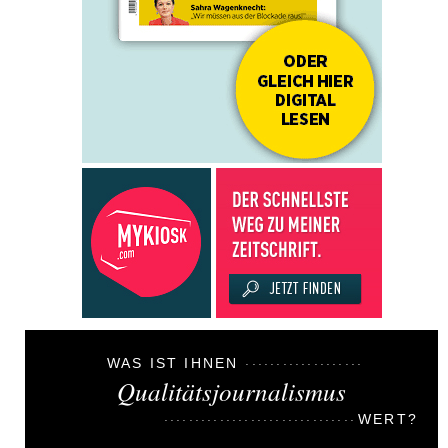
WAS IST IHNEN
Qualitätsjournalismus
WERT?