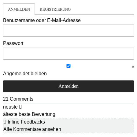
ANMELDEN
REGISTRIERUNG
Benutzername oder E-Mail-Adresse
Passwort
Angemeldet bleiben
21
Comments
neuste
älteste
beste Bewertung
Inline Feedbacks
Alle Kommentare ansehen