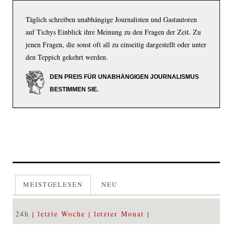
Täglich schreiben unabhängige Journalisten und Gastautoren
auf Tichys Einblick ihre Meinung zu den Fragen der Zeit. Zu
jenen Fragen, die sonst oft all zu einseitig dargestellt oder unter
den Teppich gekehrt werden.
DEN PREIS FÜR UNABHÄNGIGEN JOURNALISMUS
BESTIMMEN SIE.
MEISTGELESEN
NEU
24h
letzte Woche
letzter Monat