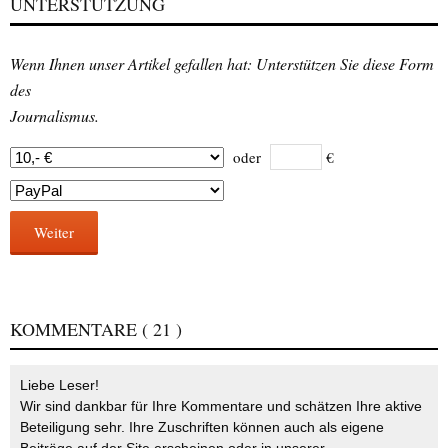
UNTERSTÜTZUNG
Wenn Ihnen unser Artikel gefallen hat: Unterstützen Sie diese Form
des
Journalismus.
oder
€
Weiter
KOMMENTARE
( 21 )
Liebe Leser!
Wir sind dankbar für Ihre Kommentare und schätzen Ihre aktive
Beteiligung sehr. Ihre Zuschriften können auch als eigene
Beiträge auf der Site erscheinen oder in unserer