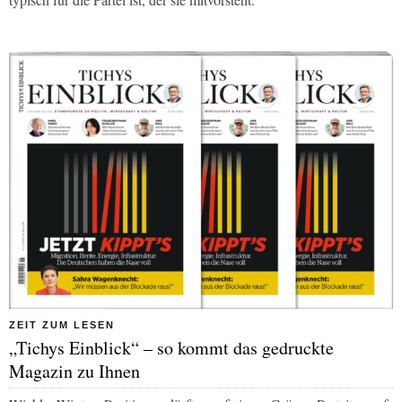
ZEIT ZUM LESEN
„Tichys Einblick“ – so kommt das gedruckte
Magazin zu Ihnen