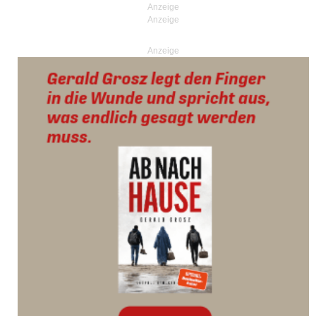
Anzeige