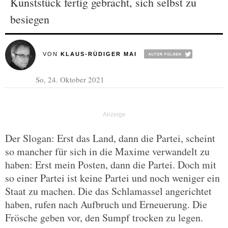
Kunststück fertig gebracht, sich selbst zu
besiegen
VON
KLAUS-RÜDIGER MAI
So, 24. Oktober 2021
Der Slogan: Erst das Land, dann die Partei, scheint
so mancher für sich in die Maxime verwandelt zu
haben: Erst mein Posten, dann die Partei. Doch mit
so einer Partei ist keine Partei und noch weniger ein
Staat zu machen. Die das Schlamassel angerichtet
haben, rufen nach Aufbruch und Erneuerung. Die
Frösche geben vor, den Sumpf trocken zu legen.