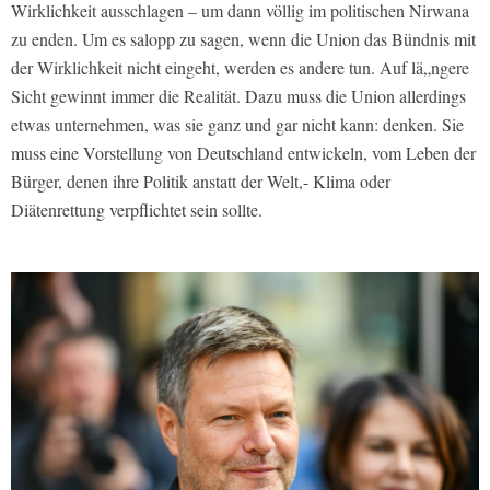
Wirklichkeit ausschlagen – um dann völlig im politischen Nirwana
zu enden. Um es salopp zu sagen, wenn die Union das Bündnis mit
der Wirklichkeit nicht eingeht, werden es andere tun. Auf lä„ngere
Sicht gewinnt immer die Realität. Dazu muss die Union allerdings
etwas unternehmen, was sie ganz und gar nicht kann: denken. Sie
muss eine Vorstellung von Deutschland entwickeln, vom Leben der
Bürger, denen ihre Politik anstatt der Welt,- Klima oder
Diätenrettung verpflichtet sein sollte.