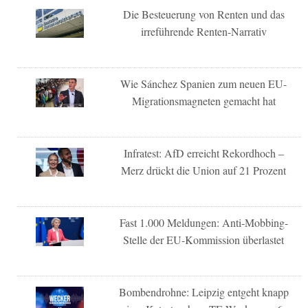
Die Besteuerung von Renten und das
irreführende Renten-Narrativ
Wie Sánchez Spanien zum neuen EU-
Migrationsmagneten gemacht hat
Infratest: AfD erreicht Rekordhoch –
Merz drückt die Union auf 21 Prozent
Fast 1.000 Meldungen: Anti-Mobbing-
Stelle der EU-Kommission überlastet
Bombendrohne: Leipzig entgeht knapp