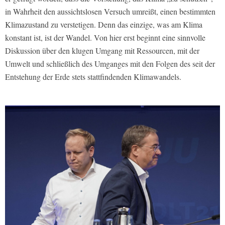
in Wahrheit den aussichtslosen Versuch umreißt, einen bestimmten
Klimazustand zu verstetigen. Denn das einzige, was am Klima
konstant ist, ist der Wandel. Von hier erst beginnt eine sinnvolle
Diskussion über den klugen Umgang mit Ressourcen, mit der
Umwelt und schließlich des Umganges mit den Folgen des seit der
Entstehung der Erde stets stattfindenden Klimawandels.