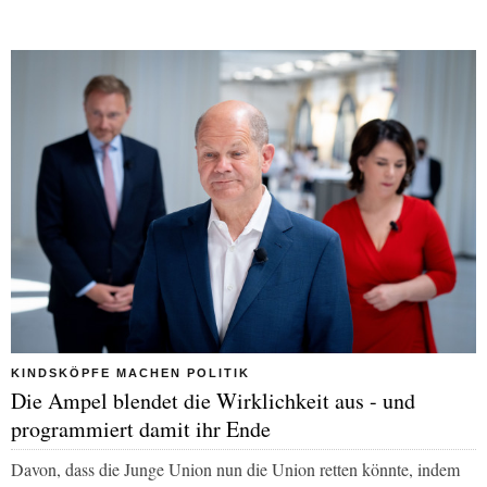
KINDSKÖPFE MACHEN POLITIK
Die Ampel blendet die Wirklichkeit aus - und
programmiert damit ihr Ende
Davon, dass die Junge Union nun die Union retten könnte, indem