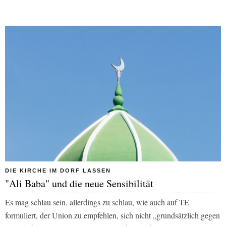
DIE KIRCHE IM DORF LASSEN
"Ali Baba" und die neue Sensibilität
Es mag schlau sein, allerdings zu schlau, wie auch auf
TE
formuliert, der Union zu empfehlen, sich nicht „grundsätzlich gegen