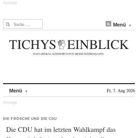
Suche nach:
Menü
Skip to content
Fr, 7. Aug 2026
Menü
DIE FRÖSCHE UND DIE CDU
Die CDU hat im letzten Wahlkampf das