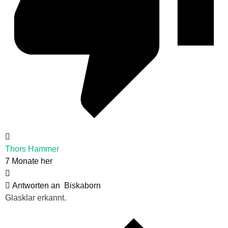
Thors Hammer
7 Monate her
Antworten an
Biskaborn
Glasklar erkannt.