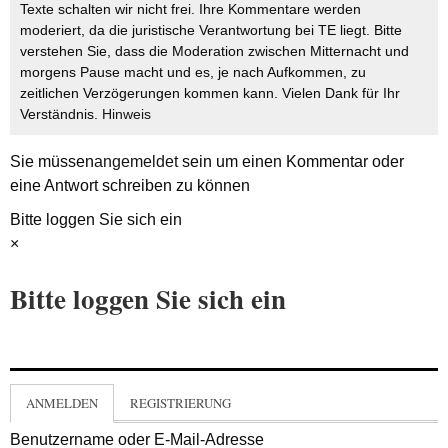
Texte schalten wir nicht frei. Ihre Kommentare werden
moderiert, da die juristische Verantwortung bei TE liegt. Bitte
verstehen Sie, dass die Moderation zwischen Mitternacht und
morgens Pause macht und es, je nach Aufkommen, zu
zeitlichen Verzögerungen kommen kann. Vielen Dank für Ihr
Verständnis.
Hinweis
Sie müssen
angemeldet
sein um einen Kommentar oder
eine Antwort schreiben zu können
Bitte loggen Sie sich ein
×
Bitte loggen Sie sich ein
ANMELDEN
REGISTRIERUNG
Benutzername oder E-Mail-Adresse