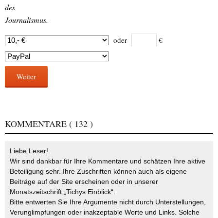
des
Journalismus.
oder
€
Weiter
KOMMENTARE
( 132 )
Liebe Leser!
Wir sind dankbar für Ihre Kommentare und schätzen Ihre aktive
Beteiligung sehr. Ihre Zuschriften können auch als eigene
Beiträge auf der Site erscheinen oder in unserer
Monatszeitschrift „Tichys Einblick“.
Bitte entwerten Sie Ihre Argumente nicht durch Unterstellungen,
Verunglimpfungen oder inakzeptable Worte und Links. Solche