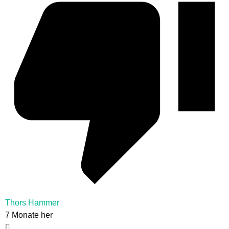
Thors Hammer
7 Monate her