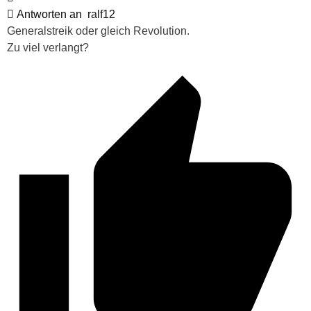
Antworten an
ralf12
Generalstreik oder gleich Revolution.
Zu viel verlangt?