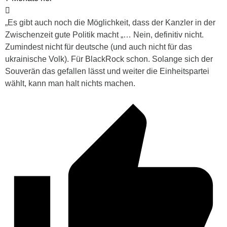
„Es gibt auch noch die Möglichkeit, dass der Kanzler in der
Zwischenzeit gute Politik macht „… Nein, definitiv nicht.
Zumindest nicht für deutsche (und auch nicht für das
ukrainische Volk). Für BlackRock schon. Solange sich der
Souverän das gefallen lässt und weiter die Einheitspartei
wählt, kann man halt nichts machen.