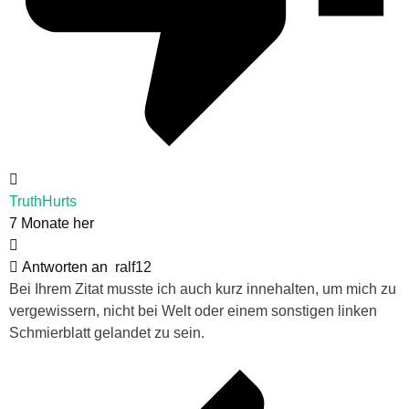
TruthHurts
7 Monate her
Antworten an
ralf12
Bei Ihrem Zitat musste ich auch kurz innehalten, um mich zu
vergewissern, nicht bei Welt oder einem sonstigen linken
Schmierblatt gelandet zu sein.