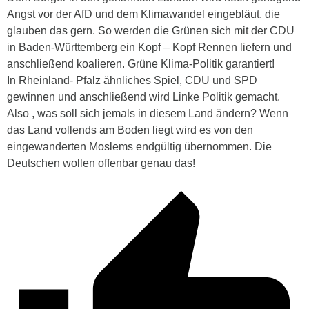
Angst vor der AfD und dem Klimawandel eingebläut, die
glauben das gern. So werden die Grünen sich mit der CDU
in Baden-Württemberg ein Kopf – Kopf Rennen liefern und
anschließend koalieren. Grüne Klima-Politik garantiert!
In Rheinland- Pfalz ähnliches Spiel, CDU und SPD
gewinnen und anschließend wird Linke Politik gemacht.
Also , was soll sich jemals in diesem Land ändern? Wenn
das Land vollends am Boden liegt wird es von den
eingewanderten Moslems endgültig übernommen. Die
Deutschen wollen offenbar genau das!