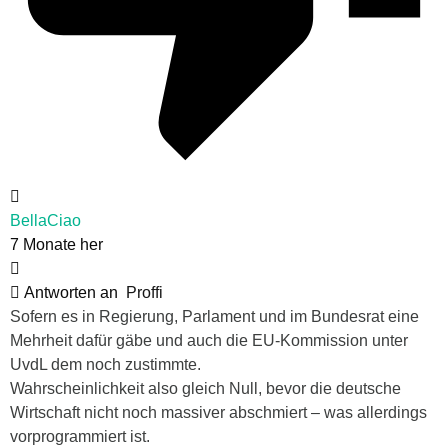
BellaCiao
7 Monate her
Antworten an
Proffi
Sofern es in Regierung, Parlament und im Bundesrat eine
Mehrheit dafür gäbe und auch die EU-Kommission unter
UvdL dem noch zustimmte.
Wahrscheinlichkeit also gleich Null, bevor die deutsche
Wirtschaft nicht noch massiver abschmiert – was allerdings
vorprogrammiert ist.