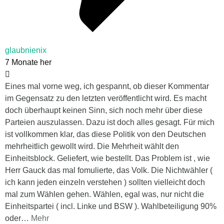
glaubnienix
7 Monate her
Eines mal vorne weg, ich gespannt, ob dieser Kommentar
im Gegensatz zu den letzten veröffentlicht wird. Es macht
doch überhaupt keinen Sinn, sich noch mehr über diese
Parteien auszulassen. Dazu ist doch alles gesagt. Für mich
ist vollkommen klar, das diese Politik von den Deutschen
mehrheitlich gewollt wird. Die Mehrheit wählt den
Einheitsblock. Geliefert, wie bestellt. Das Problem ist , wie
Herr Gauck das mal fomulierte, das Volk. Die Nichtwähler (
ich kann jeden einzeln verstehen ) sollten vielleicht doch
mal zum Wählen gehen. Wählen, egal was, nur nicht die
Einheitspartei ( incl. Linke und BSW ). Wahlbeteiligung 90%
oder
…
Mehr