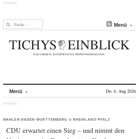
Suche nach:
Menü
Skip to content
Do, 6. Aug 2026
Menü
WAHLEN BADEN-WÜRTTEMBERG U RHEINLAND-PFALZ
CDU erwartet einen Sieg – und nimmt den