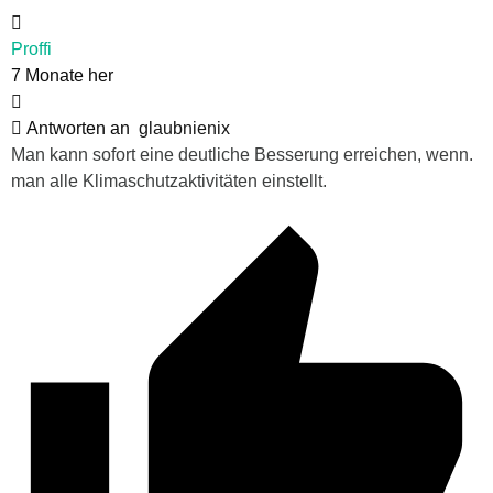
Proffi
7 Monate her
Antworten an
glaubnienix
Man kann sofort eine deutliche Besserung erreichen, wenn.
man alle Klimaschutzaktivitäten einstellt.