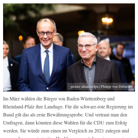
picture alliance/dpa | Philipp von Ditfurth
Im März wählen die Bürger von Baden-Württemberg und
Rheinland-Pfalz ihre Landtage. Für die schwarz-rote Regierung im
Bund gilt das als erste Bewährungsprobe. Und vertraut man den
Umfragen, dann könnten diese Wahlen für die CDU zum Erfolg
werden. Sie würde zum einen im Vergleich zu 2021 zulegen und