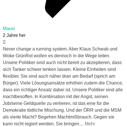
Mausi
2 Jahre her
Never change a running system. Aber Klaus Schwab und
Woke GrünRot wollen es dennoch in die Wege leiten.
Unsere Politiker sind auch nicht bereit zu akzeptieren, dass
sich Tanker schwer lenken lassen. Kleine Einheiten sind
flexibler. Sie sind auch näher dran am Bedarf (sprich am
Bürger). Viele Lösungsansätze erhöhen zudem die Chance,
dass ein richtiger Ansatz dabei ist. Unsere Politiker sind alle
machtbesoffen. In Kombination mit der Angst, seinen
Job/seine Geldquelle zu verlieren, ist das eine für die
Demokratie tödliche Mischung. Und der ÖRR und die MSM
als vierte Macht? Begehen Machtmißbrauch. Gegen sie
kann nicht regiert werden. Sie bringen
…
Mehr