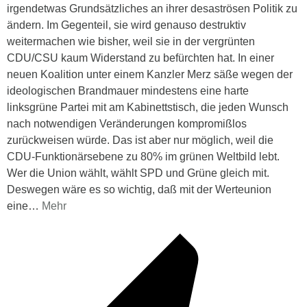
irgendetwas Grundsätzliches an ihrer desaströsen Politik zu
ändern. Im Gegenteil, sie wird genauso destruktiv
weitermachen wie bisher, weil sie in der vergrünten
CDU/CSU kaum Widerstand zu befürchten hat. In einer
neuen Koalition unter einem Kanzler Merz säße wegen der
ideologischen Brandmauer mindestens eine harte
linksgrüne Partei mit am Kabinettstisch, die jeden Wunsch
nach notwendigen Veränderungen kompromißlos
zurückweisen würde. Das ist aber nur möglich, weil die
CDU-Funktionärsebene zu 80% im grünen Weltbild lebt.
Wer die Union wählt, wählt SPD und Grüne gleich mit.
Deswegen wäre es so wichtig, daß mit der Werteunion
eine
…
Mehr