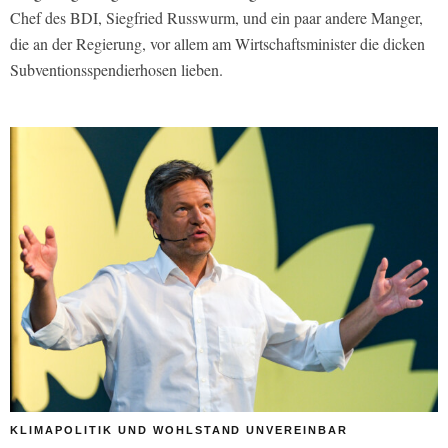
Chef des BDI, Siegfried Russwurm, und ein paar andere Manger,
die an der Regierung, vor allem am Wirtschaftsminister die dicken
Subventionsspendierhosen lieben.
KLIMAPOLITIK UND WOHLSTAND UNVEREINBAR