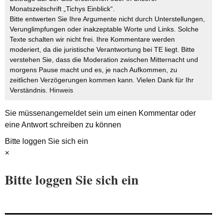
Monatszeitschrift „Tichys Einblick“.
Bitte entwerten Sie Ihre Argumente nicht durch Unterstellungen,
Verunglimpfungen oder inakzeptable Worte und Links. Solche
Texte schalten wir nicht frei. Ihre Kommentare werden
moderiert, da die juristische Verantwortung bei TE liegt. Bitte
verstehen Sie, dass die Moderation zwischen Mitternacht und
morgens Pause macht und es, je nach Aufkommen, zu
zeitlichen Verzögerungen kommen kann. Vielen Dank für Ihr
Verständnis.
Hinweis
Sie müssen
angemeldet
sein um einen Kommentar oder
eine Antwort schreiben zu können
Bitte loggen Sie sich ein
×
Bitte loggen Sie sich ein