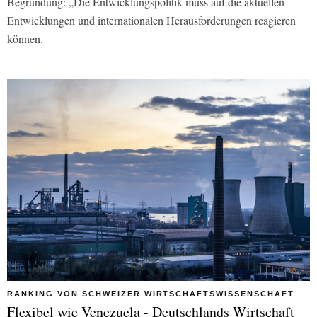
Begründung: „Die Entwicklungspolitik muss auf die aktuellen
Entwicklungen und internationalen Herausforderungen reagieren
können.
RANKING VON SCHWEIZER WIRTSCHAFTSWISSENSCHAFT
Flexibel wie Venezuela - Deutschlands Wirtschaft