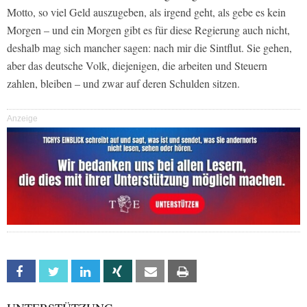
Motto, so viel Geld auszugeben, als irgend geht, als gebe es kein
Morgen – und ein Morgen gibt es für diese Regierung auch nicht,
deshalb mag sich mancher sagen: nach mir die Sintflut. Sie gehen,
aber das deutsche Volk, diejenigen, die arbeiten und Steuern
zahlen, bleiben – und zwar auf deren Schulden sitzen.
Anzeige
Facebook
Twitter
Linkedin
Xing
Email
Print