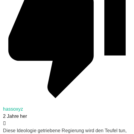
hassoxyz
2 Jahre her
Diese Ideologie getriebene Regierung wird den Teufel tun,