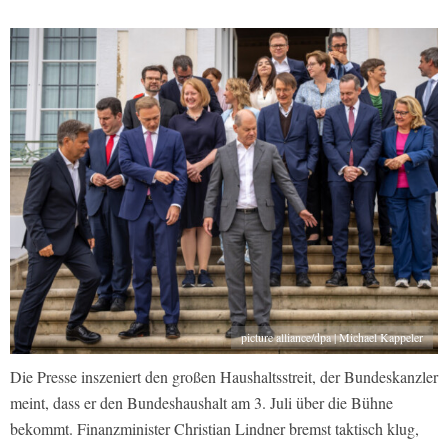
picture alliance/dpa | Michael Kappeler
Die Presse inszeniert den großen Haushaltsstreit, der Bundeskanzler
meint, dass er den Bundeshaushalt am 3. Juli über die Bühne
bekommt. Finanzminister Christian Lindner bremst taktisch klug,