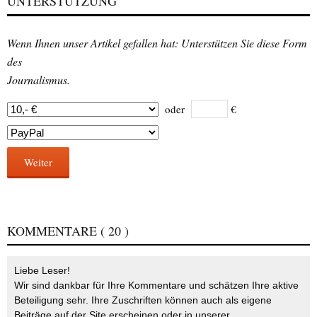
UNTERSTÜTZUNG
Wenn Ihnen unser Artikel gefallen hat: Unterstützen Sie diese Form
des
Journalismus.
oder
€
Weiter
KOMMENTARE
( 20 )
Liebe Leser!
Wir sind dankbar für Ihre Kommentare und schätzen Ihre aktive
Beteiligung sehr. Ihre Zuschriften können auch als eigene
Beiträge auf der Site erscheinen oder in unserer