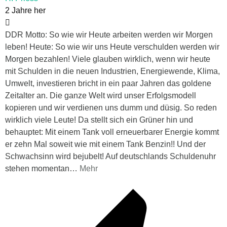
2 Jahre her
DDR Motto: So wie wir Heute arbeiten werden wir Morgen
leben! Heute: So wie wir uns Heute verschulden werden wir
Morgen bezahlen! Viele glauben wirklich, wenn wir heute
mit Schulden in die neuen Industrien, Energiewende, Klima,
Umwelt, investieren bricht in ein paar Jahren das goldene
Zeitalter an. Die ganze Welt wird unser Erfolgsmodell
kopieren und wir verdienen uns dumm und düsig. So reden
wirklich viele Leute! Da stellt sich ein Grüner hin und
behauptet: Mit einem Tank voll erneuerbarer Energie kommt
er zehn Mal soweit wie mit einem Tank Benzin!! Und der
Schwachsinn wird bejubelt! Auf deutschlands Schuldenuhr
stehen momentan
…
Mehr