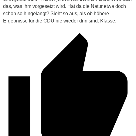
das, was ihm vorgesetzt wird. Hat da die Natur etwa doch
schon so hingelangt? Sieht so aus, als ob höhere
Ergebnisse für die CDU nie wieder drin sind. Klasse.