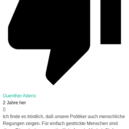
Guenther Adens
2 Jahre her
Ich finde es tröstlich, daß unsere Politiker auch menschliche
Regungen zeigen. Für einfach gestrickte Menschen sind