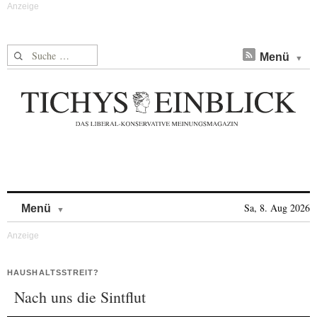
Suche nach:
Menü
Skip to content
Sa, 8. Aug 2026
Menü
HAUSHALTSSTREIT?
Nach uns die Sintflut