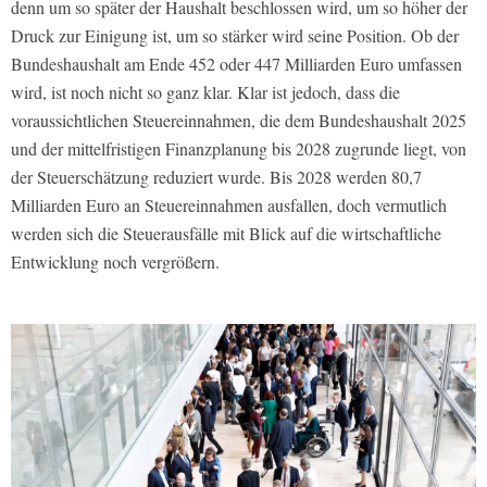
denn um so später der Haushalt beschlossen wird, um so höher der
Druck zur Einigung ist, um so stärker wird seine Position. Ob der
Bundeshaushalt am Ende 452 oder 447 Milliarden Euro umfassen
wird, ist noch nicht so ganz klar. Klar ist jedoch, dass die
voraussichtlichen Steuereinnahmen, die dem Bundeshaushalt 2025
und der mittelfristigen Finanzplanung bis 2028 zugrunde liegt, von
der Steuerschätzung reduziert wurde. Bis 2028 werden 80,7
Milliarden Euro an Steuereinnahmen ausfallen, doch vermutlich
werden sich die Steuerausfälle mit Blick auf die wirtschaftliche
Entwicklung noch vergrößern.