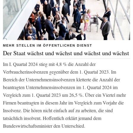
MEHR STELLEN IM ÖFFENTLICHEN DIENST
Der Staat wächst und wächst und wächst und wächst
Im I. Quartal 2024 stieg mit 4,8 % die Anzahl der
Verbraucherinsolvenzen gegenüber dem 1. Quartal 2023. Im
Bereich der Unternehmensinsolvenzen kletterte die Anzahl der
beantragten Unternehmensinsolvenzen im 1. Quartal 2024 im
Vergleich zum 1. Quartal 2023 um 26,5 %. Über ein Viertel mehr
Firmen beantragten in diesem Jahr im Vergleich zum Vorjahr die
Insolvenz. Die hören nicht einfach auf zu arbeiten, die sind
tatsächlich insolvent. Hoffentlich erklärt jemand dem
Bundeswirtschaftsminister den Unterschied.