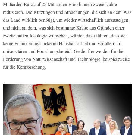
Milliarden Euro auf 25 Milliarden Euro binnen zweier Jahre
reduzieren. Die Kürzungen und Streichungen, die sich an dem, was
das Land wirklich benötigt, um wieder wirtschaftlich aufzusteigen,
und nicht an dem, was sich bestimmte Kräfte aus Gründen einer
zweifelhaften Ideologie wünschen, würden dazu führen, dass sich
keine Finanzierungslücke im Haushalt öffnet und vor allem im
universitären und Forschungsbereich Gelder frei werden für die
Förderung von Naturwissenschaft und Technologie, beispielsweise
für die Kernforschung.