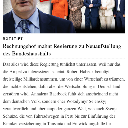
ROTSTIFT
Rechnungshof mahnt Regierung zu Neuaufstellung
des Bundeshaushalts
Das alles wird diese Regierung tunlichst unterlassen, weil nur das
die Ampel zu interessieren scheint. Robert Habeck benötigt
dreistellige Milliardensummen, um von einer Wirtschaft zu träumen,
die nicht entstehen, dafür aber die Wertschöpfung in Deutschland
zerstören wird. Annalena Baerbock fühlt sich anscheinend nicht
dem deutschen Volk, sondern eher Wolodymyr Selenskyj
verantwortlich und überhaupt der ganzen Welt, wie auch Svenja
Schulze, die von Fahrradwegen in Peru bis zur Einführung der
Krankenversicherung in Tansania und Entwicklungshilfe für