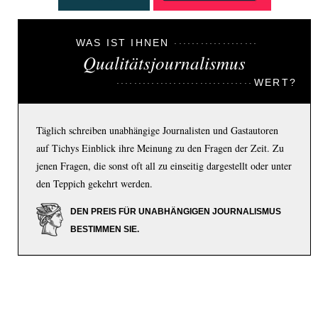
WAS IST IHNEN
Qualitätsjournalismus
WERT?
Täglich schreiben unabhängige Journalisten und Gastautoren
auf Tichys Einblick ihre Meinung zu den Fragen der Zeit. Zu
jenen Fragen, die sonst oft all zu einseitig dargestellt oder unter
den Teppich gekehrt werden.
DEN PREIS FÜR UNABHÄNGIGEN JOURNALISMUS
BESTIMMEN SIE.