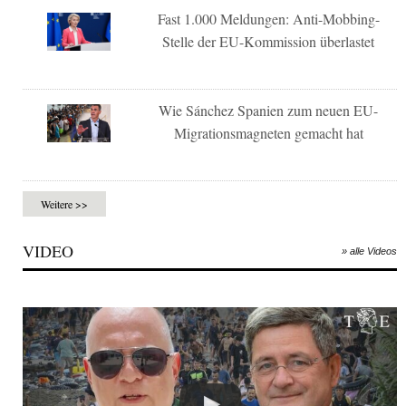
Fast 1.000 Meldungen: Anti-Mobbing-
Stelle der EU-Kommission überlastet
Wie Sánchez Spanien zum neuen EU-
Migrationsmagneten gemacht hat
Weitere >>
VIDEO
» alle Videos