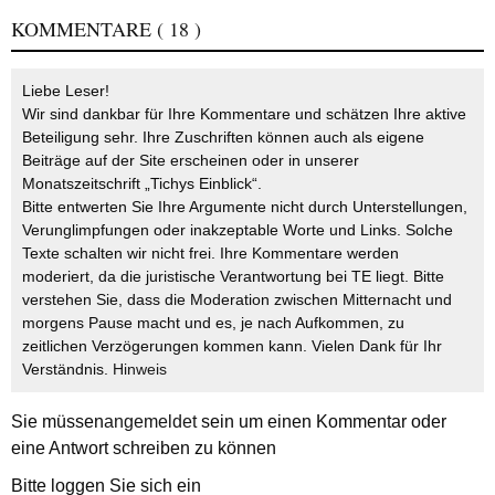
KOMMENTARE
( 18 )
Liebe Leser!
Wir sind dankbar für Ihre Kommentare und schätzen Ihre aktive
Beteiligung sehr. Ihre Zuschriften können auch als eigene
Beiträge auf der Site erscheinen oder in unserer
Monatszeitschrift „Tichys Einblick“.
Bitte entwerten Sie Ihre Argumente nicht durch Unterstellungen,
Verunglimpfungen oder inakzeptable Worte und Links. Solche
Texte schalten wir nicht frei. Ihre Kommentare werden
moderiert, da die juristische Verantwortung bei TE liegt. Bitte
verstehen Sie, dass die Moderation zwischen Mitternacht und
morgens Pause macht und es, je nach Aufkommen, zu
zeitlichen Verzögerungen kommen kann. Vielen Dank für Ihr
Verständnis.
Hinweis
Sie müssen
angemeldet
sein um einen Kommentar oder
eine Antwort schreiben zu können
Bitte loggen Sie sich ein