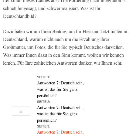
Leitkultur dieses Landes aus? Die Forderung nach Integration ist
schnell hingesagt, und schwer realisiert. Was ist Ihr
Deutschlandbild?
Dazu baten wir um Ihren Beitrag, um Ihr Hier und Jetzt mitten in
Deutschland, warum nicht auch um die Erzählung Ihrer
Großmutter, um Fotos, die für Sie typisch Deutsches darstellen.
Was immer Ihnen dazu in den Sinn kommt, wollten wir kennen
lernen. Für Ihre zahlreichen Antworten danken wir Ihnen sehr.
SEITE 1:
Antworten 7: Deutsch sein,
was ist das für Sie ganz
persönlich?
SEITE 2:
Antworten 7: Deutsch sein,
«
was ist das für Sie ganz
persönlich?
SEITE 3:
Antworten 7: Deutsch sein,