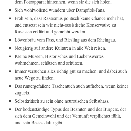
dem Fotoapparat hinrennen, wenn sie die sich holen.
Sich wohlwollend wundern über Dampflok-Fans.
Froh sein, dass Rassismus politisch keine Chance mehr hat,
und entsetzt sein wie nicht-rassistische Konservative zu
Rassisten erklärt und gemobbt werden.
Löwenbräu vom Fass, und Riesling aus dem Rheingau.
Neugierig auf andere Kulturen in alle Welt reisen.
Kleine Museen, Historisches und Liebenswertes
wahrnehmen, schätzen und schützen.
Immer versuchen alles richtig gut zu machen, und dabei auch
neue Wege zu finden.
Das runtergefallene Taschentuch auch aufheben, wenn keiner
zuguckt.
Selbstkritisch zu sein ohne neurotischen Selbsthass.
Der bodenständige Typus des Beamten und des Bürgers, der
sich dem Gemeinwohl und der Vernunft verpflichtet fühlt,
und sein Bestes dafür gibt.