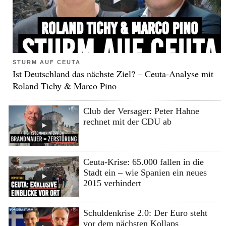
STURM AUF CEUTA
Ist Deutschland das nächste Ziel? – Ceuta-Analyse mit
Roland Tichy & Marco Pino
Club der Versager: Peter Hahne
rechnet mit der CDU ab
Ceuta-Krise: 65.000 fallen in die
Stadt ein – wie Spanien ein neues
2015 verhindert
Schuldenkrise 2.0: Der Euro steht
vor dem nächsten Kollaps