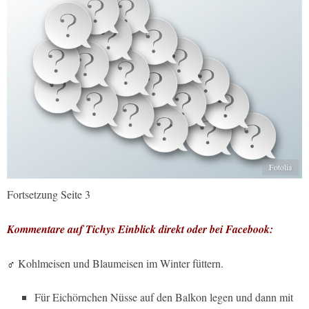
Fotolia
Fortsetzung Seite 3
Kommentare auf Tichys Einblick direkt oder bei Facebook:
♂
Kohlmeisen und Blaumeisen im Winter füttern.
Für Eichörnchen Nüsse auf den Balkon legen und dann mit