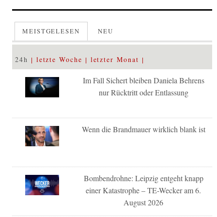
MEISTGELESEN
NEU
24h
letzte Woche
letzter Monat
Im Fall Sichert bleiben Daniela Behrens
nur Rücktritt oder Entlassung
Wenn die Brandmauer wirklich blank ist
Bombendrohne: Leipzig entgeht knapp
einer Katastrophe – TE-Wecker am 6.
August 2026