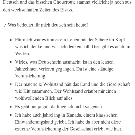
Deutsch und das bisschen Choucroute stammt vielleicht ja noch aus
den wechselhaften Zeiten des Elsass.
♂ Was bedeutet für mich deutsch sein heute?
Für mich war es immer ein Leben mit der Schere im Kopf,
was ich denke und was ich denken soll. Dies gibt es auch im
Westen.
Vieles, was Deutschsein ausmacht, ist in den letzten
Jahrzehnten verloren gegangen. Da ist eine ständige
Verunsicherung.
Der materielle Wohlstand hält das Land und die Gesellschaft
wie Kitt zusammen. Der Wohlstand erlaubt mir einen
wohlwollenden Blick auf alles.
Es geht mir ja gut, da frage ich nicht so genau.
Ich habe auch jahrelang in Kanada, einem klassischen
Einwanderungsland gelebt. Ich habe da aber nicht diese
extreme Verunsicherung der Gesellschaft erlebt wie hier.