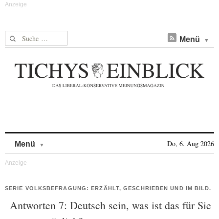
Suche nach:
Menü
Skip to content
Do, 6. Aug 2026
Menü
SERIE VOLKSBEFRAGUNG: ERZÄHLT, GESCHRIEBEN UND IM BILD.
Antworten 7: Deutsch sein, was ist das für Sie