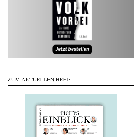
ZUM AKTUELLEN HEFT: