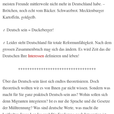
meisten Freunde mittlerweile nicht mehr in Deutschland habe. –
Brötchen, noch echt vom Bäcker. Schwarzbrot. Mecklenburger
Kartoffeln, goldgelb.
♂ Deutsch sein = Duckeberger!
♂ Leider steht Deutschland für totale Reformunfähigkeit. Nach dem
grossen Zusammenbruch mag sich das ändern. Es wird Zeit das die
Deutschen Ihre
Interessen
definieren und leben!
++++++++++++++++++++++++++++++++++
Über das Deutsch-sein lässt sich endlos theoretisieren. Doch
theoretisch wollten wir es von Ihnen gar nicht wissen. Sondern was
macht für Sie ganz praktisch Deutsch-sein aus? Wohin sollen sich
denn Migranten integrieren? Ist es nur die Sprache und die Gesetze
der Mülltrennung? Was sind deutsche Werte, was macht die