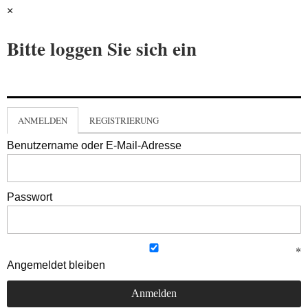
×
Bitte loggen Sie sich ein
ANMELDEN
REGISTRIERUNG
Benutzername oder E-Mail-Adresse
Passwort
Angemeldet bleiben