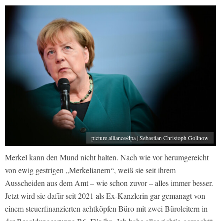
picture alliance/dpa | Sebastian Christoph Gollnow
Merkel kann den Mund nicht halten. Nach wie vor herumgereicht
von ewig gestrigen „Merkelianern“, weiß sie seit ihrem
Ausscheiden aus dem Amt – wie schon zuvor – alles immer besser.
Jetzt wird sie dafür seit 2021 als Ex-Kanzlerin gar gemanagt von
einem steuerfinanzierten achtköpfen Büro mit zwei Büroleitern in