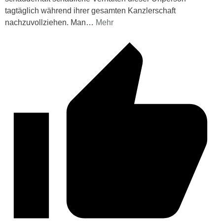
tagtäglich während ihrer gesamten Kanzlerschaft
nachzuvollziehen. Man
…
Mehr