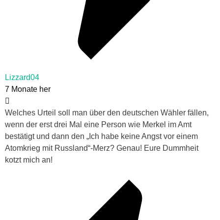
Lizzard04
7 Monate her
Welches Urteil soll man über den deutschen Wähler fällen,
wenn der erst drei Mal eine Person wie Merkel im Amt
bestätigt und dann den „Ich habe keine Angst vor einem
Atomkrieg mit Russland“-Merz? Genau! Eure Dummheit
kotzt mich an!