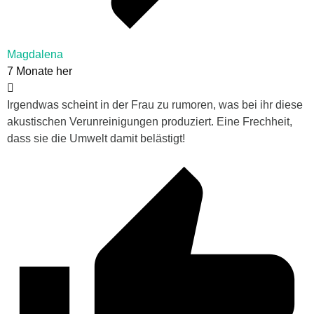
Magdalena
7 Monate her
Irgendwas scheint in der Frau zu rumoren, was bei ihr diese
akustischen Verunreinigungen produziert. Eine Frechheit,
dass sie die Umwelt damit belästigt!