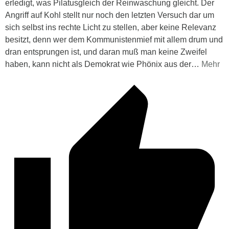
erledigt, was Pilatusgleich der Reinwaschung gleicht. Der
Angriff auf Kohl stellt nur noch den letzten Versuch dar um
sich selbst ins rechte Licht zu stellen, aber keine Relevanz
besitzt, denn wer dem Kommunistenmief mit allem drum und
dran entsprungen ist, und daran muß man keine Zweifel
haben, kann nicht als Demokrat wie Phönix aus der
…
Mehr