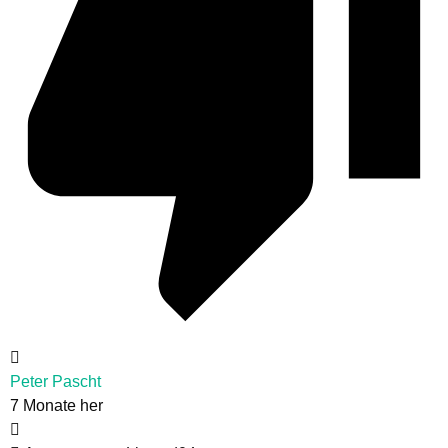
Peter Pascht
7 Monate her