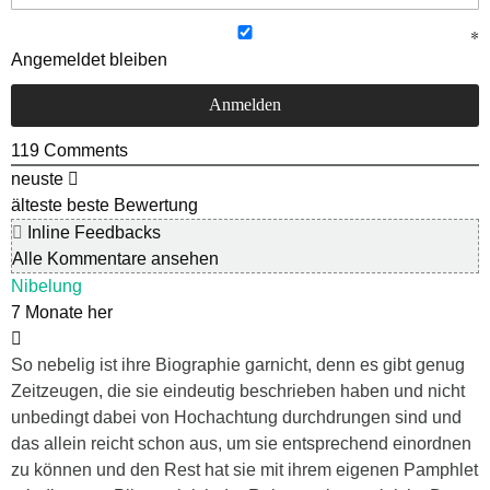
Angemeldet bleiben
119
Comments
neuste
älteste
beste Bewertung
Inline Feedbacks
Alle Kommentare ansehen
Nibelung
7 Monate her
So nebelig ist ihre Biographie garnicht, denn es gibt genug
Zeitzeugen, die sie eindeutig beschrieben haben und nicht
unbedingt dabei von Hochachtung durchdrungen sind und
das allein reicht schon aus, um sie entsprechend einordnen
zu können und den Rest hat sie mit ihrem eigenen Pamphlet