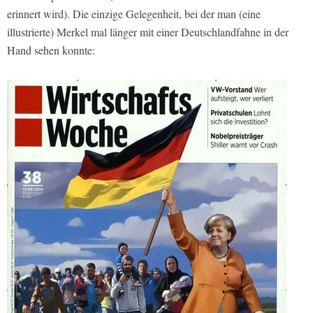
erinnert wird). Die einzige Gelegenheit, bei der man (eine
illustrierte) Merkel mal länger mit einer Deutschlandfahne in der
Hand sehen konnte: