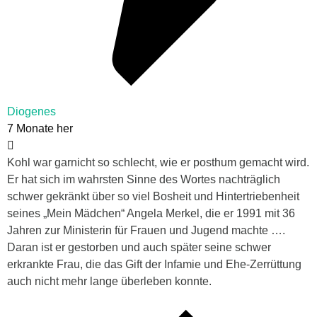
Diogenes
7 Monate her
Kohl war garnicht so schlecht, wie er posthum gemacht wird.
Er hat sich im wahrsten Sinne des Wortes nachträglich
schwer gekränkt über so viel Bosheit und Hintertriebenheit
seines „Mein Mädchen“ Angela
Merkel
, die er 1991 mit 36
Jahren zur Ministerin für Frauen und Jugend machte ….
Daran ist er gestorben und auch später seine schwer
erkrankte Frau, die das Gift der Infamie und Ehe-Zerrüttung
auch nicht mehr lange überleben konnte.