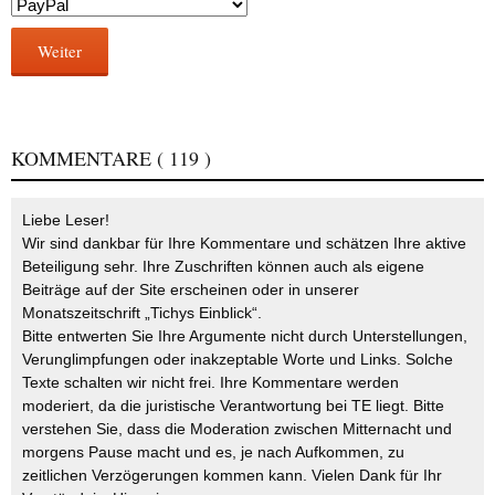
Weiter
KOMMENTARE
( 119 )
Liebe Leser!
Wir sind dankbar für Ihre Kommentare und schätzen Ihre aktive
Beteiligung sehr. Ihre Zuschriften können auch als eigene
Beiträge auf der Site erscheinen oder in unserer
Monatszeitschrift „Tichys Einblick“.
Bitte entwerten Sie Ihre Argumente nicht durch Unterstellungen,
Verunglimpfungen oder inakzeptable Worte und Links. Solche
Texte schalten wir nicht frei. Ihre Kommentare werden
moderiert, da die juristische Verantwortung bei TE liegt. Bitte
verstehen Sie, dass die Moderation zwischen Mitternacht und
morgens Pause macht und es, je nach Aufkommen, zu
zeitlichen Verzögerungen kommen kann. Vielen Dank für Ihr