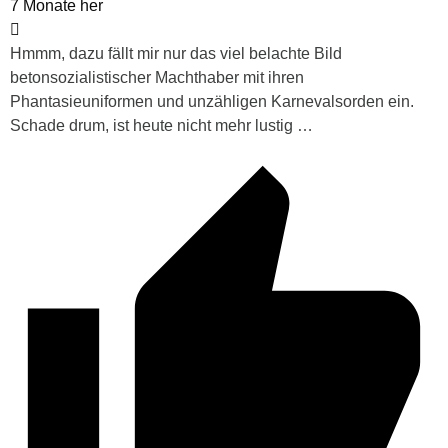
7 Monate her
Hmmm, dazu fällt mir nur das viel belachte Bild
betonsozialistischer Machthaber mit ihren
Phantasieuniformen und unzähligen Karnevalsorden ein.
Schade drum, ist heute nicht mehr lustig …