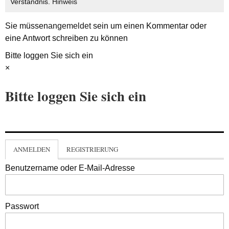
Verständnis.
Hinweis
Sie müssen
angemeldet
sein um einen Kommentar oder
eine Antwort schreiben zu können
Bitte loggen Sie sich ein
×
Bitte loggen Sie sich ein
ANMELDEN
REGISTRIERUNG
Benutzername oder E-Mail-Adresse
Passwort