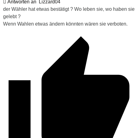
Antworten an
Lizzard04
der Wähler hat etwas bestätigt ? Wo leben sie, wo haben sie
gelebt ?
Wenn Wahlen etwas ändern könnten wären sie verboten.