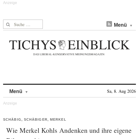
Suche nach:
Menü
Skip to content
Sa, 8. Aug 2026
Menü
SCHÄBIG, SCHÄBIGER, MERKEL
Wie Merkel Kohls Andenken und ihre eigene