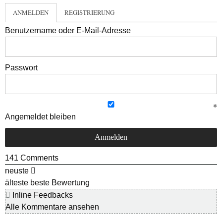
ANMELDEN
REGISTRIERUNG
Benutzername oder E-Mail-Adresse
Passwort
Angemeldet bleiben
141
Comments
neuste
älteste
beste Bewertung
Inline Feedbacks
Alle Kommentare ansehen