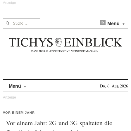
Suche nach:
Menü
Skip to content
Do, 6. Aug 2026
Menü
VOR EINEM JAHR
Vor einem Jahr: 2G und 3G spalteten die