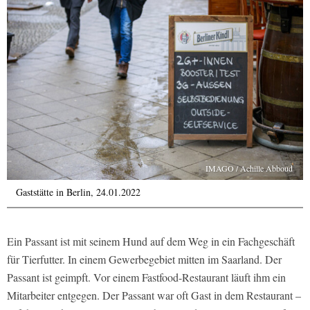
IMAGO / Achille Abboud
Gaststätte in Berlin, 24.01.2022
Ein Passant ist mit seinem Hund auf dem Weg in ein Fachgeschäft
für Tierfutter. In einem Gewerbegebiet mitten im Saarland. Der
Passant ist geimpft. Vor einem Fastfood-Restaurant läuft ihm ein
Mitarbeiter entgegen. Der Passant war oft Gast in dem Restaurant –