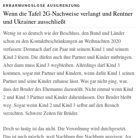
ERBARMUNGSLOSE AUSGRENZUNG
Wenn die Tafel 2G-Nachweise verlangt und Rentner
und Ukrainer ausschließt
Wenig ist so deutsch wie der Beschluss, den Bund und Länder
schon zu den Kontaktbeschränkungen an Weihnachten 2020
verfassen: Demnach darf ein Paar mit seinem Kind 1 und seinem
Kind 2 feiern. Die dürfen auch ihre Partner und Kinder mitbringen.
Aber dann muss Kind 3 wegbleiben. Allerdings darf Kind 3
kommen, sogar mit Partner und Kindern, wenn dafür Kind 1 seinen
Partner und seine Kinder zuhause lässt. Was gar nicht ging, war,
dass der Bruder des Ehemanns dazustößt. Nicht einmal wenn Kind
2 und Kind 3 Partner und Kinder daheimlassen. Der Bruder bleibt
weg. Sogar wenn Kind 2 und Kind 3 selbst auf den Besuch
verzichten. Schwere Zeiten für Brüder.
Doch so lustig ist das nicht. Die Verordnung wird durchgesetzt.
Das ist auch möglich, weil Nachbarn ihre Nachbarn anzeigen. An