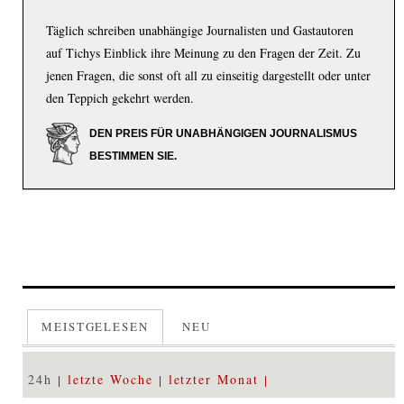
Täglich schreiben unabhängige Journalisten und Gastautoren
auf Tichys Einblick ihre Meinung zu den Fragen der Zeit. Zu
jenen Fragen, die sonst oft all zu einseitig dargestellt oder unter
den Teppich gekehrt werden.
DEN PREIS FÜR UNABHÄNGIGEN JOURNALISMUS
BESTIMMEN SIE.
MEISTGELESEN
NEU
24h
letzte Woche
letzter Monat