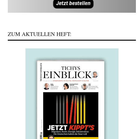
ZUM AKTUELLEN HEFT: