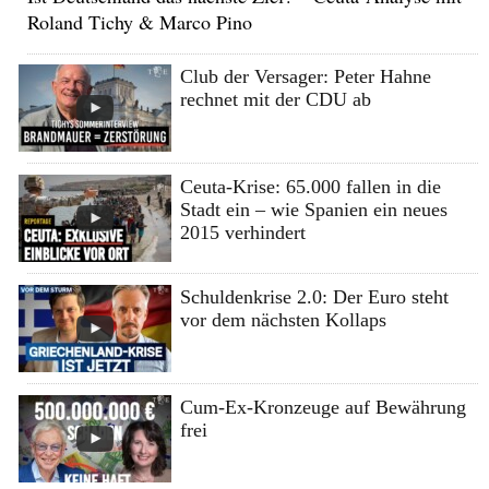
Roland Tichy & Marco Pino
Club der Versager: Peter Hahne
rechnet mit der CDU ab
Ceuta-Krise: 65.000 fallen in die
Stadt ein – wie Spanien ein neues
2015 verhindert
Schuldenkrise 2.0: Der Euro steht
vor dem nächsten Kollaps
Cum-Ex-Kronzeuge auf Bewährung
frei