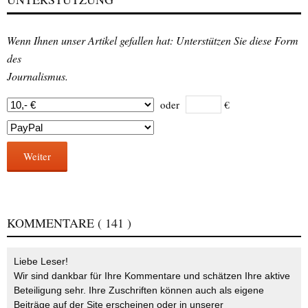
Wenn Ihnen unser Artikel gefallen hat: Unterstützen Sie diese Form
des
Journalismus.
oder
€
Weiter
KOMMENTARE
( 141 )
Liebe Leser!
Wir sind dankbar für Ihre Kommentare und schätzen Ihre aktive
Beteiligung sehr. Ihre Zuschriften können auch als eigene
Beiträge auf der Site erscheinen oder in unserer