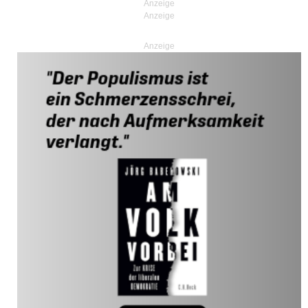
Anzeige