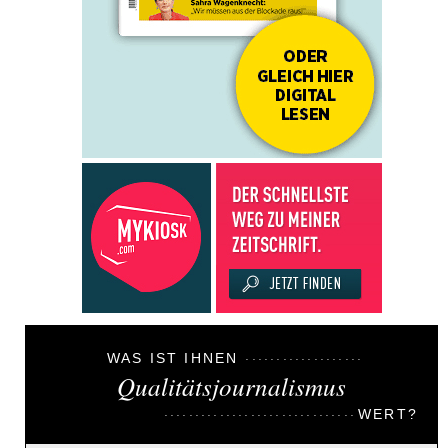
WAS IST IHNEN
Qualitätsjournalismus
WERT?