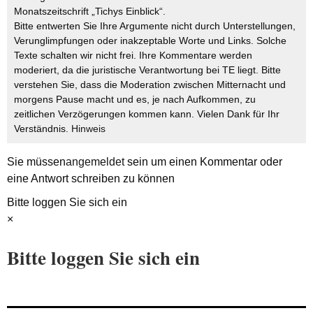
Monatszeitschrift „Tichys Einblick“.
Bitte entwerten Sie Ihre Argumente nicht durch Unterstellungen,
Verunglimpfungen oder inakzeptable Worte und Links. Solche
Texte schalten wir nicht frei. Ihre Kommentare werden
moderiert, da die juristische Verantwortung bei TE liegt. Bitte
verstehen Sie, dass die Moderation zwischen Mitternacht und
morgens Pause macht und es, je nach Aufkommen, zu
zeitlichen Verzögerungen kommen kann. Vielen Dank für Ihr
Verständnis.
Hinweis
Sie müssen
angemeldet
sein um einen Kommentar oder
eine Antwort schreiben zu können
Bitte loggen Sie sich ein
×
Bitte loggen Sie sich ein