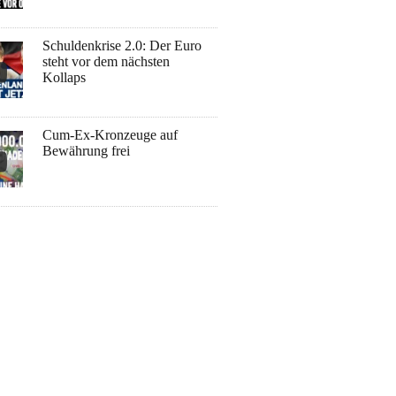
Schuldenkrise 2.0: Der Euro
steht vor dem nächsten
Kollaps
Cum-Ex-Kronzeuge auf
Bewährung frei