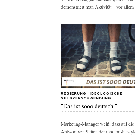
demonstriert man Aktivität – vor allem
REGIERUNG: IDEOLOGISCHE
GELDVERSCHWENDUNG
"Das ist sooo deutsch."
Marketing-Manager weiß, dass auf die 
Antwort von Seiten der modern-lifesty