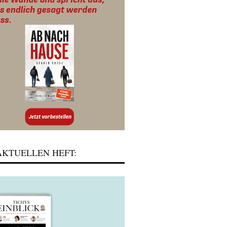
KTUELLEN HEFT: