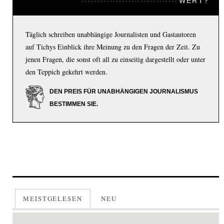
WERT?
Täglich schreiben unabhängige Journalisten und Gastautoren
auf Tichys Einblick ihre Meinung zu den Fragen der Zeit. Zu
jenen Fragen, die sonst oft all zu einseitig dargestellt oder unter
den Teppich gekehrt werden.
DEN PREIS FÜR UNABHÄNGIGEN JOURNALISMUS
BESTIMMEN SIE.
MEISTGELESEN
NEU