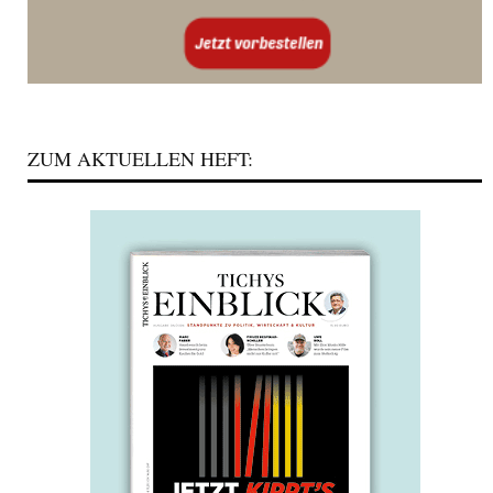
ZUM AKTUELLEN HEFT: