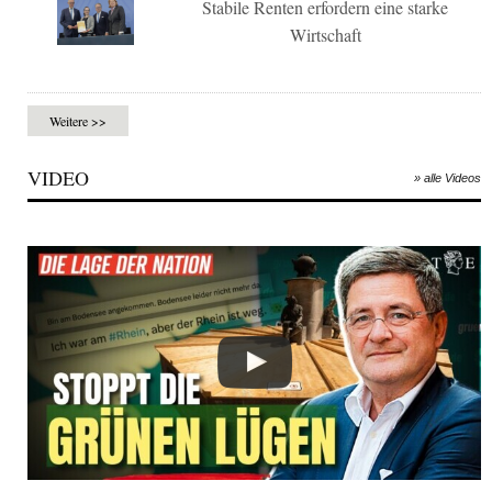
Stabile Renten erfordern eine starke
Wirtschaft
Weitere >>
VIDEO
» alle Videos