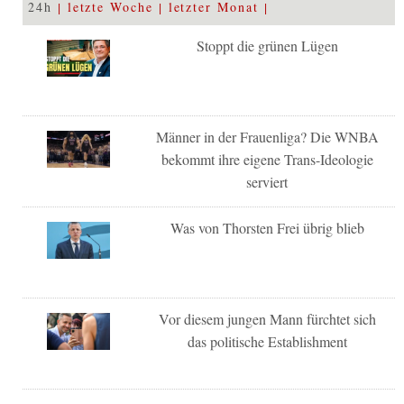
24h
letzte Woche
letzter Monat
Stoppt die grünen Lügen
Männer in der Frauenliga? Die WNBA
bekommt ihre eigene Trans-Ideologie
serviert
Was von Thorsten Frei übrig blieb
Vor diesem jungen Mann fürchtet sich
das politische Establishment