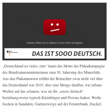
„Deutschland ist vieles: eins“ lautet das Motto der Plakatkampagne
des Bundesinnenministeriums zum 30. Jahrestag des Mauerfalls.
Aus den Plakatmotiven erfährt der Betrachter zwar nicht viel über
das Deutschland von 2019, aber eine Menge darüber, wie urbane
Werber auf das schauen, was sie für „soooo deutsch“
beziehungsweise typisch Kleinbürger und Provinz halten: Weiße
Socken in Sandalen, Gartenzwerge auf der Fensterbank, Dackel,