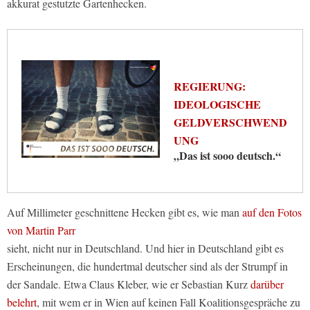
akkurat gestutzte Gartenhecken.
REGIERUNG:
IDEOLOGISCHE
GELDVERSCHWEND
UNG
„Das ist sooo deutsch.“
Auf Millimeter geschnittene Hecken gibt es, wie man
auf den Fotos
von Martin Parr
sieht, nicht nur in Deutschland. Und hier in Deutschland gibt es
Erscheinungen, die hundertmal deutscher sind als der Strumpf in
der Sandale. Etwa Claus Kleber, wie er Sebastian Kurz
darüber
belehrt
, mit wem er in Wien auf keinen Fall Koalitionsgespräche zu