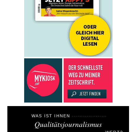
WAS IST IHNEN
Qualitätsjournalismus