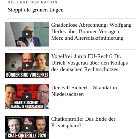
DIE LAGE DER NATION
Stoppt die grünen Lügen
Gnadenlose Abrechnung: Wolfgang
Herles über Boomer-Versagen,
Merz und Altersdiskriminierung
Vogelfrei durch EU-Recht? Dr.
Ulrich Vosgerau über den Kollaps
des deutschen Rechtsschutzes
Der Fall Sichert – Skandal in
Niedersachsen
Chatkontrolle: Das Ende der
Privatsphäre?