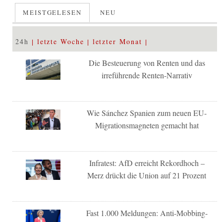
MEISTGELESEN
NEU
24h
letzte Woche
letzter Monat
Die Besteuerung von Renten und das
irreführende Renten-Narrativ
Wie Sánchez Spanien zum neuen EU-
Migrationsmagneten gemacht hat
Infratest: AfD erreicht Rekordhoch –
Merz drückt die Union auf 21 Prozent
Fast 1.000 Meldungen: Anti-Mobbing-