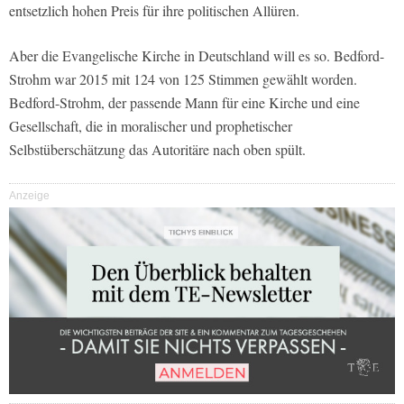
entsetzlich hohen Preis für ihre politischen Allüren.
Aber die Evangelische Kirche in Deutschland will es so. Bedford-
Strohm war 2015 mit 124 von 125 Stimmen gewählt worden.
Bedford-Strohm, der passende Mann für eine Kirche und eine
Gesellschaft, die in moralischer und prophetischer
Selbstüberschätzung das Autoritäre nach oben spült.
Anzeige