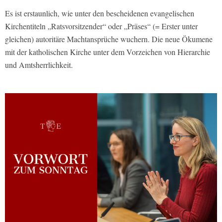
Es ist erstaunlich, wie unter den bescheidenen evangelischen
Kirchentiteln „Ratsvorsitzender“ oder „Präses“ (= Erster unter
gleichen) autoritäre Machtansprüche wuchern. Die neue Ökumene
mit der katholischen Kirche unter dem Vorzeichen von Hierarchie
und Amtsherrlichkeit.