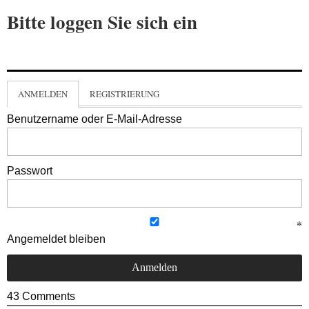
Bitte loggen Sie sich ein
ANMELDEN
REGISTRIERUNG
Benutzername oder E-Mail-Adresse
Passwort
Angemeldet bleiben
43
Comments