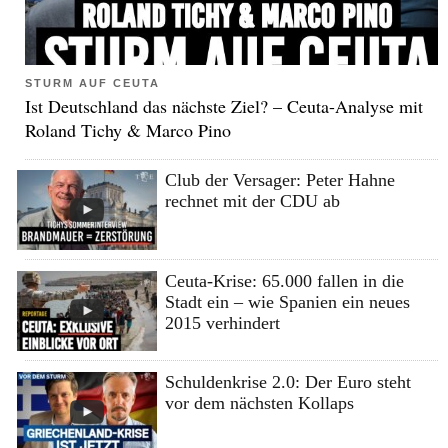
STURM AUF CEUTA
Ist Deutschland das nächste Ziel? – Ceuta-Analyse mit
Roland Tichy & Marco Pino
Club der Versager: Peter Hahne
rechnet mit der CDU ab
Ceuta-Krise: 65.000 fallen in die
Stadt ein – wie Spanien ein neues
2015 verhindert
Schuldenkrise 2.0: Der Euro steht
vor dem nächsten Kollaps