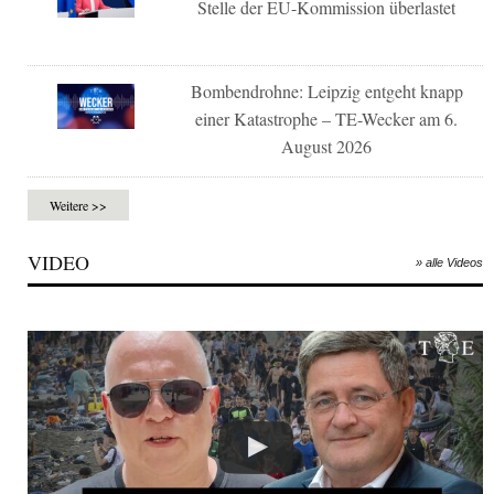
Stelle der EU-Kommission überlastet
Bombendrohne: Leipzig entgeht knapp
einer Katastrophe – TE-Wecker am 6.
August 2026
Weitere >>
VIDEO
» alle Videos