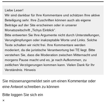
Liebe Leser!
Wir sind dankbar für Ihre Kommentare und schätzen Ihre aktive
Beteiligung sehr. Ihre Zuschriften können auch als eigene
Beiträge auf der Site erscheinen oder in unserer
Monatszeitschrift „Tichys Einblick“.
Bitte entwerten Sie Ihre Argumente nicht durch Unterstellungen,
Verunglimpfungen oder inakzeptable Worte und Links. Solche
Texte schalten wir nicht frei. Ihre Kommentare werden
moderiert, da die juristische Verantwortung bei TE liegt. Bitte
verstehen Sie, dass die Moderation zwischen Mitternacht und
morgens Pause macht und es, je nach Aufkommen, zu
zeitlichen Verzögerungen kommen kann. Vielen Dank für Ihr
Verständnis.
Hinweis
Sie müssen
angemeldet
sein um einen Kommentar oder
eine Antwort schreiben zu können
Bitte loggen Sie sich ein
×