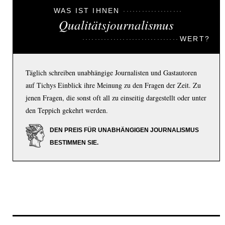
WAS IST IHNEN
Qualitätsjournalismus
WERT?
Täglich schreiben unabhängige Journalisten und Gastautoren
auf Tichys Einblick ihre Meinung zu den Fragen der Zeit. Zu
jenen Fragen, die sonst oft all zu einseitig dargestellt oder unter
den Teppich gekehrt werden.
DEN PREIS FÜR UNABHÄNGIGEN JOURNALISMUS
BESTIMMEN SIE.