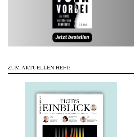
ZUM AKTUELLEN HEFT: