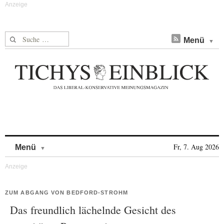
Suche nach:
Menü
Skip to content
Fr, 7. Aug 2026
Menü
ZUM ABGANG VON BEDFORD-STROHM
Das freundlich lächelnde Gesicht des