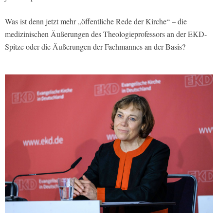
Was ist denn jetzt mehr „öffentliche Rede der Kirche“ – die
medizinischen Äußerungen des Theologieprofessors an der EKD-
Spitze oder die Äußerungen der Fachmannes an der Basis?