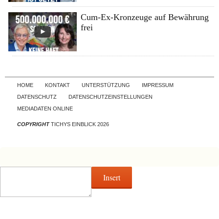
Cum-Ex-Kronzeuge auf Bewährung
frei
Skip to content
HOME
KONTAKT
UNTERSTÜTZUNG
IMPRESSUM
DATENSCHUTZ
DATENSCHUTZEINSTELLUNGEN
MEDIADATEN ONLINE
COPYRIGHT
TICHYS EINBLICK 2026
Insert