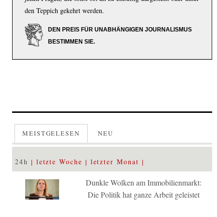
den Teppich gekehrt werden.
DEN PREIS FÜR UNABHÄNGIGEN JOURNALISMUS
BESTIMMEN SIE.
MEISTGELESEN
NEU
24h
letzte Woche
letzter Monat
Dunkle Wolken am Immobilienmarkt:
Die Politik hat ganze Arbeit geleistet