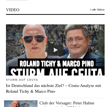
VIDEO
» alle Videos
STURM AUF CEUTA
Ist Deutschland das nächste Ziel? – Ceuta-Analyse mit
Roland Tichy & Marco Pino
Club der Versager: Peter Hahne