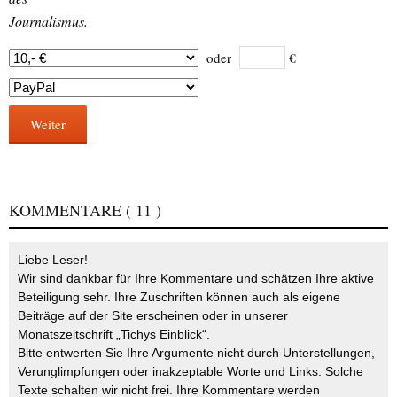
Journalismus.
oder
€
Weiter
KOMMENTARE
( 11 )
Liebe Leser!
Wir sind dankbar für Ihre Kommentare und schätzen Ihre aktive
Beteiligung sehr. Ihre Zuschriften können auch als eigene
Beiträge auf der Site erscheinen oder in unserer
Monatszeitschrift „Tichys Einblick“.
Bitte entwerten Sie Ihre Argumente nicht durch Unterstellungen,
Verunglimpfungen oder inakzeptable Worte und Links. Solche
Texte schalten wir nicht frei. Ihre Kommentare werden