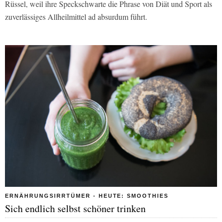
Rüssel, weil ihre Speckschwarte die Phrase von Diät und Sport als
zuverlässiges Allheilmittel ad absurdum führt.
ERNÄHRUNGSIRRTÜMER - HEUTE: SMOOTHIES
Sich endlich selbst schöner trinken