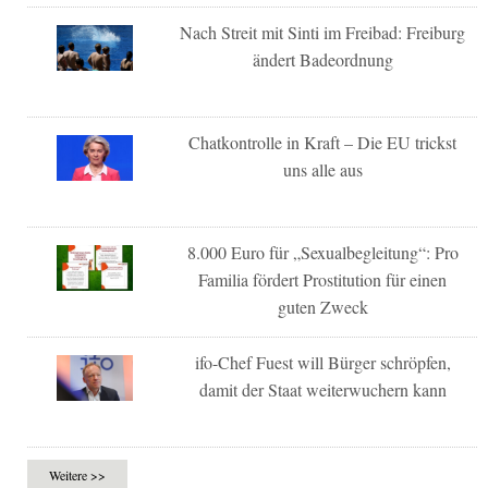
Nach Streit mit Sinti im Freibad: Freiburg
ändert Badeordnung
Chatkontrolle in Kraft – Die EU trickst
uns alle aus
8.000 Euro für „Sexualbegleitung“: Pro
Familia fördert Prostitution für einen
guten Zweck
ifo-Chef Fuest will Bürger schröpfen,
damit der Staat weiterwuchern kann
Weitere >>