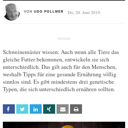
Do, 20. Juni 2019
VON
UDO POLLMER
Schweinemäster wissen: Auch wenn alle Tiere das
gleiche Futter bekommen, entwickeln sie sich
unterschiedlich. Das gilt auch für den Menschen,
weshalb Tipps für eine gesunde Ernährung völlig
sinnlos sind. Es gibt mindestens drei genetische
Typen, die sich unterschiedlich ernähren sollten.
Facebook
Twitter
Linkedin
Xing
Email
Print