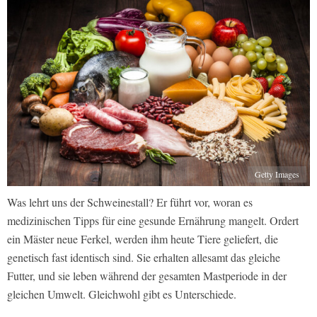
Getty Images
Was lehrt uns der Schweinestall? Er führt vor, woran es
medizinischen Tipps für eine gesunde Ernährung mangelt. Ordert
ein Mäster neue Ferkel, werden ihm heute Tiere geliefert, die
genetisch fast identisch sind. Sie erhalten allesamt das gleiche
Futter, und sie leben während der gesamten Mastperiode in der
gleichen Umwelt. Gleichwohl gibt es Unterschiede.