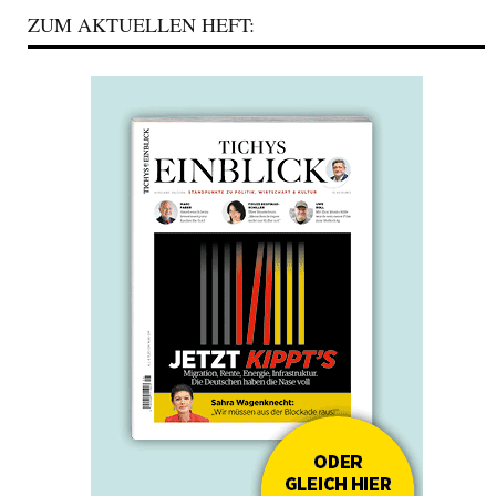
ZUM AKTUELLEN HEFT: