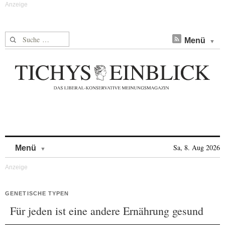
Suche nach:
Menü
Skip to content
Sa, 8. Aug 2026
Menü
GENETISCHE TYPEN
Für jeden ist eine andere Ernährung gesund