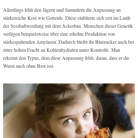
Allerdings fehlt den Jägern und Sammlern die Anpassung an
stärkereiche Kost wie Getreide. Diese etablierte sich erst im Laufe
der Sesshaftwerdung mit dem Ackerbau. Menschen dieser Genetik
verfügen beispielsweise über eine erhöhte Produktion von
stärkespaltenden Amylasen. Dadurch bleibt ihr Blutzucker auch bei
einer hohen Fracht an Kohlenhydraten unter Kontrolle. Man
erkennt den Typus, dem diese Anpassung fehlt, daran, dass er die
Wurst auch ohne Brot isst.