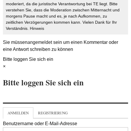
moderiert, da die juristische Verantwortung bei TE liegt. Bitte
verstehen Sie, dass die Moderation zwischen Mitternacht und
morgens Pause macht und es, je nach Aufkommen, zu
zeitlichen Verzögerungen kommen kann. Vielen Dank für Ihr
Verständnis.
Hinweis
Sie müssen
angemeldet
sein um einen Kommentar oder
eine Antwort schreiben zu können
Bitte loggen Sie sich ein
×
Bitte loggen Sie sich ein
ANMELDEN
REGISTRIERUNG
Benutzername oder E-Mail-Adresse