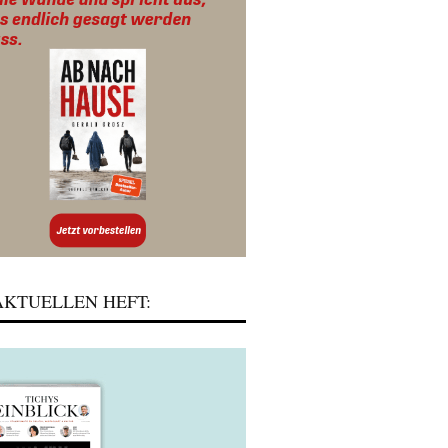
KTUELLEN HEFT: