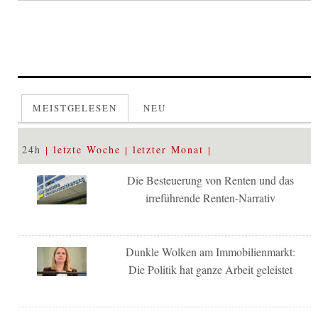
MEISTGELESEN
NEU
24h
letzte Woche
letzter Monat
Die Besteuerung von Renten und das
irreführende Renten-Narrativ
Dunkle Wolken am Immobilienmarkt:
Die Politik hat ganze Arbeit geleistet