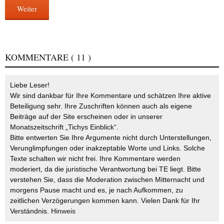
Weiter
KOMMENTARE
( 11 )
Liebe Leser!
Wir sind dankbar für Ihre Kommentare und schätzen Ihre aktive
Beteiligung sehr. Ihre Zuschriften können auch als eigene
Beiträge auf der Site erscheinen oder in unserer
Monatszeitschrift „Tichys Einblick“.
Bitte entwerten Sie Ihre Argumente nicht durch Unterstellungen,
Verunglimpfungen oder inakzeptable Worte und Links. Solche
Texte schalten wir nicht frei. Ihre Kommentare werden
moderiert, da die juristische Verantwortung bei TE liegt. Bitte
verstehen Sie, dass die Moderation zwischen Mitternacht und
morgens Pause macht und es, je nach Aufkommen, zu
zeitlichen Verzögerungen kommen kann. Vielen Dank für Ihr
Verständnis.
Hinweis