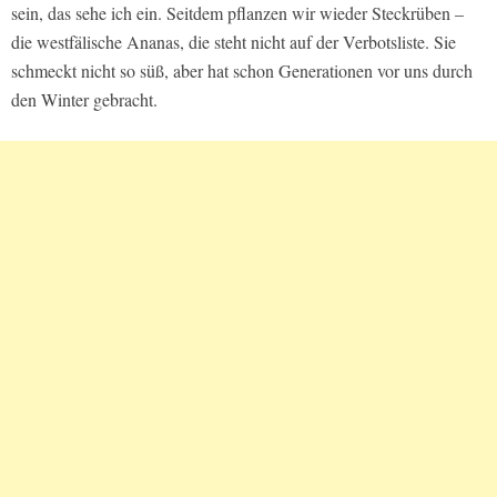
sein, das sehe ich ein. Seitdem pflanzen wir wieder Steckrüben –
die westfälische Ananas, die steht nicht auf der Verbotsliste. Sie
schmeckt nicht so süß, aber hat schon Generationen vor uns durch
den Winter gebracht.