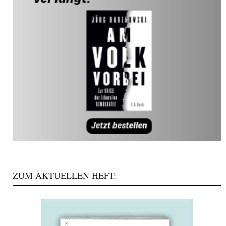
ZUM AKTUELLEN HEFT: