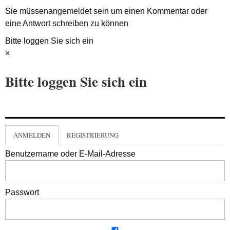
Sie müssen
angemeldet
sein um einen Kommentar oder
eine Antwort schreiben zu können
Bitte loggen Sie sich ein
×
Bitte loggen Sie sich ein
ANMELDEN
REGISTRIERUNG
Benutzername oder E-Mail-Adresse
Passwort