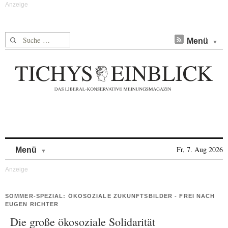
Suche nach:
Menü
Skip to content
Fr, 7. Aug 2026
Menü
SOMMER-SPEZIAL: ÖKOSOZIALE ZUKUNFTSBILDER - FREI NACH
EUGEN RICHTER
Die große ökosoziale Solidarität