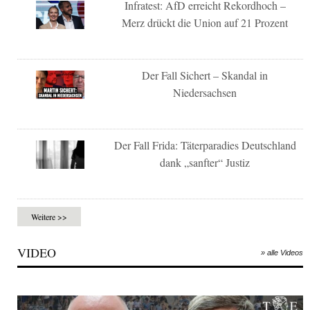
Infratest: AfD erreicht Rekordhoch –
Merz drückt die Union auf 21 Prozent
Der Fall Sichert – Skandal in
Niedersachsen
Der Fall Frida: Täterparadies Deutschland
dank „sanfter“ Justiz
Weitere >>
VIDEO
» alle Videos