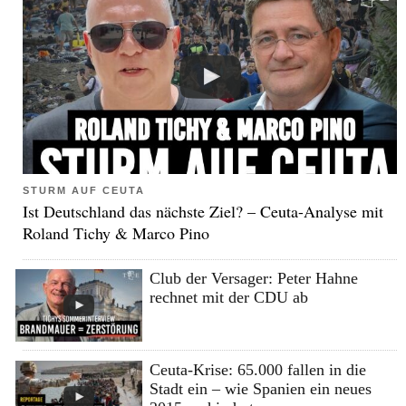
STURM AUF CEUTA
Ist Deutschland das nächste Ziel? – Ceuta-Analyse mit
Roland Tichy & Marco Pino
Club der Versager: Peter Hahne
rechnet mit der CDU ab
Ceuta-Krise: 65.000 fallen in die
Stadt ein – wie Spanien ein neues