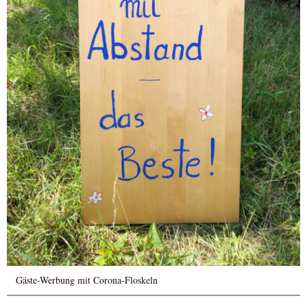
Gäste-Werbung mit Corona-Floskeln