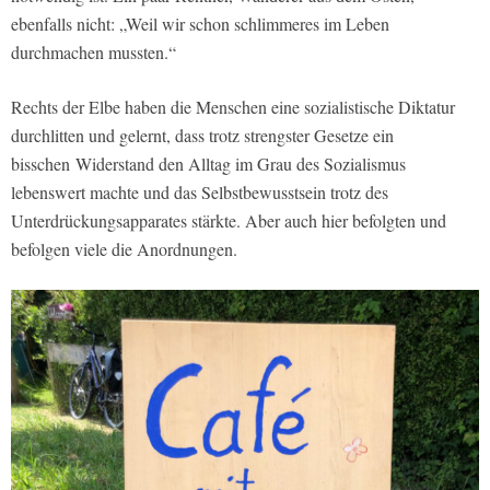
ebenfalls nicht: „Weil wir schon schlimmeres im Leben
durchmachen mussten.“
Rechts der Elbe haben die Menschen eine sozialistische Diktatur
durchlitten und gelernt, dass trotz strengster Gesetze ein
bisschen Widerstand den Alltag im Grau des Sozialismus
lebenswert machte und das Selbstbewusstsein trotz des
Unterdrückungsapparates stärkte. Aber auch hier befolgten und
befolgen viele die Anordnungen.