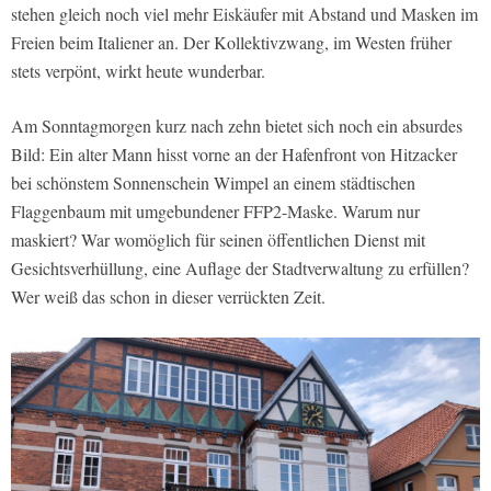
stehen gleich noch viel mehr Eiskäufer mit Abstand und Masken im
Freien beim Italiener an. Der Kollektivzwang, im Westen früher
stets verpönt, wirkt heute wunderbar.
Am Sonntagmorgen kurz nach zehn bietet sich noch ein absurdes
Bild: Ein alter Mann hisst vorne an der Hafenfront von Hitzacker
bei schönstem Sonnenschein Wimpel an einem städtischen
Flaggenbaum mit umgebundener FFP2-Maske. Warum nur
maskiert? War womöglich für seinen öffentlichen Dienst mit
Gesichtsverhüllung, eine Auflage der Stadtverwaltung zu erfüllen?
Wer weiß das schon in dieser verrückten Zeit.