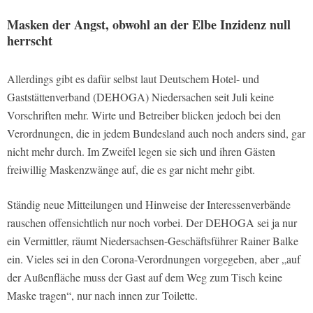
Masken der Angst, obwohl an der Elbe Inzidenz null
herrscht
Allerdings gibt es dafür selbst laut Deutschem Hotel- und
Gaststättenverband (DEHOGA) Niedersachen seit Juli keine
Vorschriften mehr. Wirte und Betreiber blicken jedoch bei den
Verordnungen, die in jedem Bundesland auch noch anders sind, gar
nicht mehr durch. Im Zweifel legen sie sich und ihren Gästen
freiwillig Maskenzwänge auf, die es gar nicht mehr gibt.
Ständig neue Mitteilungen und Hinweise der Interessenverbände
rauschen offensichtlich nur noch vorbei. Der DEHOGA sei ja nur
ein Vermittler, räumt Niedersachsen-Geschäftsführer Rainer Balke
ein. Vieles sei in den Corona-Verordnungen vorgegeben, aber „auf
der Außenfläche muss der Gast auf dem Weg zum Tisch keine
Maske tragen“, nur nach innen zur Toilette.