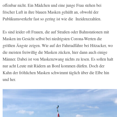
offenbar nicht. Ein Mädchen und eine junge Frau stehen bei
frischer Luft in ihre blauen Masken gehüllt an, obwohl der
Publikumsverkehr fast so gering ist wie die Inzidenzzahlen.
Es sind leider oft Frauen, die auf Straßen oder Bahnstationen mit
Masken im Gesicht selbst bei niedrigsten Corona-Werten die
größten Ängste zeigen. Wie auf der Fahrradfähre bei Hitzacker, wo
die meisten freiwillig die Masken zücken, hier dann auch einige
Männer. Dabei ist von Maskenzwang nichts zu lesen. Es sollen halt
nur acht Leute mit Rädern an Bord kommen dürfen. Doch der
Kahn der fröhlichen Masken schwimmt täglich über die Elbe hin
und her.