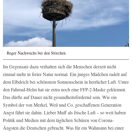
Reger Nachwuchs bei den Störchen
Im Gegensatz dazu verhalten sich die Menschen derzeit nicht
einmal mehr in freier Natur normal. Ein junges Mädchen radelt auf
dem Elbdeich bei schönstem Sonnenschein in herrlicher Luft. Unter
den Fahrrad-Helm hat sie extra noch eine FFP-2-Maske geklemmt.
Das dürfte auf Dauer nicht gesundheitsfördernd sein. Wie ein
Symbol der von Merkel, Weil und Co. geschaffenen Generation
Angst fährt sie dahin. Lieber Muff als frische Luft – so weit haben
Politik und Medien mit dem täglichen Schüren von Corona-
Ängsten die Deutschen gebracht. Was für ein Wahnsinn bei einer