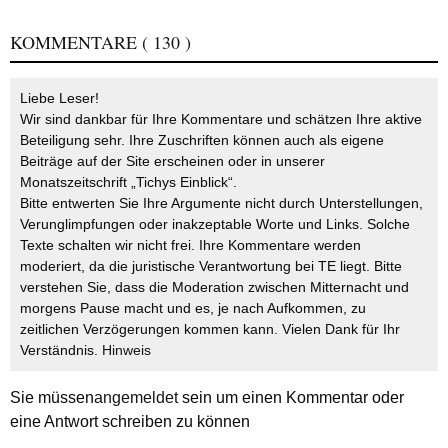
KOMMENTARE
( 130 )
Liebe Leser!
Wir sind dankbar für Ihre Kommentare und schätzen Ihre aktive
Beteiligung sehr. Ihre Zuschriften können auch als eigene
Beiträge auf der Site erscheinen oder in unserer
Monatszeitschrift „Tichys Einblick“.
Bitte entwerten Sie Ihre Argumente nicht durch Unterstellungen,
Verunglimpfungen oder inakzeptable Worte und Links. Solche
Texte schalten wir nicht frei. Ihre Kommentare werden
moderiert, da die juristische Verantwortung bei TE liegt. Bitte
verstehen Sie, dass die Moderation zwischen Mitternacht und
morgens Pause macht und es, je nach Aufkommen, zu
zeitlichen Verzögerungen kommen kann. Vielen Dank für Ihr
Verständnis.
Hinweis
Sie müssen
angemeldet
sein um einen Kommentar oder
eine Antwort schreiben zu können