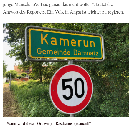
junge Mensch. „Weil sie genau das nicht wollen“, lautet die
Antwort des Reporters. Ein Volk in Angst ist leichter zu regieren.
Wann wird dieser Ort wegen Rassismus gecancelt?