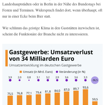
Landeshauptstädten oder in Berlin in der Nähe des Bundestags bei
Festen und Terminen. Widerspruch findet dort, wenn überhaupt, oft
nur in einer Ecke beim Bier statt.
Wie schlimm das geistige Klima in den Gaststätten inzwischen ist,
scheint die Funktionäre der Branche nicht zu interessieren.