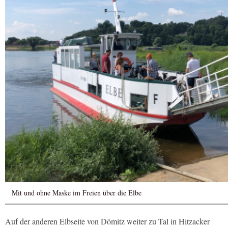
Mit und ohne Maske im Freien über die Elbe
Auf der anderen Elbseite von Dömitz weiter zu Tal in Hitzacker