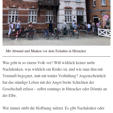
Mit Abstand und Masken vor dem Eisladen in Hitzacker
Was geht in so einem Volk vor? Will wirklich keiner mehr
Nachdenken, was wirklich ein Risiko ist, und wie man ihm mit
Vernunft begegnet, statt mit totaler Verhüllung? Augenscheinlich
hat das ständige Leben mit der Angst breite Schichten der
Gesellschaft erfasst – selbst sonntags in Hitzacker oder Dömitz an
der Elbe.
Wie immer stirbt die Hoffnung zuletzt. Es gibt Nachdenker oder