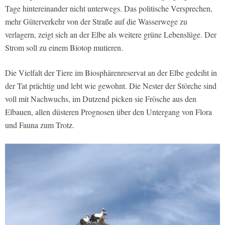
Tage hintereinander nicht unterwegs. Das politische Versprechen,
mehr Güterverkehr von der Straße auf die Wasserwege zu
verlagern, zeigt sich an der Elbe als weitere grüne Lebenslüge. Der
Strom soll zu einem Biotop mutieren.
Die Vielfalt der Tiere im Biosphärenreservat an der Elbe gedeiht in
der Tat prächtig und lebt wie gewohnt. Die Nester der Störche sind
voll mit Nachwuchs, im Dutzend picken sie Frösche aus den
Elbauen, allen düsteren Prognosen über den Untergang von Flora
und Fauna zum Trotz.