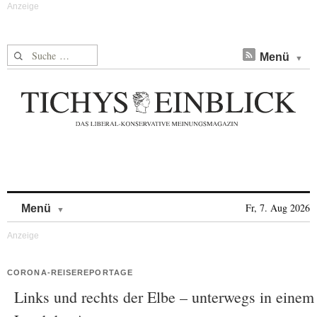
Suche nach:
Menü
Skip to content
Fr, 7. Aug 2026
Menü
CORONA-REISEREPORTAGE
Links und rechts der Elbe – unterwegs in einem