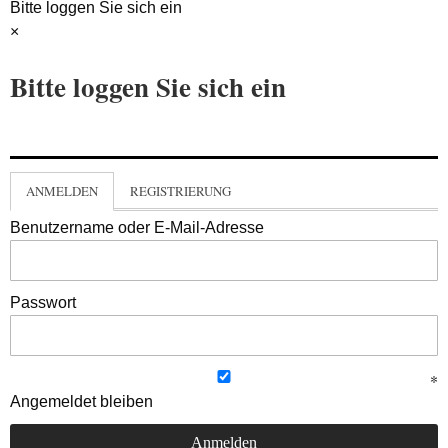
Bitte loggen Sie sich ein
×
Bitte loggen Sie sich ein
ANMELDEN
REGISTRIERUNG
Benutzername oder E-Mail-Adresse
Passwort
Angemeldet bleiben