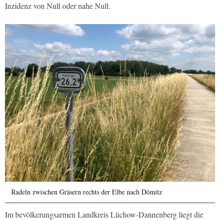
Inzidenz von Null oder nahe Null.
Radeln zwischen Gräsern rechts der Elbe nach Dömitz
Im bevölkerungsarmen Landkreis Lüchow-Dannenberg liegt die