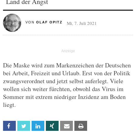
Land der Angst
Mi, 7. Juli 2021
VON
OLAF OPITZ
Die Maske wird zum Markenzeichen der Deutschen
bei Arbeit, Freizeit und Urlaub. Erst von der Politik
zwangsverordnet und jetzt selbst auferlegt. Viele
wollen sich weiter fürchten, obwohl das Virus im
Sommer mit extrem niedriger Inzidenz am Boden
liegt.
Facebook
Twitter
Linkedin
Xing
Email
Print