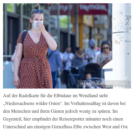
IMAGO / photosteinmaurer.com
Auf der Radelkarte für die Elbtalaue im Wendland steht
„Niedersachsens wilder Osten“. Im Verhaltensalltag ist davon bei
den Menschen und ihren Gästen jedoch wenig zu spüren. Im
Gegenteil, hier empfindet der Reisereporter mitunter noch einen
Unterschied am einstigen Grenzfluss Elbe zwischen West und Ost.