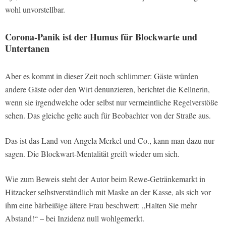
wohl unvorstellbar.
Corona-Panik ist der Humus für Blockwarte und
Untertanen
Aber es kommt in dieser Zeit noch schlimmer: Gäste würden
andere Gäste oder den Wirt denunzieren, berichtet die Kellnerin,
wenn sie irgendwelche oder selbst nur vermeintliche Regelverstöße
sehen. Das gleiche gelte auch für Beobachter von der Straße aus.
Das ist das Land von Angela Merkel und Co., kann man dazu nur
sagen. Die Blockwart-Mentalität greift wieder um sich.
Wie zum Beweis steht der Autor beim Rewe-Getränkemarkt in
Hitzacker selbstverständlich mit Maske an der Kasse, als sich vor
ihm eine bärbeißige ältere Frau beschwert: „Halten Sie mehr
Abstand!“ – bei Inzidenz null wohlgemerkt.