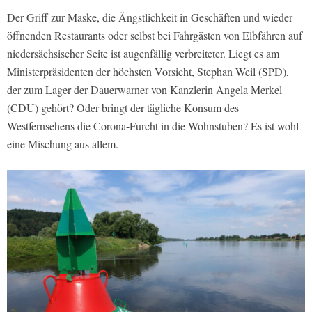
Der Griff zur Maske, die Ängstlichkeit in Geschäften und wieder
öffnenden Restaurants oder selbst bei Fahrgästen von Elbfähren auf
niedersächsischer Seite ist augenfällig verbreiteter. Liegt es am
Ministerpräsidenten der höchsten Vorsicht, Stephan Weil (SPD),
der zum Lager der Dauerwarner von Kanzlerin Angela Merkel
(CDU) gehört? Oder bringt der tägliche Konsum des
Westfernsehens die Corona-Furcht in die Wohnstuben? Es ist wohl
eine Mischung aus allem.