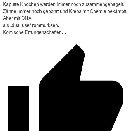
Kaputte Knochen werden immer noch zusammengenagelt,
Zähne immer noch gebohrt und Krebs mit Chemie bekämpft.
Aber mit DNA
als „dual use“ rummurksen.
Komische Errungenschaften…