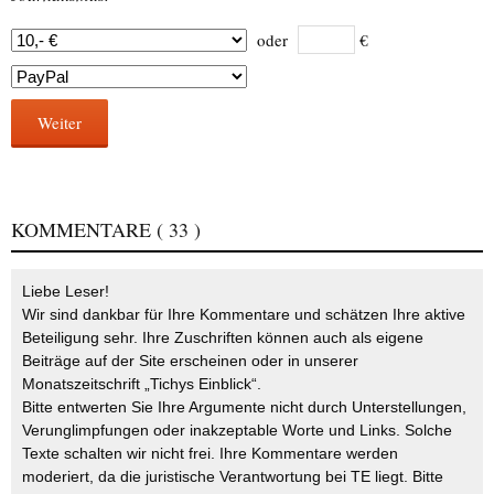
oder
€
Weiter
KOMMENTARE
( 33 )
Liebe Leser!
Wir sind dankbar für Ihre Kommentare und schätzen Ihre aktive
Beteiligung sehr. Ihre Zuschriften können auch als eigene
Beiträge auf der Site erscheinen oder in unserer
Monatszeitschrift „Tichys Einblick“.
Bitte entwerten Sie Ihre Argumente nicht durch Unterstellungen,
Verunglimpfungen oder inakzeptable Worte und Links. Solche
Texte schalten wir nicht frei. Ihre Kommentare werden
moderiert, da die juristische Verantwortung bei TE liegt. Bitte