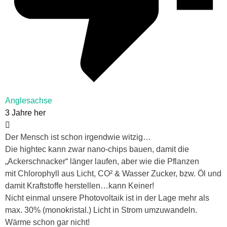
Anglesachse
3 Jahre her
Der Mensch ist schon irgendwie witzig…
Die hightec kann zwar nano-chips bauen, damit die
„Ackerschnacker“ länger laufen, aber wie die Pflanzen
mit Chlorophyll aus Licht, CO² & Wasser Zucker, bzw. Öl und
damit Kraftstoffe herstellen…kann Keiner!
Nicht einmal unsere Photovoltaik ist in der Lage mehr als
max. 30% (monokristal.) Licht in Strom umzuwandeln.
Wärme schon gar nicht!