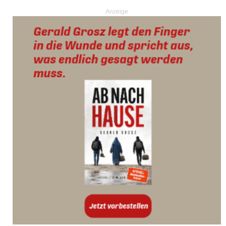
Anzeige