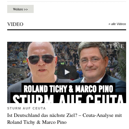
Weitere >>
VIDEO
» alle Videos
STURM AUF CEUTA
Ist Deutschland das nächste Ziel? – Ceuta-Analyse mit
Roland Tichy & Marco Pino