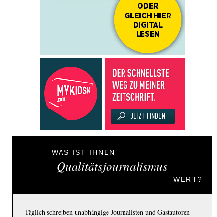
WAS IST IHNEN
Qualitätsjournalismus
WERT?
Täglich schreiben unabhängige Journalisten und Gastautoren