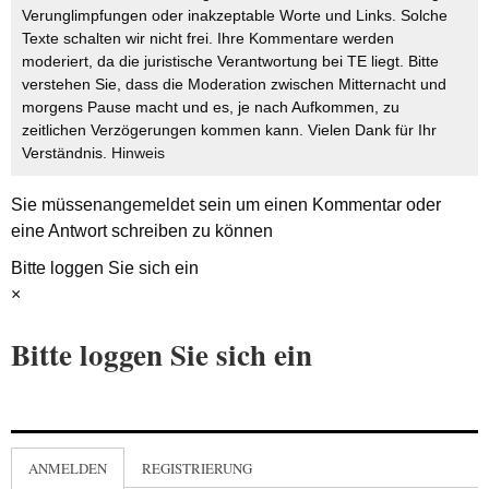
Verunglimpfungen oder inakzeptable Worte und Links. Solche
Texte schalten wir nicht frei. Ihre Kommentare werden
moderiert, da die juristische Verantwortung bei TE liegt. Bitte
verstehen Sie, dass die Moderation zwischen Mitternacht und
morgens Pause macht und es, je nach Aufkommen, zu
zeitlichen Verzögerungen kommen kann. Vielen Dank für Ihr
Verständnis.
Hinweis
Sie müssen
angemeldet
sein um einen Kommentar oder
eine Antwort schreiben zu können
Bitte loggen Sie sich ein
×
Bitte loggen Sie sich ein
ANMELDEN
REGISTRIERUNG