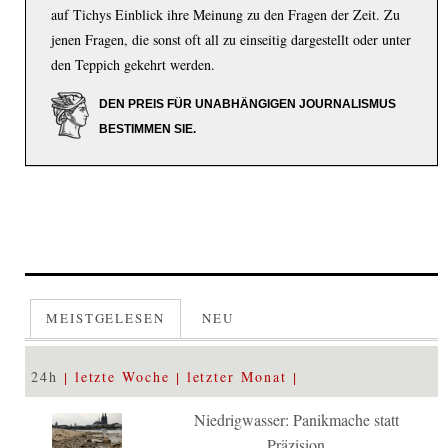
auf Tichys Einblick ihre Meinung zu den Fragen der Zeit. Zu
jenen Fragen, die sonst oft all zu einseitig dargestellt oder unter
den Teppich gekehrt werden.
DEN PREIS FÜR UNABHÄNGIGEN JOURNALISMUS
BESTIMMEN SIE.
MEISTGELESEN
NEU
24h
letzte Woche
letzter Monat
Niedrigwasser: Panikmache statt
Präzision