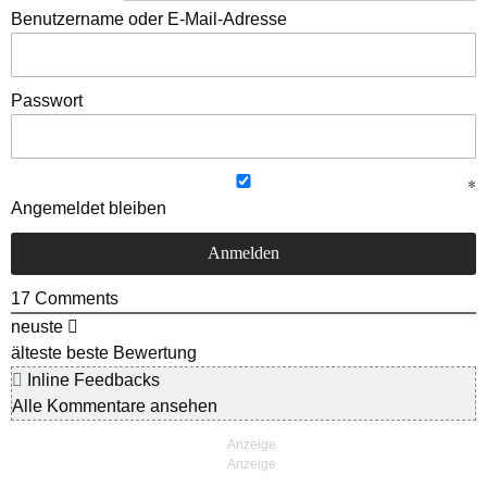
Benutzername oder E-Mail-Adresse
Passwort
Angemeldet bleiben
17
Comments
neuste
älteste
beste Bewertung
Inline Feedbacks
Alle Kommentare ansehen