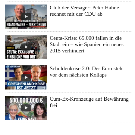
Club der Versager: Peter Hahne
rechnet mit der CDU ab
Ceuta-Krise: 65.000 fallen in die
Stadt ein – wie Spanien ein neues
2015 verhindert
Schuldenkrise 2.0: Der Euro steht
vor dem nächsten Kollaps
Cum-Ex-Kronzeuge auf Bewährung
frei