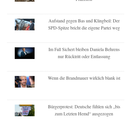
Aufstand gegen Bas und Klingbeil: Der
SPD-Spitze bricht die eigene Partei weg
Im Fall Sichert bleiben Daniela Behrens
nur Rücktritt oder Entlassung
Wenn die Brandmauer wirklich blank ist
Bürgerprotest: Deutsche fühlen sich „bis
zum Letzten Hemd“ ausgezogen