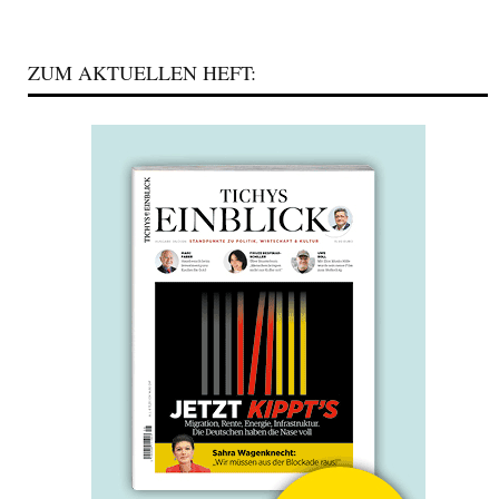
ZUM AKTUELLEN HEFT: