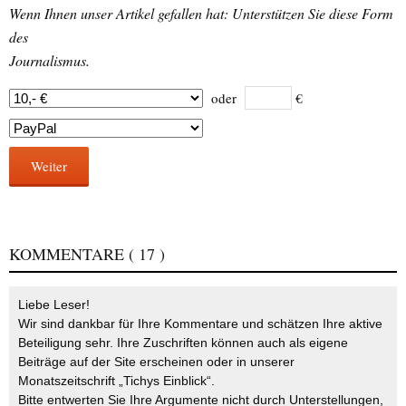
Wenn Ihnen unser Artikel gefallen hat: Unterstützen Sie diese Form
des
Journalismus.
oder
€
Weiter
KOMMENTARE
( 17 )
Liebe Leser!
Wir sind dankbar für Ihre Kommentare und schätzen Ihre aktive
Beteiligung sehr. Ihre Zuschriften können auch als eigene
Beiträge auf der Site erscheinen oder in unserer
Monatszeitschrift „Tichys Einblick“.
Bitte entwerten Sie Ihre Argumente nicht durch Unterstellungen,