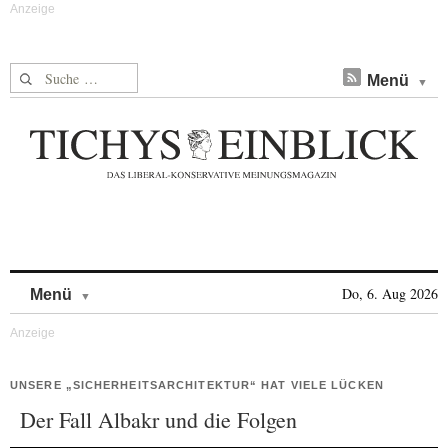
Suche nach:
Menü
Skip to content
Do, 6. Aug 2026
Menü
UNSERE „SICHERHEITSARCHITEKTUR“ HAT VIELE LÜCKEN
Der Fall Albakr und die Folgen