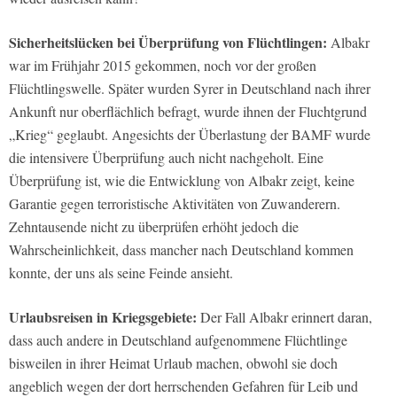
Sicherheitslücken bei Überprüfung von Flüchtlingen:
Albakr
war im Frühjahr 2015 gekommen, noch vor der großen
Flüchtlingswelle. Später wurden Syrer in Deutschland nach ihrer
Ankunft nur oberflächlich befragt, wurde ihnen der Fluchtgrund
„Krieg“ geglaubt. Angesichts der Überlastung der BAMF wurde
die intensivere Überprüfung auch nicht nachgeholt. Eine
Überprüfung ist, wie die Entwicklung von Albakr zeigt, keine
Garantie gegen terroristische Aktivitäten von Zuwanderern.
Zehntausende nicht zu überprüfen erhöht jedoch die
Wahrscheinlichkeit, dass mancher nach Deutschland kommen
konnte, der uns als seine Feinde ansieht.
Urlaubsreisen in Kriegsgebiete:
Der Fall Albakr erinnert daran,
dass auch andere in Deutschland aufgenommene Flüchtlinge
bisweilen in ihrer Heimat Urlaub machen, obwohl sie doch
angeblich wegen der dort herrschenden Gefahren für Leib und