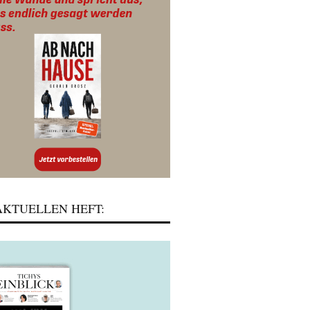
KTUELLEN HEFT: