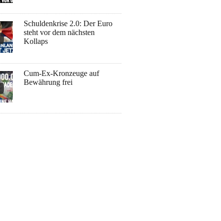
Schuldenkrise 2.0: Der Euro
steht vor dem nächsten
Kollaps
Cum-Ex-Kronzeuge auf
Bewährung frei