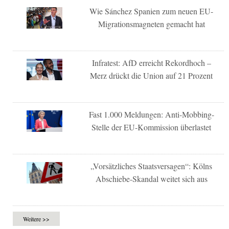
Wie Sánchez Spanien zum neuen EU-
Migrationsmagneten gemacht hat
Infratest: AfD erreicht Rekordhoch –
Merz drückt die Union auf 21 Prozent
Fast 1.000 Meldungen: Anti-Mobbing-
Stelle der EU-Kommission überlastet
„Vorsätzliches Staatsversagen“: Kölns
Abschiebe-Skandal weitet sich aus
Weitere >>