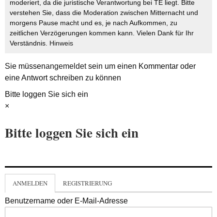
moderiert, da die juristische Verantwortung bei TE liegt. Bitte
verstehen Sie, dass die Moderation zwischen Mitternacht und
morgens Pause macht und es, je nach Aufkommen, zu
zeitlichen Verzögerungen kommen kann. Vielen Dank für Ihr
Verständnis.
Hinweis
Sie müssen
angemeldet
sein um einen Kommentar oder
eine Antwort schreiben zu können
Bitte loggen Sie sich ein
×
Bitte loggen Sie sich ein
ANMELDEN
REGISTRIERUNG
Benutzername oder E-Mail-Adresse