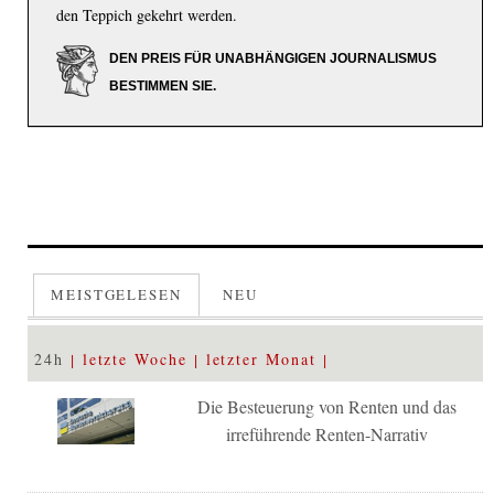
den Teppich gekehrt werden.
DEN PREIS FÜR UNABHÄNGIGEN JOURNALISMUS
BESTIMMEN SIE.
MEISTGELESEN
NEU
24h
letzte Woche
letzter Monat
Die Besteuerung von Renten und das
irreführende Renten-Narrativ