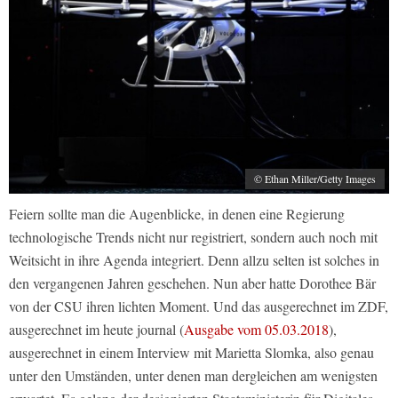
© Ethan Miller/Getty Images
Feiern sollte man die Augenblicke, in denen eine Regierung
technologische Trends nicht nur registriert, sondern auch noch mit
Weitsicht in ihre Agenda integriert. Denn allzu selten ist solches in
den vergangenen Jahren geschehen. Nun aber hatte Dorothee Bär
von der CSU ihren lichten Moment. Und das ausgerechnet im ZDF,
ausgerechnet im heute journal (
Ausgabe vom 05.03.2018
),
ausgerechnet in einem Interview mit Marietta Slomka, also genau
unter den Umständen, unter denen man dergleichen am wenigsten