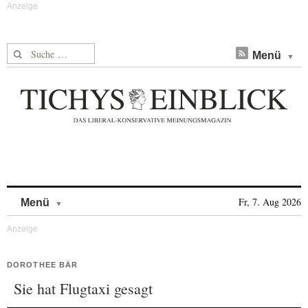
Suche nach:
Menü
Skip to content
Fr, 7. Aug 2026
Menü
DOROTHEE BÄR
Sie hat Flugtaxi gesagt