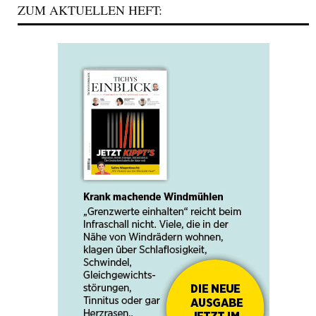
ZUM AKTUELLEN HEFT: