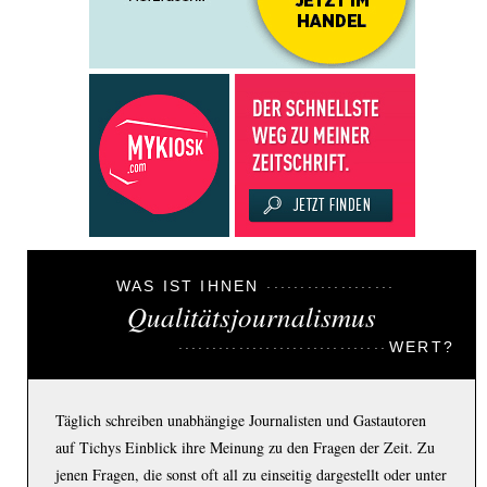
WAS IST IHNEN
Qualitätsjournalismus
WERT?
Täglich schreiben unabhängige Journalisten und Gastautoren
auf Tichys Einblick ihre Meinung zu den Fragen der Zeit. Zu
jenen Fragen, die sonst oft all zu einseitig dargestellt oder unter