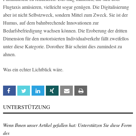
Flugtaxis amüsieren, vielleicht sogar genügen. Die Digitalisierung
aber ist nicht Selbstzweck, sondern Mittel zum Zweck. Sie ist der
Humus, auf dem bahnbrechende Innovationen zur
Bedarfsbefriedigung wachsen können. Die Eroberung der dritten
Dimension für den motorisierten Individualverkehr fällt zweifellos
unter diese Kategorie. Dorothee Bär scheint dies zumindest zu
ahnen.
Was ein echter Lichtblick wäre.
Facebook
Twitter
Linkedin
Xing
Email
Print
UNTERSTÜTZUNG
Wenn Ihnen unser Artikel gefallen hat: Unterstützen Sie diese Form
des