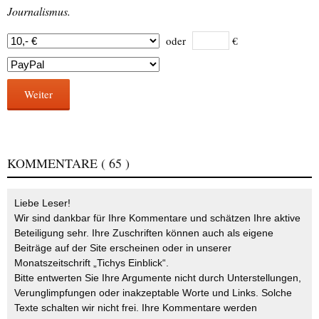
Journalismus.
oder
€
Weiter
KOMMENTARE
( 65 )
Liebe Leser!
Wir sind dankbar für Ihre Kommentare und schätzen Ihre aktive
Beteiligung sehr. Ihre Zuschriften können auch als eigene
Beiträge auf der Site erscheinen oder in unserer
Monatszeitschrift „Tichys Einblick“.
Bitte entwerten Sie Ihre Argumente nicht durch Unterstellungen,
Verunglimpfungen oder inakzeptable Worte und Links. Solche
Texte schalten wir nicht frei. Ihre Kommentare werden