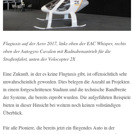
Flugtaxis auf der Aero 2017, links oben der EAC Whisper, rechts
oben der Autogyro Cavalon mit Radnabenantrieb für die
Straßenfahrt, unten der Volocopter 2X
Eine Zukunft, in der es keine Flugtaxis gibt, ist offensichtlich sehr
unwahrscheinlich geworden. Dies belegen die Anzahl an Projekten
in einem fortgeschrittenen Stadium und die technische Bandbreite
der Systeme, die bereits erprobt wurden. Die aufgeführten Beispiele
bieten in dieser Hinsicht bei weitem noch keinen vollständigen
Überblick.
Für alle Pioniere, die bereits jetzt ein fliegendes Auto in der