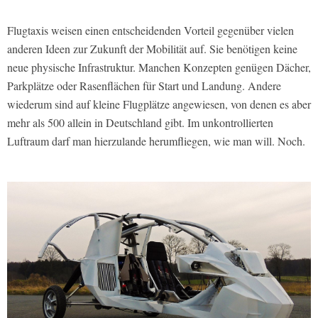
Flugtaxis weisen einen entscheidenden Vorteil gegenüber vielen
anderen Ideen zur Zukunft der Mobilität auf. Sie benötigen keine
neue physische Infrastruktur. Manchen Konzepten genügen Dächer,
Parkplätze oder Rasenflächen für Start und Landung. Andere
wiederum sind auf kleine Flugplätze angewiesen, von denen es aber
mehr als 500 allein in Deutschland gibt. Im unkontrollierten
Luftraum darf man hierzulande herumfliegen, wie man will. Noch.