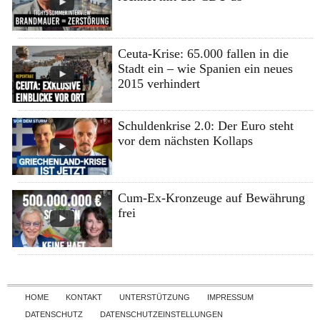
Ceuta-Krise: 65.000 fallen in die
Stadt ein – wie Spanien ein neues
2015 verhindert
Schuldenkrise 2.0: Der Euro steht
vor dem nächsten Kollaps
Cum-Ex-Kronzeuge auf Bewährung
frei
Skip to content
HOME
KONTAKT
UNTERSTÜTZUNG
IMPRESSUM
DATENSCHUTZ
DATENSCHUTZEINSTELLUNGEN