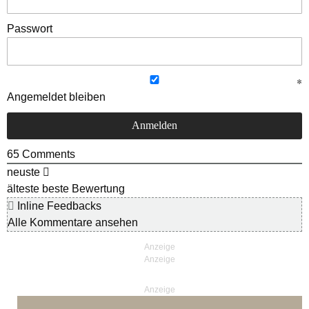
Passwort
Angemeldet bleiben
65
Comments
neuste
älteste
beste Bewertung
Inline Feedbacks
Alle Kommentare ansehen
Anzeige