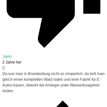
Jatoh
2 Jahre her
Da war man in Brandenburg nicht so zimperlich. da ließ man
gleich einen kompletten Wald roden und eine Fabrik für E-
Autos bauen, obwohl die Anlieger unter Wasserknappheit
leiden.