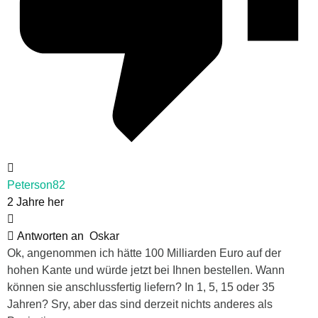
Peterson82
2 Jahre her
Antworten an
Oskar
Ok, angenommen ich hätte 100 Milliarden Euro auf der
hohen Kante und würde jetzt bei Ihnen bestellen. Wann
können sie anschlussfertig liefern? In 1, 5, 15 oder 35
Jahren? Sry, aber das sind derzeit nichts anderes als