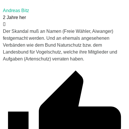
Andreas Bitz
2 Jahre her
Der Skandal muß an Namen (Freie Wähler, Aiwanger)
festgemacht werden. Und an ehemals angesehenen
Verbänden wie dem Bund Naturschutz bzw. dem
Landesbund für Vogelschutz, welche ihre Mitglieder und
Aufgaben (Artenschutz) verraten haben.