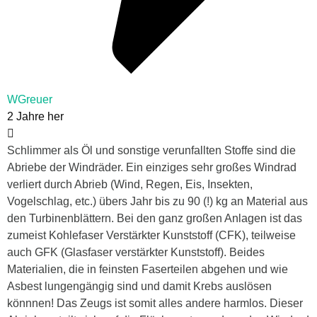
WGreuer
2 Jahre her
Schlimmer als Öl und sonstige verunfallten Stoffe sind die
Abriebe der Windräder. Ein einziges sehr großes Windrad
verliert durch Abrieb (Wind, Regen, Eis, Insekten,
Vogelschlag, etc.) übers Jahr bis zu 90 (!) kg an Material aus
den Turbinenblättern. Bei den ganz großen Anlagen ist das
zumeist Kohlefaser Verstärkter Kunststoff (CFK), teilweise
auch GFK (Glasfaser verstärkter Kunststoff). Beides
Materialien, die in feinsten Faserteilen abgehen und wie
Asbest lungengängig sind und damit Krebs auslösen
könnnen! Das Zeugs ist somit alles andere harmlos. Dieser