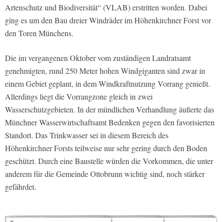
Artenschutz und Biodiversität“ (VLAB) erstritten worden. Dabei
ging es um den Bau dreier Windräder im Höhenkirchner Forst vor
den Toren Münchens.
Die im vergangenen Oktober vom zuständigen Landratsamt
genehmigten, rund 250 Meter hohen Windgiganten sind zwar in
einem Gebiet geplant, in dem Windkraftnutzung Vorrang genießt.
Allerdings liegt die Vorrangzone gleich in zwei
Wasserschutzgebieten. In der mündlichen Verhandlung äußerte das
Münchner Wasserwirtschaftsamt Bedenken gegen den favorisierten
Standort. Das Trinkwasser sei in diesem Bereich des
Höhenkirchner Forsts teilweise nur sehr gering durch den Boden
geschützt. Durch eine Baustelle würden die Vorkommen, die unter
anderem für die Gemeinde Ottobrunn wichtig sind, noch stärker
gefährdet.