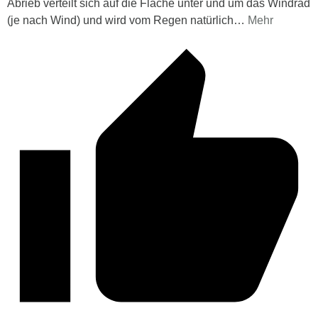
Abrieb verteilt sich auf die Fläche unter und um das Windrad
(je nach Wind) und wird vom Regen natürlich
…
Mehr