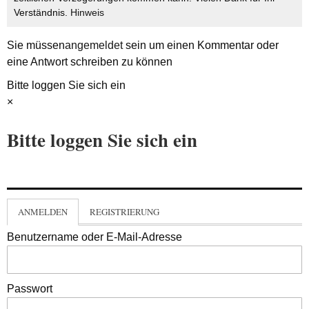
Verständnis.
Hinweis
Sie müssen
angemeldet
sein um einen Kommentar oder
eine Antwort schreiben zu können
Bitte loggen Sie sich ein
×
Bitte loggen Sie sich ein
ANMELDEN
REGISTRIERUNG
Benutzername oder E-Mail-Adresse
Passwort