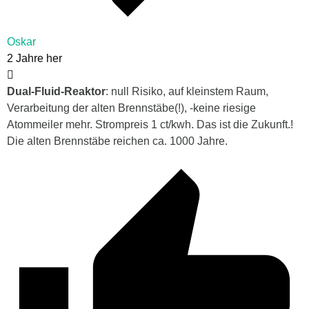
Oskar
2 Jahre her
Dual-Fluid-Reaktor
: null Risiko, auf kleinstem Raum,
Verarbeitung der alten Brennstäbe(!), -keine riesige
Atommeiler mehr. Strompreis 1 ct/kwh. Das ist die Zukunft.!
Die alten Brennstäbe reichen ca. 1000 Jahre.