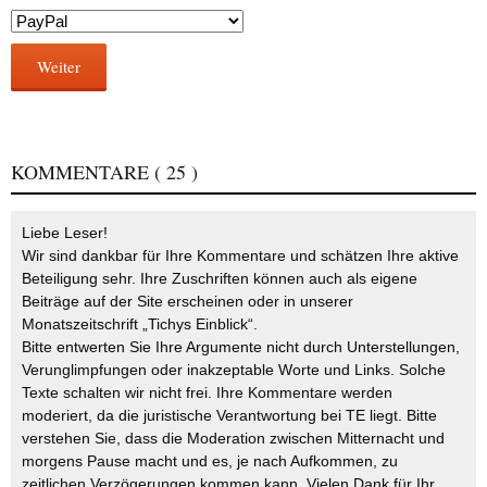
Weiter
KOMMENTARE
( 25 )
Liebe Leser!
Wir sind dankbar für Ihre Kommentare und schätzen Ihre aktive
Beteiligung sehr. Ihre Zuschriften können auch als eigene
Beiträge auf der Site erscheinen oder in unserer
Monatszeitschrift „Tichys Einblick“.
Bitte entwerten Sie Ihre Argumente nicht durch Unterstellungen,
Verunglimpfungen oder inakzeptable Worte und Links. Solche
Texte schalten wir nicht frei. Ihre Kommentare werden
moderiert, da die juristische Verantwortung bei TE liegt. Bitte
verstehen Sie, dass die Moderation zwischen Mitternacht und
morgens Pause macht und es, je nach Aufkommen, zu
zeitlichen Verzögerungen kommen kann. Vielen Dank für Ihr