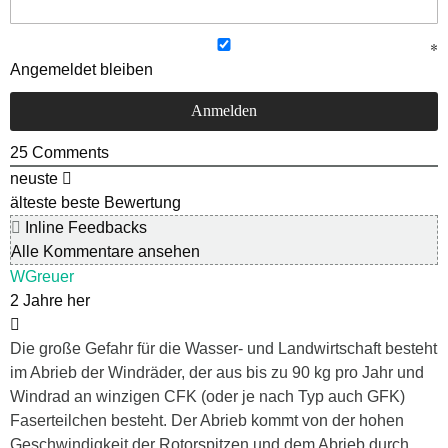
Angemeldet bleiben
25
Comments
neuste
älteste
beste Bewertung
Inline Feedbacks
Alle Kommentare ansehen
WGreuer
2 Jahre her
Die große Gefahr für die Wasser- und Landwirtschaft besteht
im Abrieb der Windräder, der aus bis zu 90 kg pro Jahr und
Windrad an winzigen CFK (oder je nach Typ auch GFK)
Faserteilchen besteht. Der Abrieb kommt von der hohen
Geschwindigkeit der Rotorspitzen und dem Abrieb durch