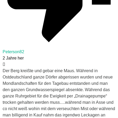
Peterson82
2 Jahre her
Der Berg kreißte und gebar eine Maus. Während in
Ostdeutschland ganze Dörfer abgerissen wurden und neue
Mondlandschaften für den Tagebau entstanden und man
den ganzen Grundwasserspiegel absenkte. Während das
ganze Ruhrgebiet für die Ewigkeit per „Drainagepumpe“
trocken gehalten werden muss….während man in Asse und
co nicht weiß wohin mit dem verseuchten Mist oder während
man billigend in Kauf nahm das irgendwo Leckagen an