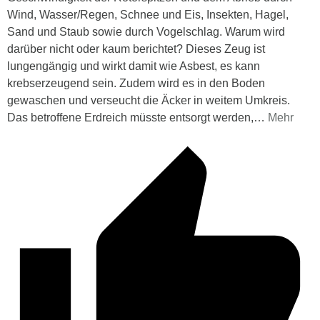
Wind, Wasser/Regen, Schnee und Eis, Insekten, Hagel,
Sand und Staub sowie durch Vogelschlag. Warum wird
darüber nicht oder kaum berichtet? Dieses Zeug ist
lungengängig und wirkt damit wie Asbest, es kann
krebserzeugend sein. Zudem wird es in den Boden
gewaschen und verseucht die Äcker in weitem Umkreis.
Das betroffene Erdreich müsste entsorgt werden,
…
Mehr