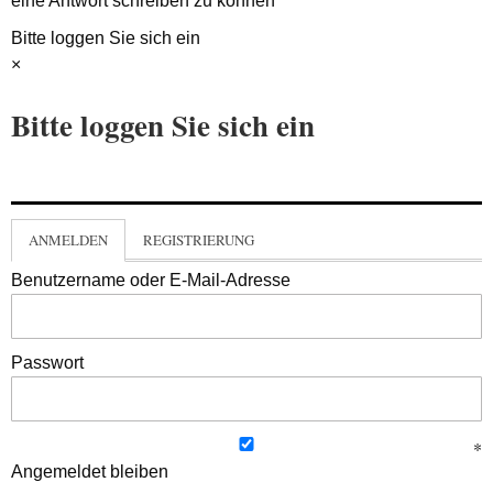
eine Antwort schreiben zu können
Bitte loggen Sie sich ein
×
Bitte loggen Sie sich ein
ANMELDEN
REGISTRIERUNG
Benutzername oder E-Mail-Adresse
Passwort
Angemeldet bleiben