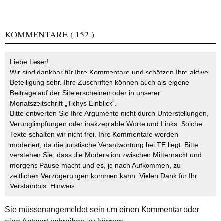
KOMMENTARE
( 152 )
Liebe Leser!
Wir sind dankbar für Ihre Kommentare und schätzen Ihre aktive
Beteiligung sehr. Ihre Zuschriften können auch als eigene
Beiträge auf der Site erscheinen oder in unserer
Monatszeitschrift „Tichys Einblick“.
Bitte entwerten Sie Ihre Argumente nicht durch Unterstellungen,
Verunglimpfungen oder inakzeptable Worte und Links. Solche
Texte schalten wir nicht frei. Ihre Kommentare werden
moderiert, da die juristische Verantwortung bei TE liegt. Bitte
verstehen Sie, dass die Moderation zwischen Mitternacht und
morgens Pause macht und es, je nach Aufkommen, zu
zeitlichen Verzögerungen kommen kann. Vielen Dank für Ihr
Verständnis.
Hinweis
Sie müssen
angemeldet
sein um einen Kommentar oder