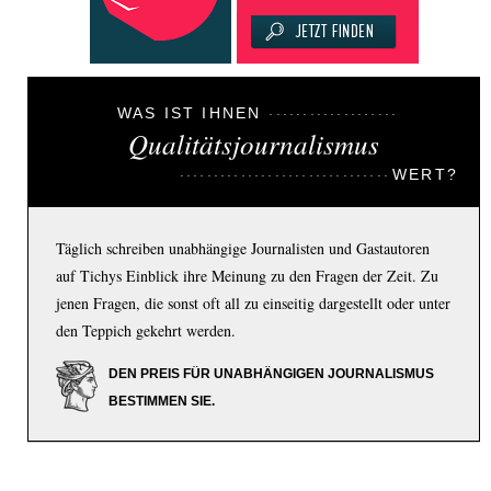
WAS IST IHNEN
Qualitätsjournalismus
WERT?
Täglich schreiben unabhängige Journalisten und Gastautoren
auf Tichys Einblick ihre Meinung zu den Fragen der Zeit. Zu
jenen Fragen, die sonst oft all zu einseitig dargestellt oder unter
den Teppich gekehrt werden.
DEN PREIS FÜR UNABHÄNGIGEN JOURNALISMUS
BESTIMMEN SIE.