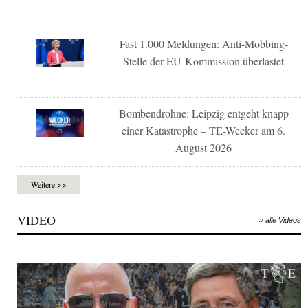
Fast 1.000 Meldungen: Anti-Mobbing-
Stelle der EU-Kommission überlastet
Bombendrohne: Leipzig entgeht knapp
einer Katastrophe – TE-Wecker am 6.
August 2026
Weitere >>
VIDEO
» alle Videos