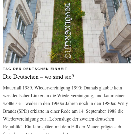
TAG DER DEUTSCHEN EINHEIT
Die Deutschen – wo sind sie?
Mauerfall 1989, Wiedervereinigung 1990: Damals glaubte kein
westdeutscher Linker an die Wiedervereinigung, und kaum einer
wollte sie – weder in den 1960er Jahren noch in den 1980er. Willy
Brandt (SPD) erklärte in einer Rede am 14. September 1988 die
Wiedervereinigung zur „Lebenslüge der zweiten deutschen
Republik“. Ein Jahr später, mit dem Fall der Mauer, prägte sich