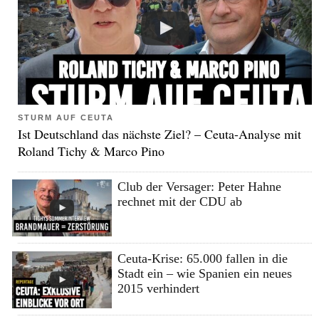
STURM AUF CEUTA
Ist Deutschland das nächste Ziel? – Ceuta-Analyse mit
Roland Tichy & Marco Pino
Club der Versager: Peter Hahne
rechnet mit der CDU ab
Ceuta-Krise: 65.000 fallen in die
Stadt ein – wie Spanien ein neues
2015 verhindert