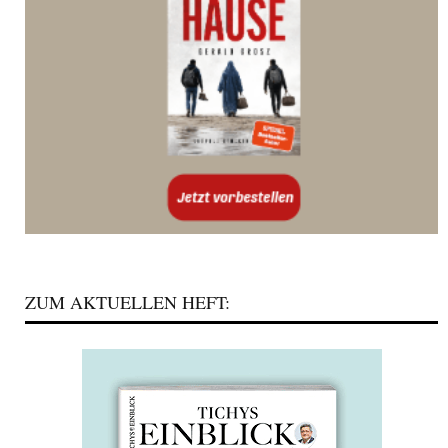
ZUM AKTUELLEN HEFT: