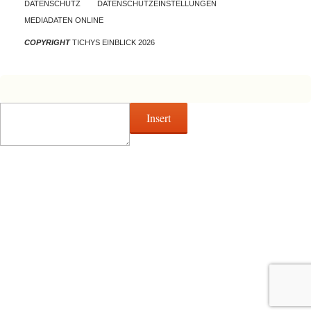
DATENSCHUTZ
DATENSCHUTZEINSTELLUNGEN
MEDIADATEN ONLINE
COPYRIGHT
TICHYS EINBLICK 2026
Insert