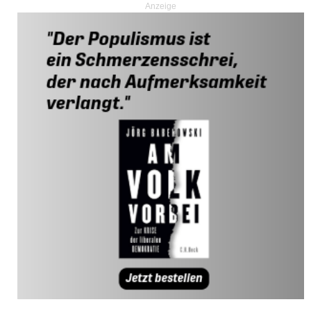
Anzeige