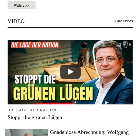
Weitere >>
VIDEO
» alle Videos
DIE LAGE DER NATION
Stoppt die grünen Lügen
Gnadenlose Abrechnung: Wolfgang