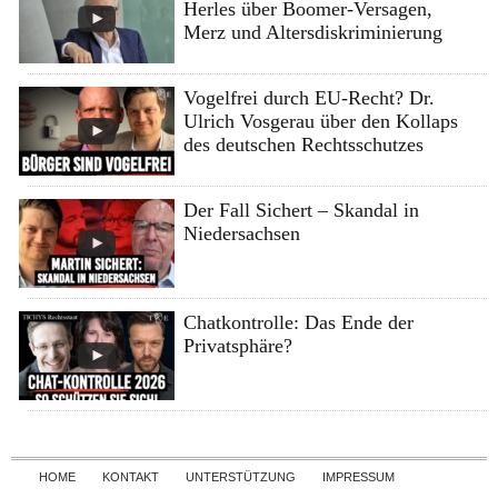
Herles über Boomer-Versagen,
Merz und Altersdiskriminierung
Vogelfrei durch EU-Recht? Dr.
Ulrich Vosgerau über den Kollaps
des deutschen Rechtsschutzes
Der Fall Sichert – Skandal in
Niedersachsen
Chatkontrolle: Das Ende der
Privatsphäre?
Skip to content
HOME
KONTAKT
UNTERSTÜTZUNG
IMPRESSUM