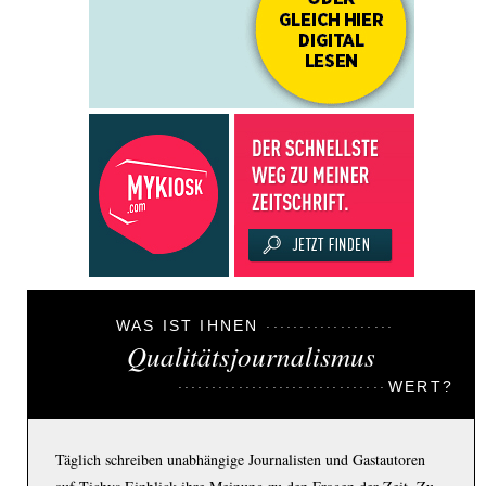
WAS IST IHNEN
Qualitätsjournalismus
WERT?
Täglich schreiben unabhängige Journalisten und Gastautoren