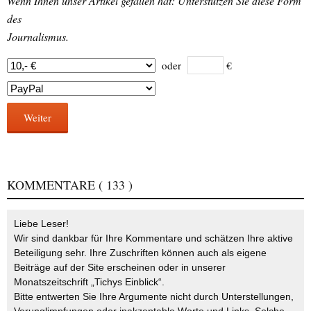
Wenn Ihnen unser Artikel gefallen hat: Unterstützen Sie diese Form
des
Journalismus.
oder
€
Weiter
KOMMENTARE
( 133 )
Liebe Leser!
Wir sind dankbar für Ihre Kommentare und schätzen Ihre aktive
Beteiligung sehr. Ihre Zuschriften können auch als eigene
Beiträge auf der Site erscheinen oder in unserer
Monatszeitschrift „Tichys Einblick“.
Bitte entwerten Sie Ihre Argumente nicht durch Unterstellungen,