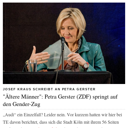
JOSEF KRAUS SCHREIBT AN PETRA GERSTER
"Ältere Männer": Petra Gerster (ZDF) springt auf
den Gender-Zug
„Audi“ ein Einzelfall? Leider nein. Vor kurzem hatten wir hier bei
TE
davon berichtet, dass sich die Stadt Köln mit ihrem 56 Seiten