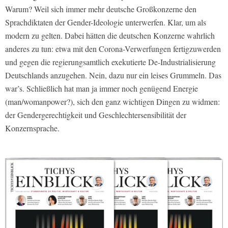
Warum? Weil sich immer mehr deutsche Großkonzerne den
Sprachdiktaten der Gender-Ideologie unterwerfen. Klar, um als
modern zu gelten. Dabei hätten die deutschen Konzerne wahrlich
anderes zu tun: etwa mit den Corona-Verwerfungen fertigzuwerden
und gegen die regierungsamtlich exekutierte De-Industrialisierung
Deutschlands anzugehen. Nein, dazu nur ein leises Grummeln. Das
war’s. Schließlich hat man ja immer noch genügend Energie
(man/womanpower?), sich den ganz wichtigen Dingen zu widmen:
der Gendergerechtigkeit und Geschlechtersensibilität der
Konzernsprache.