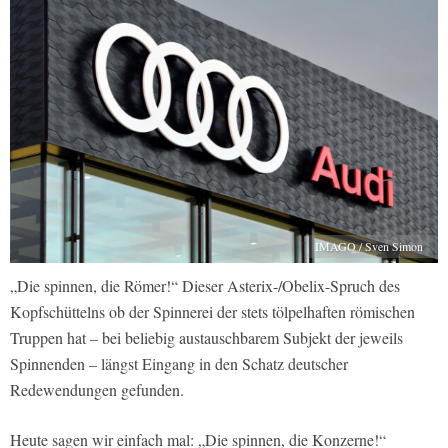
IMAGO / Sven Simon
„Die spinnen, die Römer!“ Dieser Asterix-/Obelix-Spruch des
Kopfschüttelns ob der Spinnerei der stets tölpelhaften römischen
Truppen hat – bei beliebig austauschbarem Subjekt der jeweils
Spinnenden – längst Eingang in den Schatz deutscher
Redewendungen gefunden.
Heute sagen wir einfach mal: „Die spinnen, die Konzerne!“