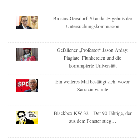
Brosius-Gersdorf: Skandal-Ergebnis der
Untersuchungskommission
Gefallener „Professor“ Jason Arday:
Plagiate, Flunkereien und die
korrumpierte Universität
Ein weiteres Mal bestätigt sich, wovor
Sarrazin warnte
Blackbox KW 32 – Der 90-Jährige, der
aus dem Fenster stieg…