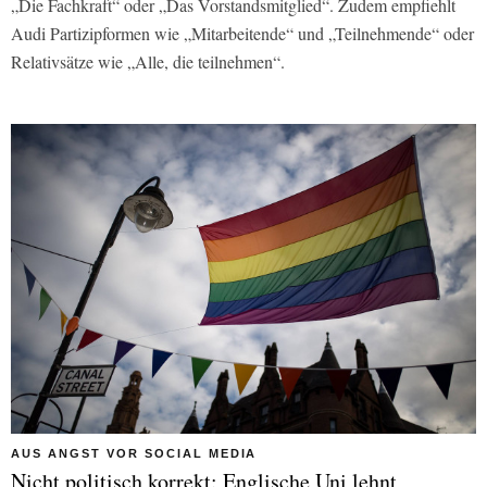
„Die Fachkraft“ oder „Das Vorstandsmitglied“. Zudem empfiehlt
Audi Partizipformen wie „Mitarbeitende“ und „Teilnehmende“ oder
Relativsätze wie „Alle, die teilnehmen“.
AUS ANGST VOR SOCIAL MEDIA
Nicht politisch korrekt: Englische Uni lehnt