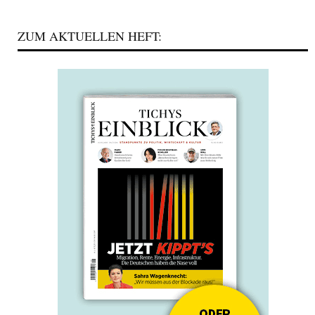
ZUM AKTUELLEN HEFT: