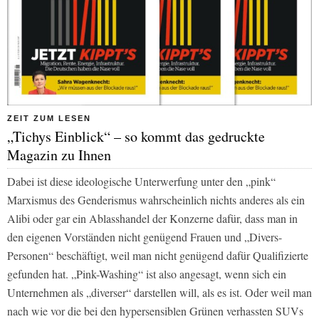
ZEIT ZUM LESEN
„Tichys Einblick“ – so kommt das gedruckte
Magazin zu Ihnen
Dabei ist diese ideologische Unterwerfung unter den „pink“
Marxismus des Genderismus wahrscheinlich nichts anderes als ein
Alibi oder gar ein Ablasshandel der Konzerne dafür, dass man in
den eigenen Vorständen nicht genügend Frauen und „Divers-
Personen“ beschäftigt, weil man nicht genügend dafür Qualifizierte
gefunden hat. „Pink-Washing“ ist also angesagt, wenn sich ein
Unternehmen als „diverser“ darstellen will, als es ist. Oder weil man
nach wie vor die bei den hypersensiblen Grünen verhassten SUVs