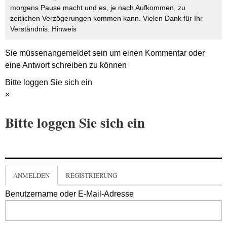
morgens Pause macht und es, je nach Aufkommen, zu
zeitlichen Verzögerungen kommen kann. Vielen Dank für Ihr
Verständnis.
Hinweis
Sie müssen
angemeldet
sein um einen Kommentar oder
eine Antwort schreiben zu können
Bitte loggen Sie sich ein
×
Bitte loggen Sie sich ein
ANMELDEN
REGISTRIERUNG
Benutzername oder E-Mail-Adresse