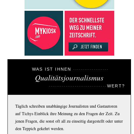
WAS IST IHNEN
Qualitätsjournalismus
WERT?
Täglich schreiben unabhängige Journalisten und Gastautoren
auf Tichys Einblick ihre Meinung zu den Fragen der Zeit. Zu
jenen Fragen, die sonst oft all zu einseitig dargestellt oder unter
den Teppich gekehrt werden.