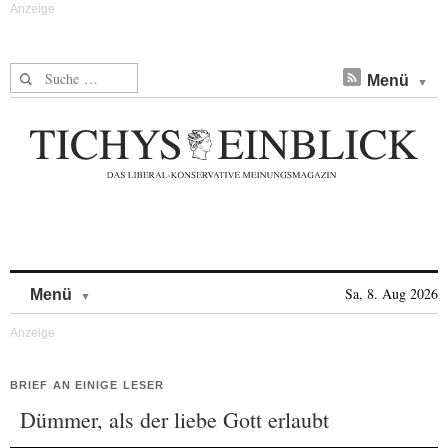
Suche nach:
Menü
Skip to content
Sa, 8. Aug 2026
Menü
BRIEF AN EINIGE LESER
Dümmer, als der liebe Gott erlaubt