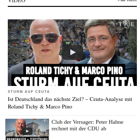
STURM AUF CEUTA
Ist Deutschland das nächste Ziel? – Ceuta-Analyse mit
Roland Tichy & Marco Pino
Club der Versager: Peter Hahne
rechnet mit der CDU ab