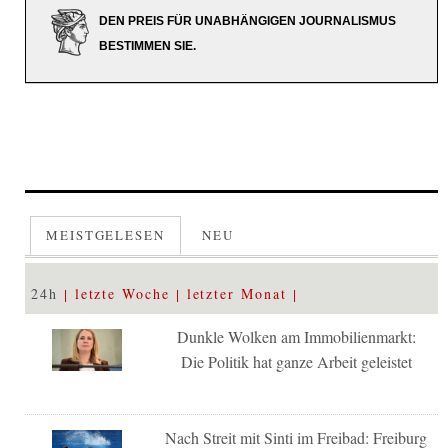
DEN PREIS FÜR UNABHÄNGIGEN JOURNALISMUS
BESTIMMEN SIE.
MEISTGELESEN
NEU
24h
letzte Woche
letzter Monat
Dunkle Wolken am Immobilienmarkt:
Die Politik hat ganze Arbeit geleistet
Nach Streit mit Sinti im Freibad: Freiburg