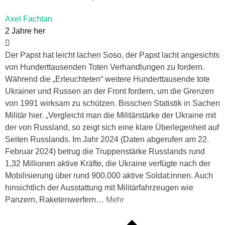
Axel Fachtan
2 Jahre her
Der Papst hat leicht lachen Soso, der Papst lacht angesichts
von Hunderttausenden Toten Verhandlungen zu fordern.
Während die „Erleuchteten“ weitere Hunderttausende tote
Ukrainer und Russen an der Front fordern, um die Grenzen
von 1991 wirksam zu schützen. Bisschen Statistik in Sachen
Militär hier. „Vergleicht man die Militärstärke der Ukraine mit
der von Russland, so zeigt sich eine klare Überlegenheit auf
Seiten Russlands. Im Jahr 2024 (Daten abgerufen am 22.
Februar 2024) betrug die Truppenstärke Russlands rund
1,32 Millionen aktive Kräfte, die Ukraine verfügte nach der
Mobilisierung über rund 900.000 aktive Soldat:innen. Auch
hinsichtlich der Ausstattung mit Militärfahrzeugen wie
Panzern, Raketenwerfern
…
Mehr