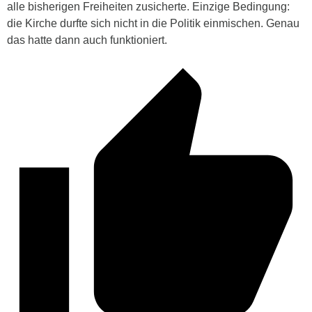
alle bisherigen Freiheiten zusicherte. Einzige Bedingung:
die Kirche durfte sich nicht in die Politik einmischen. Genau
das hatte dann auch funktioniert.