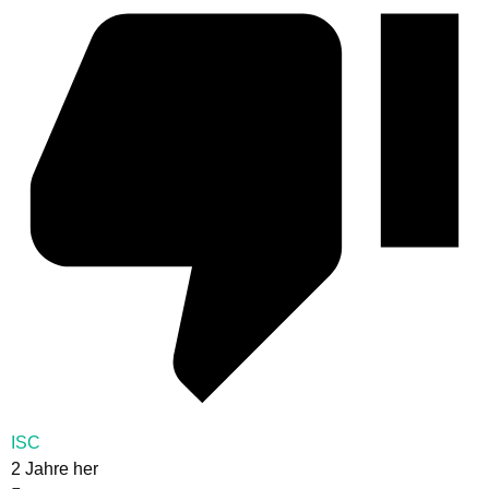
ISC
2 Jahre her