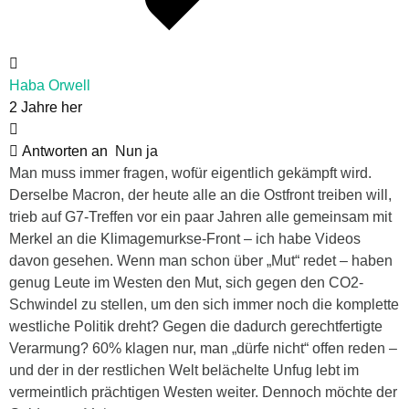
Haba Orwell
2 Jahre her
Antworten an
Nun ja
Man muss immer fragen, wofür eigentlich gekämpft wird.
Derselbe Macron, der heute alle an die Ostfront treiben will,
trieb auf G7-Treffen vor ein paar Jahren alle gemeinsam mit
Merkel an die Klimagemurkse-Front – ich habe Videos
davon gesehen. Wenn man schon über „Mut“ redet – haben
genug Leute im Westen den Mut, sich gegen den CO2-
Schwindel zu stellen, um den sich immer noch die komplette
westliche Politik dreht? Gegen die dadurch gerechtfertigte
Verarmung? 60% klagen nur, man „dürfe nicht“ offen reden –
und der in der restlichen Welt belächelte Unfug lebt im
vermeintlich prächtigen Westen weiter. Dennoch möchte der