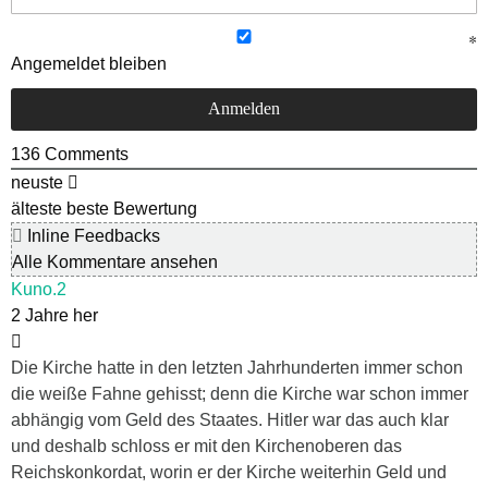
Angemeldet bleiben
136
Comments
neuste
älteste
beste Bewertung
Inline Feedbacks
Alle Kommentare ansehen
Kuno.2
2 Jahre her
Die Kirche hatte in den letzten Jahrhunderten immer schon
die weiße Fahne gehisst; denn die Kirche war schon immer
abhängig vom Geld des Staates. Hitler war das auch klar
und deshalb schloss er mit den Kirchenoberen das
Reichskonkordat, worin er der Kirche weiterhin Geld und