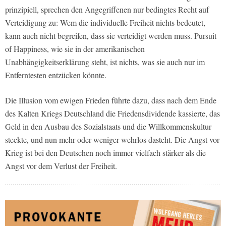
prinzipiell, sprechen den Angegriffenen nur bedingtes Recht auf
Verteidigung zu: Wem die individuelle Freiheit nichts bedeutet,
kann auch nicht begreifen, dass sie verteidigt werden muss. Pursuit
of Happiness, wie sie in der amerikanischen
Unabhängigkeitserklärung steht, ist nichts, was sie auch nur im
Entferntesten entzücken könnte.
Die Illusion vom ewigen Frieden führte dazu, dass nach dem Ende
des Kalten Kriegs Deutschland die Friedensdividende kassierte, das
Geld in den Ausbau des Sozialstaats und die Willkommenskultur
steckte, und nun mehr oder weniger wehrlos dasteht. Die Angst vor
Krieg ist bei den Deutschen noch immer vielfach stärker als die
Angst vor dem Verlust der Freiheit.