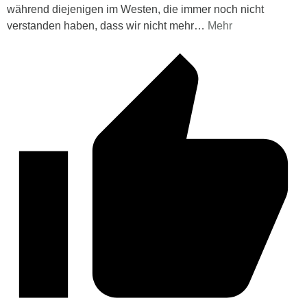
während diejenigen im Westen, die immer noch nicht
verstanden haben, dass wir nicht mehr
…
Mehr