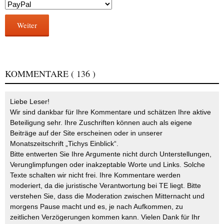
Weiter
KOMMENTARE
( 136 )
Liebe Leser!
Wir sind dankbar für Ihre Kommentare und schätzen Ihre aktive
Beteiligung sehr. Ihre Zuschriften können auch als eigene
Beiträge auf der Site erscheinen oder in unserer
Monatszeitschrift „Tichys Einblick“.
Bitte entwerten Sie Ihre Argumente nicht durch Unterstellungen,
Verunglimpfungen oder inakzeptable Worte und Links. Solche
Texte schalten wir nicht frei. Ihre Kommentare werden
moderiert, da die juristische Verantwortung bei TE liegt. Bitte
verstehen Sie, dass die Moderation zwischen Mitternacht und
morgens Pause macht und es, je nach Aufkommen, zu
zeitlichen Verzögerungen kommen kann. Vielen Dank für Ihr