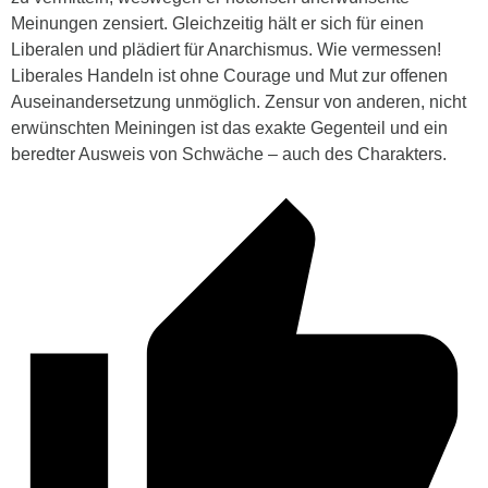
Meinungen zensiert. Gleichzeitig hält er sich für einen
Liberalen und plädiert für Anarchismus. Wie vermessen!
Liberales Handeln ist ohne Courage und Mut zur offenen
Auseinandersetzung unmöglich. Zensur von anderen, nicht
erwünschten Meiningen ist das exakte Gegenteil und ein
beredter Ausweis von Schwäche – auch des Charakters.