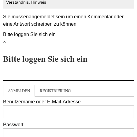
Verständnis.
Hinweis
Sie müssen
angemeldet
sein um einen Kommentar oder
eine Antwort schreiben zu können
Bitte loggen Sie sich ein
×
Bitte loggen Sie sich ein
ANMELDEN
REGISTRIERUNG
Benutzername oder E-Mail-Adresse
Passwort