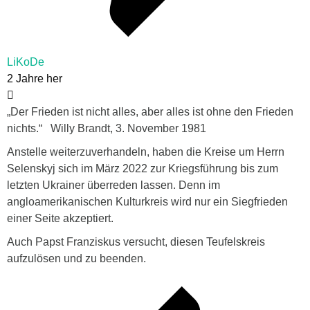
LiKoDe
2 Jahre her
„Der Frieden ist nicht alles, aber alles ist ohne den Frieden
nichts.“ Willy Brandt, 3. November 1981
Anstelle weiterzuverhandeln, haben die Kreise um Herrn
Selenskyj sich im März 2022 zur Kriegsführung bis zum
letzten Ukrainer überreden lassen. Denn im
angloamerikanischen Kulturkreis wird nur ein Siegfrieden
einer Seite akzeptiert.
Auch Papst Franziskus versucht, diesen Teufelskreis
aufzulösen und zu beenden.