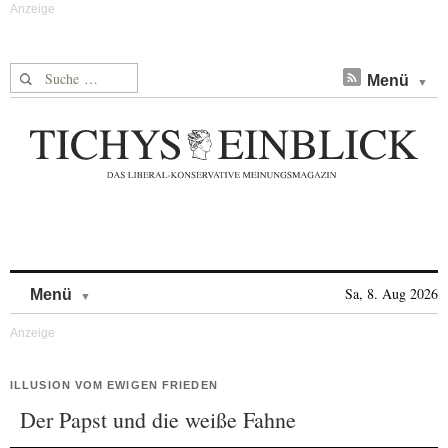
Suche nach:
Menü
Skip to content
Sa, 8. Aug 2026
Menü
ILLUSION VOM EWIGEN FRIEDEN
Der Papst und die weiße Fahne