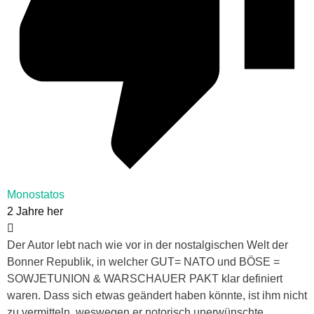
Monostatos
2 Jahre her
Der Autor lebt nach wie vor in der nostalgischen Welt der
Bonner Republik, in welcher GUT= NATO und BÖSE =
SOWJETUNION & WARSCHAUER PAKT klar definiert
waren. Dass sich etwas geändert haben könnte, ist ihm nicht
zu vermitteln, weswegen er notorisch unerwünschte