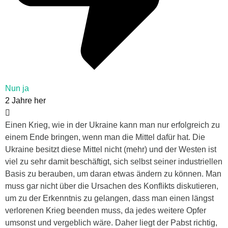
Nun ja
2 Jahre her
Einen Krieg, wie in der Ukraine kann man nur erfolgreich zu
einem Ende bringen, wenn man die Mittel dafür hat. Die
Ukraine besitzt diese Mittel nicht (mehr) und der Westen ist
viel zu sehr damit beschäftigt, sich selbst seiner industriellen
Basis zu berauben, um daran etwas ändern zu können. Man
muss gar nicht über die Ursachen des Konflikts diskutieren,
um zu der Erkenntnis zu gelangen, dass man einen längst
verlorenen Krieg beenden muss, da jedes weitere Opfer
umsonst und vergeblich wäre. Daher liegt der Pabst richtig,