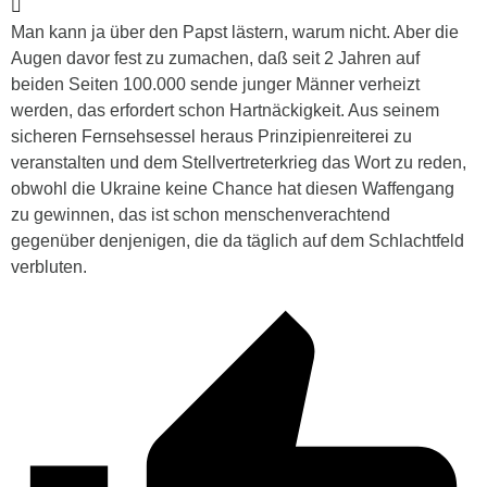
Man kann ja über den Papst lästern, warum nicht. Aber die
Augen davor fest zu zumachen, daß seit 2 Jahren auf
beiden Seiten 100.000 sende junger Männer verheizt
werden, das erfordert schon Hartnäckigkeit. Aus seinem
sicheren Fernsehsessel heraus Prinzipienreiterei zu
veranstalten und dem Stellvertreterkrieg das Wort zu reden,
obwohl die Ukraine keine Chance hat diesen Waffengang
zu gewinnen, das ist schon menschenverachtend
gegenüber denjenigen, die da täglich auf dem Schlachtfeld
verbluten.