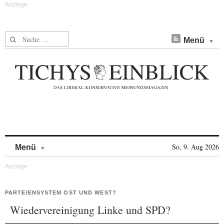
Suche nach:
Menü
Skip to content
So, 9. Aug 2026
Menü
PARTEIENSYSTEM OST UND WEST?
Wiedervereinigung Linke und SPD?