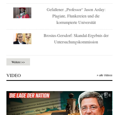
Gefallener „Professor“ Jason Arday:
Plagiate, Flunkereien und die
korrumpierte Universität
Brosius-Gersdorf: Skandal-Ergebnis der
Untersuchungskommission
Weitere >>
VIDEO
» alle Videos