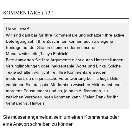
KOMMENTARE
( 73 )
Liebe Leser!
Wir sind dankbar für Ihre Kommentare und schätzen Ihre aktive
Beteiligung sehr. Ihre Zuschriften können auch als eigene
Beiträge auf der Site erscheinen oder in unserer
Monatszeitschrift „Tichys Einblick“.
Bitte entwerten Sie Ihre Argumente nicht durch Unterstellungen,
Verunglimpfungen oder inakzeptable Worte und Links. Solche
Texte schalten wir nicht frei. Ihre Kommentare werden
moderiert, da die juristische Verantwortung bei TE liegt. Bitte
verstehen Sie, dass die Moderation zwischen Mitternacht und
morgens Pause macht und es, je nach Aufkommen, zu
zeitlichen Verzögerungen kommen kann. Vielen Dank für Ihr
Verständnis.
Hinweis
Sie müssen
angemeldet
sein um einen Kommentar oder
eine Antwort schreiben zu können