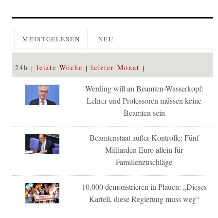
MEISTGELESEN
NEU
24h
letzte Woche
letzter Monat
Werding will an Beamten-Wasserkopf:
Lehrer und Professoren müssen keine
Beamten sein
Beamtenstaat außer Kontrolle: Fünf
Milliarden Euro allein für
Familienzuschläge
10.000 demonstrieren in Plauen: „Dieses
Kartell, diese Regierung muss weg“