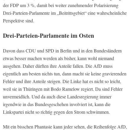
der FDP um 3 %, damit bei weiter zunehmender Polarisierung
Drei-Parteien-Parlamente im „Beitrittsgebiet“ eine wahrscheinliche
Perspektive sind.
Drei-Parteien-Parlamente im Osten
Davon dass CDU und SPD in Berlin und in den Bundesländern
etwas besser machen werden als bisher, kann wohl niemand
ausgehen. Daher dürften ihre Anteile fallen. Die AfD muss
eigentlich am besten nichts tun, dann macht sie keine gravierenden
Fehler und ihre Anteile steigen. Die Linke hat es nicht so leicht,
weil sie in Thüringen mit Bodo Ramelow regiert. Da sind Fehler
unvermeidlich. Und da auch diese Landesregierung immer
irgendwie in das Bundesgeschehen involviert ist, kann die
Linkspartei nicht so richtig gegen den Strom schwimmen.
Mit ein bisschen Phantasie kann jeder sehen, die Reihenfolge AfD,