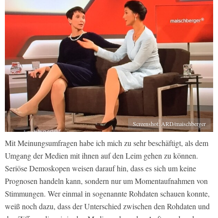
Screenshot: ARD/maischberger
Mit Meinungsumfragen habe ich mich zu sehr beschäftigt, als dem
Umgang der Medien mit ihnen auf den Leim gehen zu können.
Seriöse Demoskopen weisen darauf hin, dass es sich um keine
Prognosen handeln kann, sondern nur um Momentaufnahmen von
Stimmungen. Wer einmal in sogenannte Rohdaten schauen konnte,
weiß noch dazu, dass der Unterschied zwischen den Rohdaten und