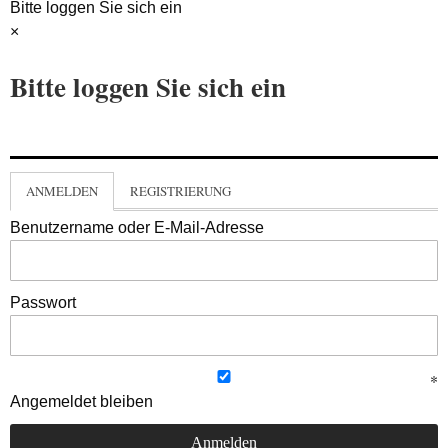
Bitte loggen Sie sich ein
×
Bitte loggen Sie sich ein
ANMELDEN
REGISTRIERUNG
Benutzername oder E-Mail-Adresse
Passwort
Angemeldet bleiben