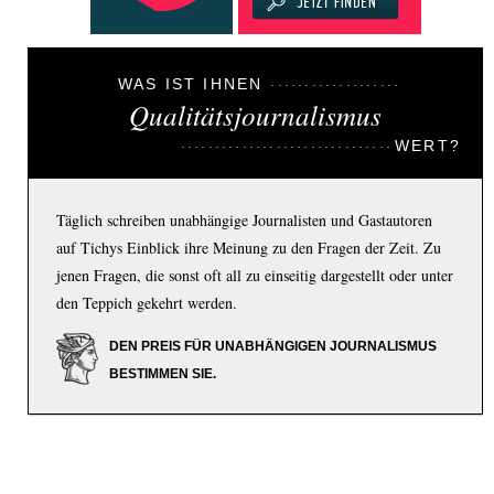
WAS IST IHNEN
Qualitätsjournalismus
WERT?
Täglich schreiben unabhängige Journalisten und Gastautoren
auf Tichys Einblick ihre Meinung zu den Fragen der Zeit. Zu
jenen Fragen, die sonst oft all zu einseitig dargestellt oder unter
den Teppich gekehrt werden.
DEN PREIS FÜR UNABHÄNGIGEN JOURNALISMUS
BESTIMMEN SIE.