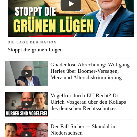
DIE LAGE DER NATION
Stoppt die grünen Lügen
Gnadenlose Abrechnung: Wolfgang
Herles über Boomer-Versagen,
Merz und Altersdiskriminierung
Vogelfrei durch EU-Recht? Dr.
Ulrich Vosgerau über den Kollaps
des deutschen Rechtsschutzes
Der Fall Sichert – Skandal in
Niedersachsen