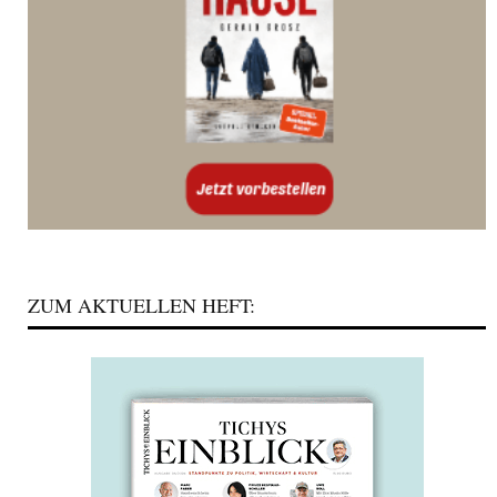
ZUM AKTUELLEN HEFT: