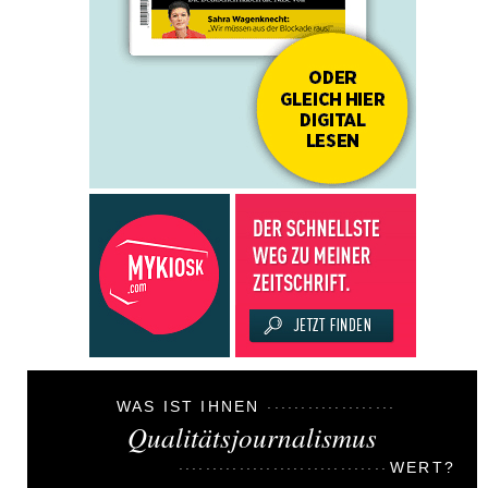
WAS IST IHNEN
Qualitätsjournalismus
WERT?