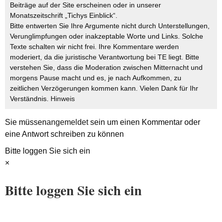
Beiträge auf der Site erscheinen oder in unserer
Monatszeitschrift „Tichys Einblick“.
Bitte entwerten Sie Ihre Argumente nicht durch Unterstellungen,
Verunglimpfungen oder inakzeptable Worte und Links. Solche
Texte schalten wir nicht frei. Ihre Kommentare werden
moderiert, da die juristische Verantwortung bei TE liegt. Bitte
verstehen Sie, dass die Moderation zwischen Mitternacht und
morgens Pause macht und es, je nach Aufkommen, zu
zeitlichen Verzögerungen kommen kann. Vielen Dank für Ihr
Verständnis.
Hinweis
Sie müssen
angemeldet
sein um einen Kommentar oder
eine Antwort schreiben zu können
Bitte loggen Sie sich ein
×
Bitte loggen Sie sich ein