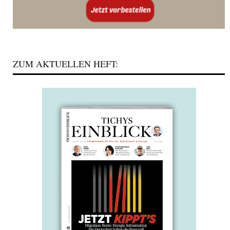
ZUM AKTUELLEN HEFT: