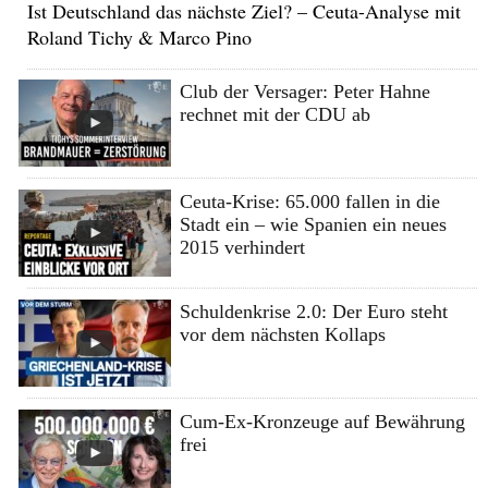
Ist Deutschland das nächste Ziel? – Ceuta-Analyse mit
Roland Tichy & Marco Pino
Club der Versager: Peter Hahne
rechnet mit der CDU ab
Ceuta-Krise: 65.000 fallen in die
Stadt ein – wie Spanien ein neues
2015 verhindert
Schuldenkrise 2.0: Der Euro steht
vor dem nächsten Kollaps
Cum-Ex-Kronzeuge auf Bewährung
frei