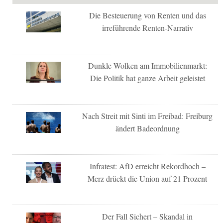
Die Besteuerung von Renten und das
irreführende Renten-Narrativ
Dunkle Wolken am Immobilienmarkt:
Die Politik hat ganze Arbeit geleistet
Nach Streit mit Sinti im Freibad: Freiburg
ändert Badeordnung
Infratest: AfD erreicht Rekordhoch –
Merz drückt die Union auf 21 Prozent
Der Fall Sichert – Skandal in