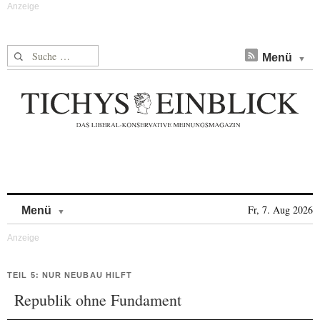
Suche nach:
Menü
Skip to content
Fr, 7. Aug 2026
Menü
TEIL 5: NUR NEUBAU HILFT
Republik ohne Fundament