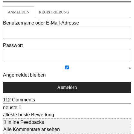
ANMELDEN
REGISTRIERUNG
Benutzername oder E-Mail-Adresse
Passwort
Angemeldet bleiben
112
Comments
neuste
älteste
beste Bewertung
Inline Feedbacks
Alle Kommentare ansehen