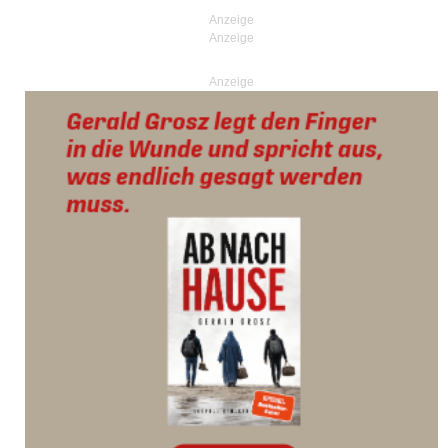
Anzeige