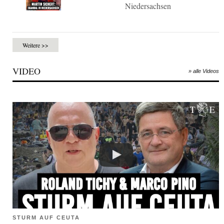
Niedersachsen
Weitere >>
VIDEO
» alle Videos
STURM AUF CEUTA