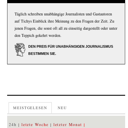
Täglich schreiben unabhängige Journalisten und Gastautoren
auf Tichys Einblick ihre Meinung zu den Fragen der Zeit. Zu
jenen Fragen, die sonst oft all zu einseitig dargestellt oder unter
den Teppich gekehrt werden.
DEN PREIS FÜR UNABHÄNGIGEN JOURNALISMUS
BESTIMMEN SIE.
MEISTGELESEN
NEU
24h
letzte Woche
letzter Monat