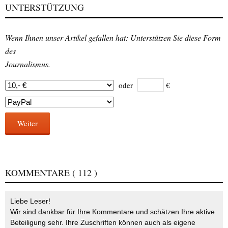
UNTERSTÜTZUNG
Wenn Ihnen unser Artikel gefallen hat: Unterstützen Sie diese Form
des
Journalismus.
oder
€
Weiter
KOMMENTARE
( 112 )
Liebe Leser!
Wir sind dankbar für Ihre Kommentare und schätzen Ihre aktive
Beteiligung sehr. Ihre Zuschriften können auch als eigene