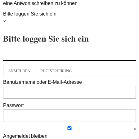
eine Antwort schreiben zu können
Bitte loggen Sie sich ein
×
Bitte loggen Sie sich ein
ANMELDEN
REGISTRIERUNG
Benutzername oder E-Mail-Adresse
Passwort
Angemeldet bleiben