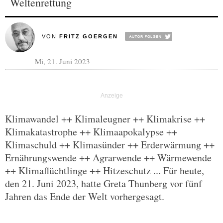
Weltenrettung
VON
FRITZ GOERGEN
Mi, 21. Juni 2023
Klimawandel ++ Klimaleugner ++ Klimakrise ++
Klimakatastrophe ++ Klimaapokalypse ++
Klimaschuld ++ Klimasünder ++ Erderwärmung ++
Ernährungswende ++ Agrarwende ++ Wärmewende
++ Klimaflüchtlinge ++ Hitzeschutz ... Für heute,
den 21. Juni 2023, hatte Greta Thunberg vor fünf
Jahren das Ende der Welt vorhergesagt.