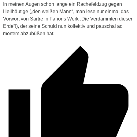
In meinen Augen schon lange ein Rachefeldzug gegen
Hellhäutige („den weißen Mann“, man lese nur einmal das
Vorwort von Sartre in Fanons Werk „Die Verdammten dieser
Erde“!), der seine Schuld nun kollektiv und pauschal ad
mortem abzubüßen hat.