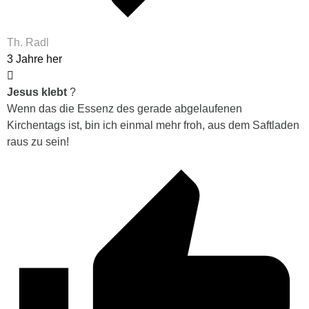
Th. Radl
3 Jahre her
Jesus klebt
?
Wenn das die Essenz des gerade abgelaufenen
Kirchentags ist, bin ich einmal mehr froh, aus dem Saftladen
raus zu sein!