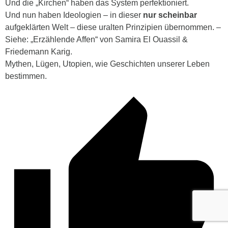
Und die „Kirchen“ haben das System perfektioniert.
Und nun haben Ideologien – in dieser
nur scheinbar
aufgeklärten Welt – diese uralten Prinzipien übernommen. –
Siehe: „Erzählende Affen“ von Samira El Ouassil &
Friedemann Karig.
Mythen, Lügen, Utopien, wie Geschichten unserer Leben
bestimmen.