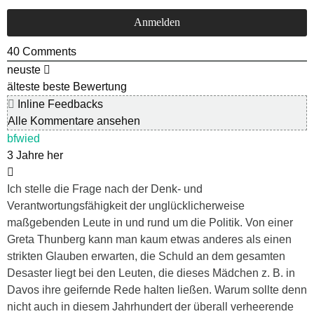
40
Comments
neuste
älteste
beste Bewertung
Inline Feedbacks
Alle Kommentare ansehen
bfwied
3 Jahre her
Ich stelle die Frage nach der Denk- und
Verantwortungsfähigkeit der unglücklicherweise
maßgebenden Leute in und rund um die Politik. Von einer
Greta Thunberg kann man kaum etwas anderes als einen
strikten Glauben erwarten, die Schuld an dem gesamten
Desaster liegt bei den Leuten, die dieses Mädchen z. B. in
Davos ihre geifernde Rede halten ließen. Warum sollte denn
nicht auch in diesem Jahrhundert der überall verheerende