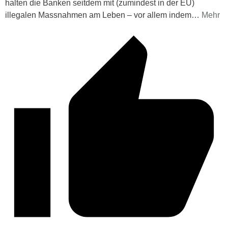
halten die Banken seitdem mit (zumindest in der EU)
illegalen Massnahmen am Leben – vor allem indem
…
Mehr