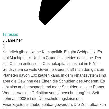
Teiresias
3 Jahre her
Natürlich gibt es keine Klimapolitik. Es gibt Geldpolitik. Es
gibt Machtpolitik. Und im Grunde ist beides dasselbe. Der
seit Clinton entfesselte Casinokapitalismus hat im FIAT –
Geldsystem so viele Gewinne kreiert, daß man den ganzen
Planeten davon 10x kaufen kann. In dem Finanzsystem sind
aber die Gewinne des Einen die Schulden des Anderen. Es
gibt also auch entsprechend mehr Schulden, als der Planet
Wert ist, was die Definition von „Überschuldung“ ist. Seit
Lehman 2008 ist die Überschuldungskrise des
Finanzsystems unübersehbar geworden. Die Zentralbanken