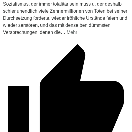
Sozialismus, der immer totalitär sein muss u. der deshalb
schier unendlich viele Zehnermillionen von Toten bei seiner
Durchsetzung forderte, wieder fröhliche Urstände feiern und
wieder zerstören, und das mit denselben dümmsten
Versprechungen, denen die
…
Mehr