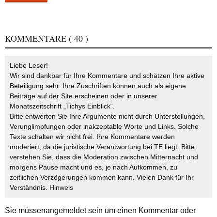
KOMMENTARE
( 40 )
Liebe Leser!
Wir sind dankbar für Ihre Kommentare und schätzen Ihre aktive
Beteiligung sehr. Ihre Zuschriften können auch als eigene
Beiträge auf der Site erscheinen oder in unserer
Monatszeitschrift „Tichys Einblick“.
Bitte entwerten Sie Ihre Argumente nicht durch Unterstellungen,
Verunglimpfungen oder inakzeptable Worte und Links. Solche
Texte schalten wir nicht frei. Ihre Kommentare werden
moderiert, da die juristische Verantwortung bei TE liegt. Bitte
verstehen Sie, dass die Moderation zwischen Mitternacht und
morgens Pause macht und es, je nach Aufkommen, zu
zeitlichen Verzögerungen kommen kann. Vielen Dank für Ihr
Verständnis.
Hinweis
Sie müssen
angemeldet
sein um einen Kommentar oder