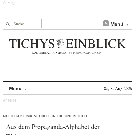
Suche nach:
Menü
Skip to content
Sa, 8. Aug 2026
Menü
MIT DEM KLIMA-VEHIKEL IN DIE UNFREIHEIT
Aus dem Propaganda-Alphabet der