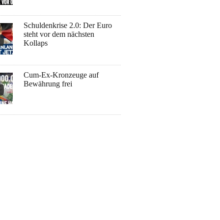
Schuldenkrise 2.0: Der Euro
steht vor dem nächsten
Kollaps
Cum-Ex-Kronzeuge auf
Bewährung frei