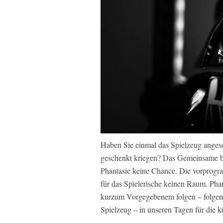
Haben Sie einmal das Spielzeug anges
geschenkt kriegen? Das Gemeinsame bei
Phantasie keine Chance. Die vorprogra
für das Spielerische keinen Raum. Phan
kurzum Vorgegebenem folgen – folgen v
Spielzeug – in unseren Tagen für die 