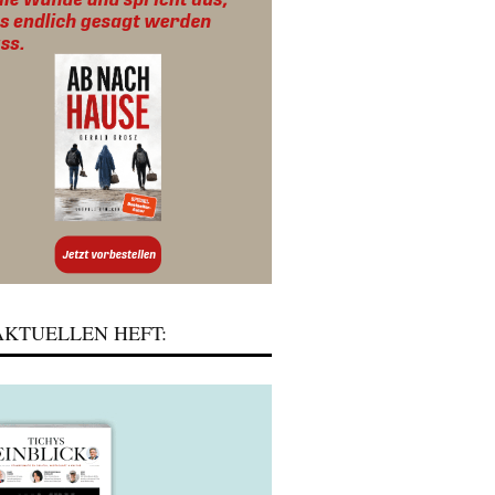
KTUELLEN HEFT: