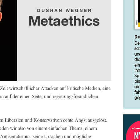
 Zeit wirtschaftlicher Attacken auf kritische Medien, eine
n auf der einen Seite, und regierungsfreundlichen
n Liberalen und Konservativen echte Angst ausgelöst.
 Reden wir also von einem einfachen Thema, einem
Antisemitismus, seine Ursachen und mögliche