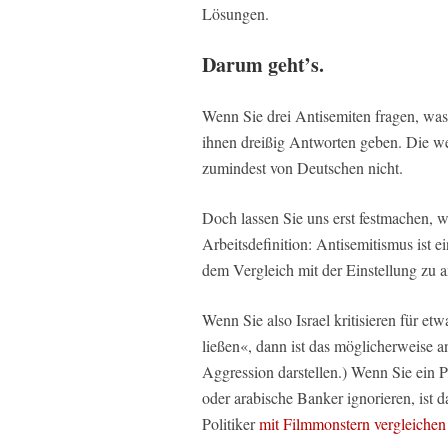
Lösungen.
Darum geht’s.
Wenn Sie drei Antisemiten fragen, wa
ihnen dreißig Antworten geben. Die w
zumindest von Deutschen nicht.
Doch lassen Sie uns erst festmachen, 
Arbeitsdefinition: Antisemitismus ist e
dem Vergleich mit der Einstellung zu 
Wenn Sie also Israel kritisieren für et
ließen«, dann ist das möglicherweise a
Aggression darstellen.) Wenn Sie ein 
oder arabische Banker ignorieren, ist 
Politiker
mit Filmmonstern vergleichen