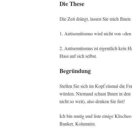
Die These
Die Zeit drängt, lassen Sie mich Ihnen
1. Antisemitismus wird nicht von »den 
2. Antisemitismus ist eigentlich kein H
Hass auf sich selbst.
Begründung
Stellen Sie sich im Kopf einmal die Fr
würden. Niemand schaut Ihnen in den Ko
nicht so weit), also denken Sie frei!
Ich bin mutig und liste einige Klischee
Banker, Kolumnist.