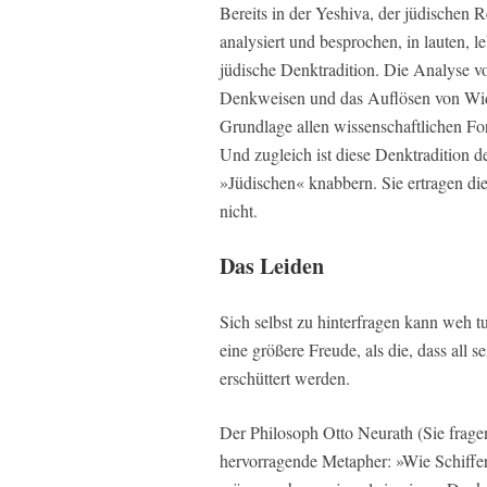
Bereits in der Yeshiva, der jüdischen
analysiert und besprochen, in lauten, 
jüdische Denktradition. Die Analyse v
Denkweisen und das Auflösen von Wide
Grundlage allen wissenschaftlichen Fort
Und zugleich ist diese Denktradition
»Jüdischen« knabbern. Sie ertragen di
nicht.
Das Leiden
Sich selbst zu hinterfragen kann weh 
eine größere Freude, als die, dass all
erschüttert werden.
Der Philosoph Otto Neurath (Sie fragen
hervorragende Metapher: »Wie Schiffer 