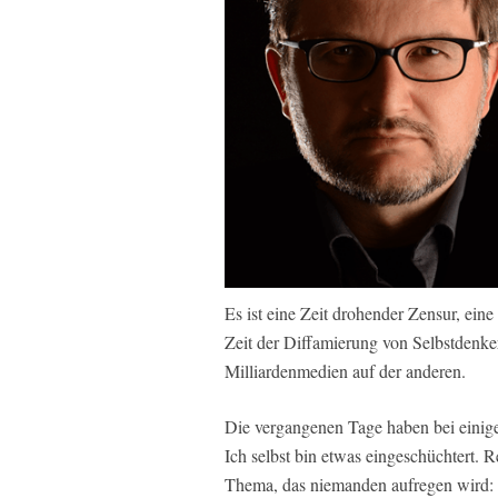
Es ist eine Zeit drohender Zensur, eine
Zeit der Diffamierung von Selbstdenker
Milliardenmedien auf der anderen.
Die vergangenen Tage haben bei einige
Ich selbst bin etwas eingeschüchtert.
Thema, das niemanden aufregen wird: 