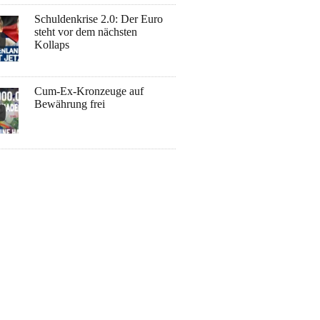
Schuldenkrise 2.0: Der Euro
steht vor dem nächsten
Kollaps
Cum-Ex-Kronzeuge auf
Bewährung frei