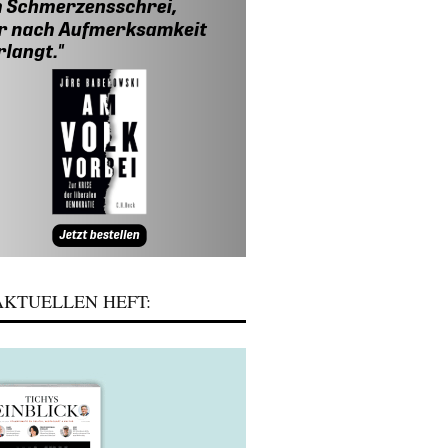
KTUELLEN HEFT: