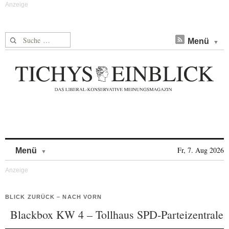
Suche nach:
Menü
Skip to content
Fr, 7. Aug 2026
Menü
BLICK ZURÜCK – NACH VORN
Blackbox KW 4 – Tollhaus SPD-Parteizentrale