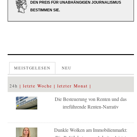
DEN PREIS FÜR UNABHÄNGIGEN JOURNALISMUS
BESTIMMEN SIE.
MEISTGELESEN
NEU
24h
letzte Woche
letzter Monat
Die Besteuerung von Renten und das
irreführende Renten-Narrativ
Dunkle Wolken am Immobilienmarkt: