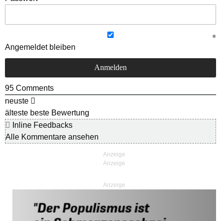
Angemeldet bleiben
95
Comments
neuste
älteste
beste Bewertung
Inline Feedbacks
Alle Kommentare ansehen
Anzeige