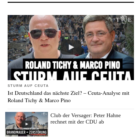
STURM AUF CEUTA
Ist Deutschland das nächste Ziel? – Ceuta-Analyse mit
Roland Tichy & Marco Pino
Club der Versager: Peter Hahne
rechnet mit der CDU ab