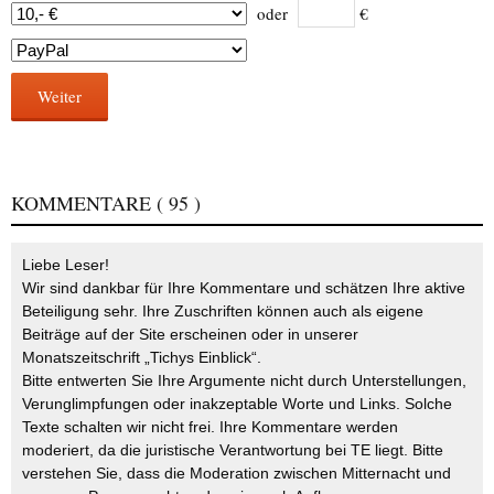
oder
€
Weiter
KOMMENTARE
( 95 )
Liebe Leser!
Wir sind dankbar für Ihre Kommentare und schätzen Ihre aktive
Beteiligung sehr. Ihre Zuschriften können auch als eigene
Beiträge auf der Site erscheinen oder in unserer
Monatszeitschrift „Tichys Einblick“.
Bitte entwerten Sie Ihre Argumente nicht durch Unterstellungen,
Verunglimpfungen oder inakzeptable Worte und Links. Solche
Texte schalten wir nicht frei. Ihre Kommentare werden
moderiert, da die juristische Verantwortung bei TE liegt. Bitte
verstehen Sie, dass die Moderation zwischen Mitternacht und