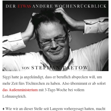
Siggi hatte ja angekündigt, dass er beruflich abspecken will, um
mehr Zeit fürs Töchterchen zu haben. Also übernimmt er ab sofort
das Außenministerium
mit 3-Tage-Woche bei vollem
Lohnausgleich.
♦ Wie wir an dieser Stelle seit Langem vorhergesagt hatten, macht