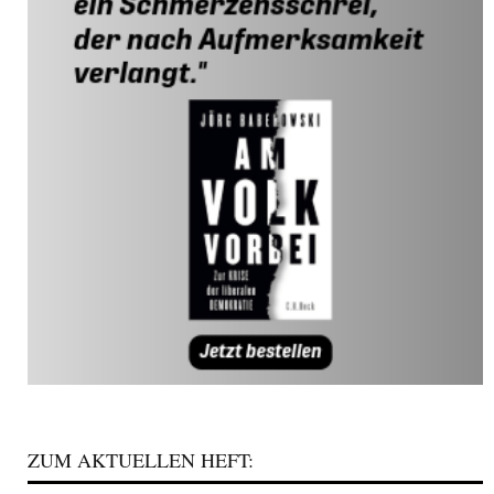
ZUM AKTUELLEN HEFT: