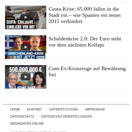
Ceuta-Krise: 65.000 fallen in die
Stadt ein – wie Spanien ein neues
2015 verhindert
Schuldenkrise 2.0: Der Euro steht
vor dem nächsten Kollaps
Cum-Ex-Kronzeuge auf Bewährung
frei
Skip to content
HOME
KONTAKT
UNTERSTÜTZUNG
IMPRESSUM
DATENSCHUTZ
DATENSCHUTZEINSTELLUNGEN
MEDIADATEN ONLINE