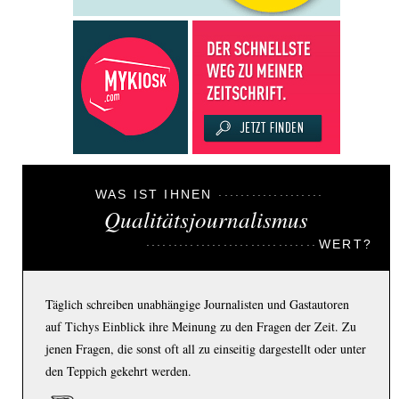
WAS IST IHNEN
Qualitätsjournalismus
WERT?
Täglich schreiben unabhängige Journalisten und Gastautoren
auf Tichys Einblick ihre Meinung zu den Fragen der Zeit. Zu
jenen Fragen, die sonst oft all zu einseitig dargestellt oder unter
den Teppich gekehrt werden.