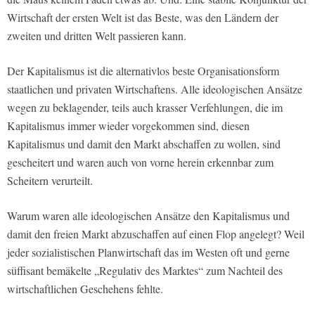
Wirtschaft der ersten Welt ist das Beste, was den Ländern der
zweiten und dritten Welt passieren kann.
Der Kapitalismus ist die alternativlos beste Organisationsform
staatlichen und privaten Wirtschaftens. Alle ideologischen Ansätze
wegen zu beklagender, teils auch krasser Verfehlungen, die im
Kapitalismus immer wieder vorgekommen sind, diesen
Kapitalismus und damit den Markt abschaffen zu wollen, sind
gescheitert und waren auch von vorne herein erkennbar zum
Scheitern verurteilt.
Warum waren alle ideologischen Ansätze den Kapitalismus und
damit den freien Markt abzuschaffen auf einen Flop angelegt? Weil
jeder sozialistischen Planwirtschaft das im Westen oft und gerne
süffisant bemäkelte „Regulativ des Marktes“ zum Nachteil des
wirtschaftlichen Geschehens fehlte.