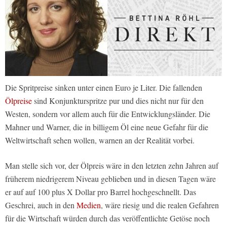
Die Spritpreise sinken unter einen Euro je Liter. Die fallenden
Ölpreise
sind Konjunkturspritze pur und dies nicht nur für den
Westen, sondern vor allem auch für die Entwicklungsländer. Die
Mahner und Warner, die in billigem Öl eine neue Gefahr für die
Weltwirtschaft sehen wollen, warnen an der Realität vorbei.
Man stelle sich vor, der Ölpreis wäre in den letzten zehn Jahren auf
früherem niedrigerem Niveau geblieben und in diesen Tagen wäre
er auf auf 100 plus X Dollar pro Barrel hochgeschnellt. Das
Geschrei, auch in den
Medien
, wäre riesig und die realen Gefahren
für die Wirtschaft würden durch das veröffentlichte Getöse noch