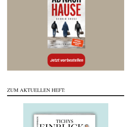
ZUM AKTUELLEN HEFT: