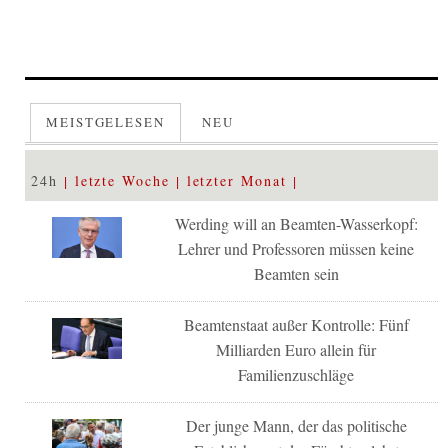
MEISTGELESEN
NEU
24h
letzte Woche
letzter Monat
Werding will an Beamten-Wasserkopf:
Lehrer und Professoren müssen keine
Beamten sein
Beamtenstaat außer Kontrolle: Fünf
Milliarden Euro allein für
Familienzuschläge
Der junge Mann, der das politische