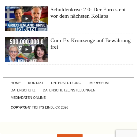
Schuldenkrise 2.0: Der Euro steht
vor dem nächsten Kollaps
Cum-Ex-Kronzeuge auf Bewährung
frei
Skip to content
HOME
KONTAKT
UNTERSTÜTZUNG
IMPRESSUM
DATENSCHUTZ
DATENSCHUTZEINSTELLUNGEN
MEDIADATEN ONLINE
COPYRIGHT
TICHYS EINBLICK 2026