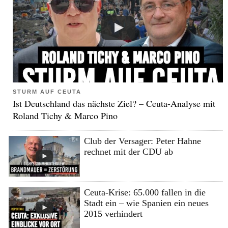
STURM AUF CEUTA
Ist Deutschland das nächste Ziel? – Ceuta-Analyse mit
Roland Tichy & Marco Pino
Club der Versager: Peter Hahne
rechnet mit der CDU ab
Ceuta-Krise: 65.000 fallen in die
Stadt ein – wie Spanien ein neues
2015 verhindert