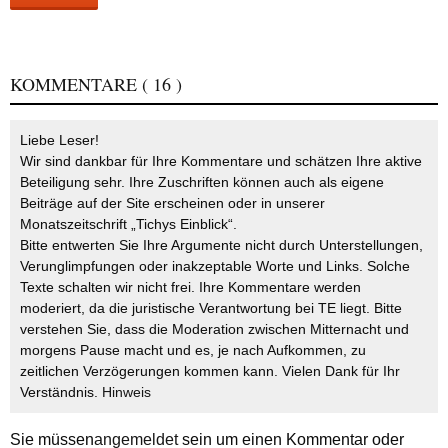
KOMMENTARE
( 16 )
Liebe Leser!
Wir sind dankbar für Ihre Kommentare und schätzen Ihre aktive
Beteiligung sehr. Ihre Zuschriften können auch als eigene
Beiträge auf der Site erscheinen oder in unserer
Monatszeitschrift „Tichys Einblick“.
Bitte entwerten Sie Ihre Argumente nicht durch Unterstellungen,
Verunglimpfungen oder inakzeptable Worte und Links. Solche
Texte schalten wir nicht frei. Ihre Kommentare werden
moderiert, da die juristische Verantwortung bei TE liegt. Bitte
verstehen Sie, dass die Moderation zwischen Mitternacht und
morgens Pause macht und es, je nach Aufkommen, zu
zeitlichen Verzögerungen kommen kann. Vielen Dank für Ihr
Verständnis.
Hinweis
Sie müssen
angemeldet
sein um einen Kommentar oder