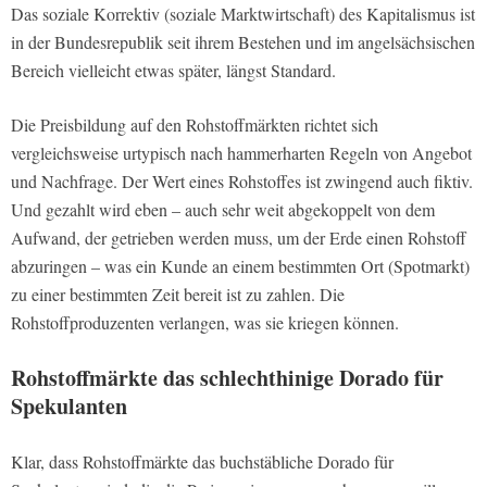
Das soziale Korrektiv (soziale Marktwirtschaft) des Kapitalismus ist
in der Bundesrepublik seit ihrem Bestehen und im angelsächsischen
Bereich vielleicht etwas später, längst Standard.
Die Preisbildung auf den Rohstoffmärkten richtet sich
vergleichsweise urtypisch nach hammerharten Regeln von Angebot
und Nachfrage. Der Wert eines Rohstoffes ist zwingend auch fiktiv.
Und gezahlt wird eben – auch sehr weit abgekoppelt von dem
Aufwand, der getrieben werden muss, um der Erde einen Rohstoff
abzuringen – was ein Kunde an einem bestimmten Ort (Spotmarkt)
zu einer bestimmten Zeit bereit ist zu zahlen. Die
Rohstoffproduzenten verlangen, was sie kriegen können.
Rohstoffmärkte das schlechthinige Dorado für
Spekulanten
Klar, dass Rohstoffmärkte das buchstäbliche Dorado für