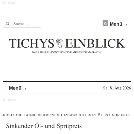
Suche nach:
Menü
Skip to content
Sa, 8. Aug 2026
Menü
NICHT DIE LAUNE VERMIESEN LASSEN! BILLIGES ÖL IST NUR GUT!
Sinkender Öl- und Spritpreis