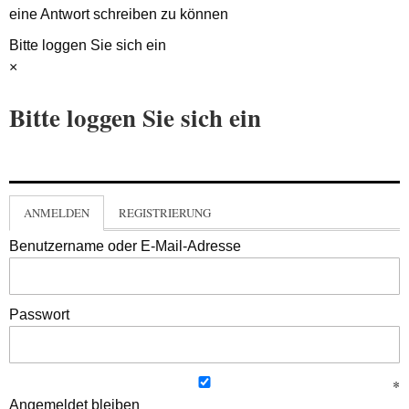
eine Antwort schreiben zu können
Bitte loggen Sie sich ein
×
Bitte loggen Sie sich ein
ANMELDEN
REGISTRIERUNG
Benutzername oder E-Mail-Adresse
Passwort
Angemeldet bleiben