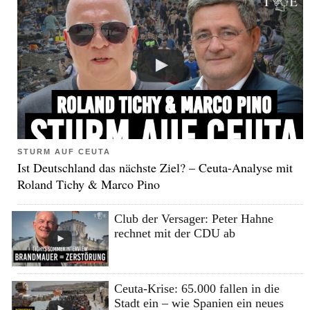
STURM AUF CEUTA
Ist Deutschland das nächste Ziel? – Ceuta-Analyse mit
Roland Tichy & Marco Pino
Club der Versager: Peter Hahne
rechnet mit der CDU ab
Ceuta-Krise: 65.000 fallen in die
Stadt ein – wie Spanien ein neues