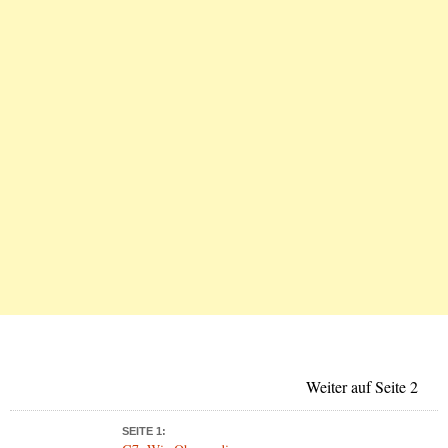
Weiter auf Seite 2
SEITE 1: