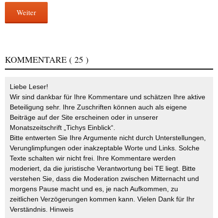
Weiter
KOMMENTARE
( 25 )
Liebe Leser!
Wir sind dankbar für Ihre Kommentare und schätzen Ihre aktive
Beteiligung sehr. Ihre Zuschriften können auch als eigene
Beiträge auf der Site erscheinen oder in unserer
Monatszeitschrift „Tichys Einblick“.
Bitte entwerten Sie Ihre Argumente nicht durch Unterstellungen,
Verunglimpfungen oder inakzeptable Worte und Links. Solche
Texte schalten wir nicht frei. Ihre Kommentare werden
moderiert, da die juristische Verantwortung bei TE liegt. Bitte
verstehen Sie, dass die Moderation zwischen Mitternacht und
morgens Pause macht und es, je nach Aufkommen, zu
zeitlichen Verzögerungen kommen kann. Vielen Dank für Ihr
Verständnis.
Hinweis