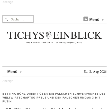
Suche nach:
Menü
Skip to content
Sa, 8. Aug 2026
Menü
BETTINA RÖHL DIREKT ÜBER DIE FALSCHEN SCHWERPUNKTE DES
WELTWIRTSCHAFTSGIPFELS UND DEN FALSCHEN UMGANG MIT
PUTIN