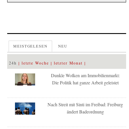
MEISTGELESEN
NEU
24h
letzte Woche
letzter Monat
Dunkle Wolken am Immobilienmarkt:
Die Politik hat ganze Arbeit geleistet
Nach Streit mit Sinti im Freibad: Freiburg
ändert Badeordnung