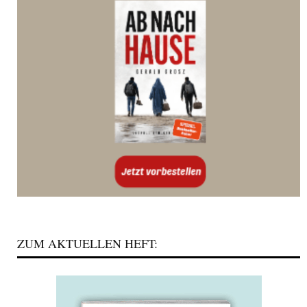
ZUM AKTUELLEN HEFT: