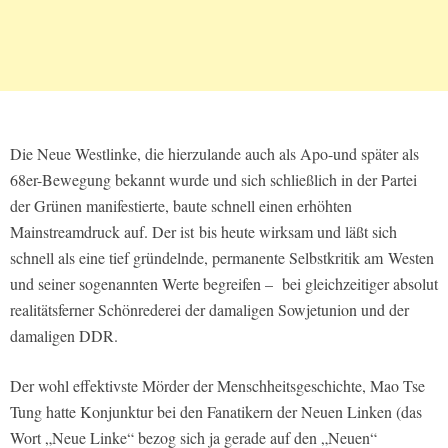
Die Neue Westlinke, die hierzulande auch als Apo-und später als
68er-Bewegung bekannt wurde und sich schließlich in der Partei
der Grünen manifestierte, baute schnell einen erhöhten
Mainstreamdruck auf. Der ist bis heute wirksam und läßt sich
schnell als eine tief gründelnde, permanente Selbstkritik am Westen
und seiner sogenannten Werte begreifen – bei gleichzeitiger absolut
realitätsferner Schönrederei der damaligen Sowjetunion und der
damaligen DDR.
Der wohl effektivste Mörder der Menschheitsgeschichte, Mao Tse
Tung hatte Konjunktur bei den Fanatikern der Neuen Linken (das
Wort „Neue Linke“ bezog sich ja gerade auf den „Neuen“