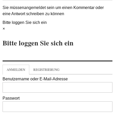
Sie müssen
angemeldet
sein um einen Kommentar oder
eine Antwort schreiben zu können
Bitte loggen Sie sich ein
×
Bitte loggen Sie sich ein
ANMELDEN
REGISTRIERUNG
Benutzername oder E-Mail-Adresse
Passwort