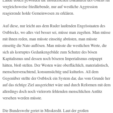
vergleichsweise friedliebende, nur auf westliche Aggression
reagierende holde Gemeinwesen zu erklären.
Auf diese, nur leicht aus dem Ruder laufenden Engelsstaaten des
Ostblocks, wo alles viel besser sei, müsse man zugehen. Man müsse
mit ihnen reden, man müsste einseitig abrüsten, man müsste
einseitig die Nato auflösen. Man müsste die westlichen Werte, die
sich als korruptes Gedankengebilde zum Schutze des bösen
Kapitalismus und dessen noch böseren Imperialismus entpuppt
hätten, bloß stellen. Der Westen wäre oberflächlich, materialistisch,
menschenverachtend, konsumsüchtig und kulturlos. All dem
Gegenüber stellte der Ostblock ein System dar, das vom Grunde her
auf das richtige Ziel ausgerichtet wäre und durch Reformen mit dem
allerdings doch noch vielerorts fehlenden menschlichen Antlitz
versehen werden müsste.
Die Bundeswehr geriet in Misskredit. Laut der großen