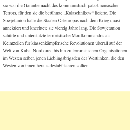
sie war die Garantiemacht des kommunistisch-palästinensischen
Terrors, für den sie die berühmte „Kalaschnikow“ lieferte. Die
Sowjetunion hatte die Staaten Osteuropas nach dem Krieg quasi
annektiert und knechtete sie vierzig Jahre lang. Die Sowjetunion
schürte und unterstützte terroristische Mordkommandos als
Keimzellen für klassenkämpferische Revolutionen überall auf der
Welt von Kuba, Nordkorea bis hin zu terroristischen Organisationen
im Westen selber, jenen Lieblingsbrigaden der Westlinken, die den
Westen von innen heraus destabilisieren sollten.