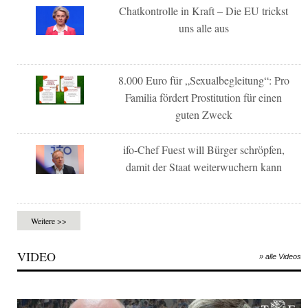
Chatkontrolle in Kraft – Die EU trickst
uns alle aus
8.000 Euro für „Sexualbegleitung“: Pro
Familia fördert Prostitution für einen
guten Zweck
ifo-Chef Fuest will Bürger schröpfen,
damit der Staat weiterwuchern kann
Weitere >>
VIDEO
» alle Videos