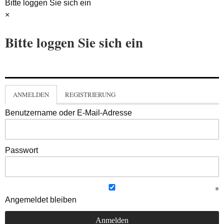
Bitte loggen Sie sich ein
×
Bitte loggen Sie sich ein
ANMELDEN
REGISTRIERUNG
Benutzername oder E-Mail-Adresse
Passwort
Angemeldet bleiben