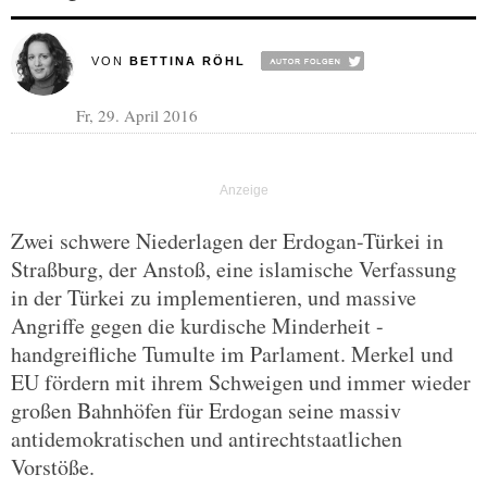
VON
BETTINA RÖHL
Fr, 29. April 2016
Zwei schwere Niederlagen der Erdogan-Türkei in
Straßburg, der Anstoß, eine islamische Verfassung
in der Türkei zu implementieren, und massive
Angriffe gegen die kurdische Minderheit -
handgreifliche Tumulte im Parlament. Merkel und
EU fördern mit ihrem Schweigen und immer wieder
großen Bahnhöfen für Erdogan seine massiv
antidemokratischen und antirechtstaatlichen
Vorstöße.