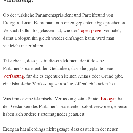
Ob der türkische Parlamentspräsident und Parteifreund von
Erdogan, Ismail Kahraman, nun einen geplanten abgesprochenen
Versuchsballon losgelassen hat, wie der
Tagesspiegel
vermutet,
damit Erdogan ihn gleich wieder einfangen kann, wird man
vielleicht nie erfahren.
Tatsache ist, dass just in diesem Moment der türkische
Parlamentspräsident den Gedanken, dass die geplante neue
Verfassung
, für die es eigentlich keinen Anlass oder Grund gibt,
eine islamische Verfassung sein sollte, öffentlich lanciert hat.
Was immer eine islamische Verfassung sein könnte,
Erdogan
hat
den Gedanken des Parlamentspräsidenten sofort verworfen, ebenso
haben sich andere Parteimitglieder geäußert.
Erdogan hat allerdings nicht gesagt, dass es auch in der neuen