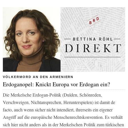
VÖLKERMORD AN DEN ARMENIERN
Erdoganopel: Knickt Europa vor Erdogan ein?
Die Merkelsche Erdogan-Politik (Dulden, Schönreden,
Verschweigen, Nichtansprechen, Herunterspielen) ist damit de
facto, auch wenn sicher nicht intendiert, ihrerseits ein eigener
Angriff auf die europäische Menschenrechtskonvention. Es verhält
sich hier nicht anders als in der Merkelschen Politik zum türkischen