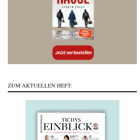
ZUM AKTUELLEN HEFT: