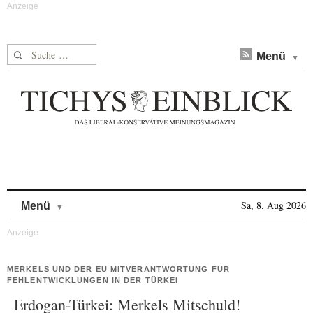
Suche nach:
Menü
Skip to content
Sa, 8. Aug 2026
Menü
MERKELS UND DER EU MITVERANTWORTUNG FÜR
FEHLENTWICKLUNGEN IN DER TÜRKEI
Erdogan-Türkei: Merkels Mitschuld!