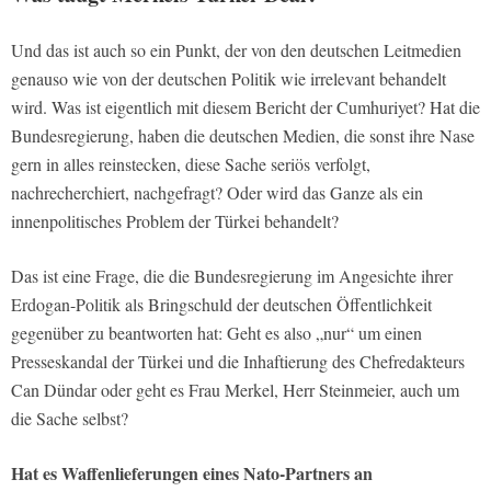
Und das ist auch so ein Punkt, der von den deutschen Leitmedien
genauso wie von der deutschen Politik wie irrelevant behandelt
wird. Was ist eigentlich mit diesem Bericht der Cumhuriyet? Hat die
Bundesregierung, haben die deutschen Medien, die sonst ihre Nase
gern in alles reinstecken, diese Sache seriös verfolgt,
nachrecherchiert, nachgefragt? Oder wird das Ganze als ein
innenpolitisches Problem der Türkei behandelt?
Das ist eine Frage, die die Bundesregierung im Angesichte ihrer
Erdogan-Politik als Bringschuld der deutschen Öffentlichkeit
gegenüber zu beantworten hat: Geht es also „nur“ um einen
Presseskandal der Türkei und die Inhaftierung des Chefredakteurs
Can Dündar oder geht es Frau Merkel, Herr Steinmeier, auch um
die Sache selbst?
Hat es Waffenlieferungen eines Nato-Partners an