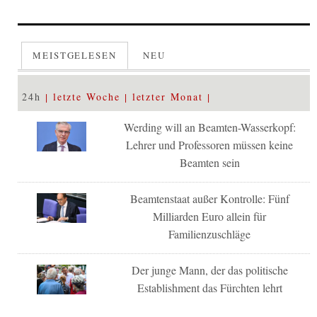
MEISTGELESEN
NEU
24h
letzte Woche
letzter Monat
Werding will an Beamten-Wasserkopf:
Lehrer und Professoren müssen keine
Beamten sein
Beamtenstaat außer Kontrolle: Fünf
Milliarden Euro allein für
Familienzuschläge
Der junge Mann, der das politische
Establishment das Fürchten lehrt