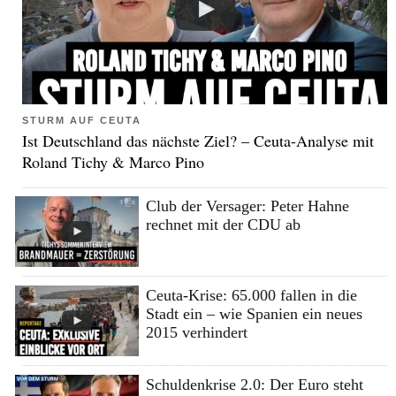
STURM AUF CEUTA
Ist Deutschland das nächste Ziel? – Ceuta-Analyse mit
Roland Tichy & Marco Pino
Club der Versager: Peter Hahne
rechnet mit der CDU ab
Ceuta-Krise: 65.000 fallen in die
Stadt ein – wie Spanien ein neues
2015 verhindert
Schuldenkrise 2.0: Der Euro steht