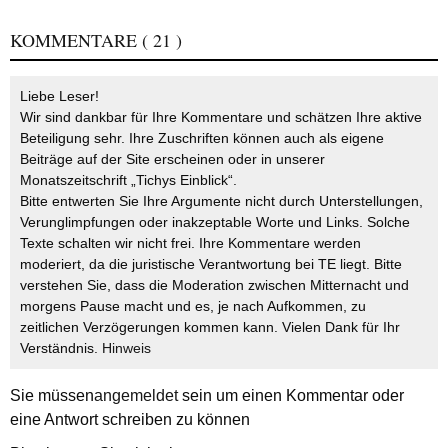
KOMMENTARE
( 21 )
Liebe Leser!
Wir sind dankbar für Ihre Kommentare und schätzen Ihre aktive
Beteiligung sehr. Ihre Zuschriften können auch als eigene
Beiträge auf der Site erscheinen oder in unserer
Monatszeitschrift „Tichys Einblick“.
Bitte entwerten Sie Ihre Argumente nicht durch Unterstellungen,
Verunglimpfungen oder inakzeptable Worte und Links. Solche
Texte schalten wir nicht frei. Ihre Kommentare werden
moderiert, da die juristische Verantwortung bei TE liegt. Bitte
verstehen Sie, dass die Moderation zwischen Mitternacht und
morgens Pause macht und es, je nach Aufkommen, zu
zeitlichen Verzögerungen kommen kann. Vielen Dank für Ihr
Verständnis.
Hinweis
Sie müssen
angemeldet
sein um einen Kommentar oder
eine Antwort schreiben zu können