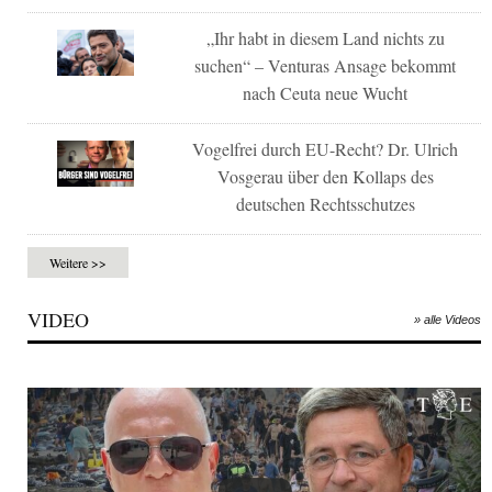
„Ihr habt in diesem Land nichts zu
suchen“ – Venturas Ansage bekommt
nach Ceuta neue Wucht
Vogelfrei durch EU-Recht? Dr. Ulrich
Vosgerau über den Kollaps des
deutschen Rechtsschutzes
Weitere >>
VIDEO
» alle Videos