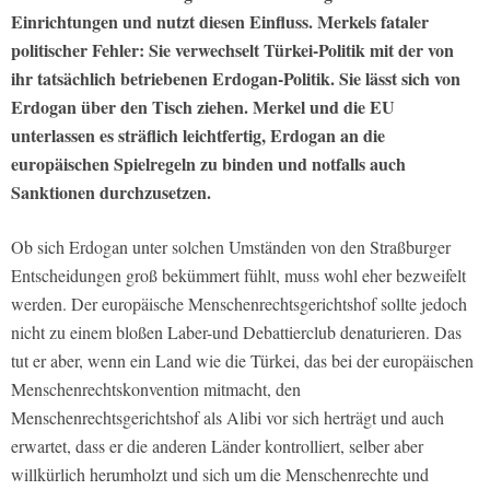
Einrichtungen und nutzt diesen Einfluss. Merkels fataler
politischer Fehler: Sie verwechselt Türkei-Politik mit der von
ihr tatsächlich betriebenen Erdogan-Politik. Sie lässt sich von
Erdogan über den Tisch ziehen. Merkel und die EU
unterlassen es sträflich leichtfertig, Erdogan an die
europäischen Spielregeln zu binden und notfalls auch
Sanktionen durchzusetzen.
Ob sich Erdogan unter solchen Umständen von den Straßburger
Entscheidungen groß bekümmert fühlt, muss wohl eher bezweifelt
werden. Der europäische Menschenrechtsgerichtshof sollte jedoch
nicht zu einem bloßen Laber-und Debattierclub denaturieren. Das
tut er aber, wenn ein Land wie die Türkei, das bei der europäischen
Menschenrechtskonvention mitmacht, den
Menschenrechtsgerichtshof als Alibi vor sich herträgt und auch
erwartet, dass er die anderen Länder kontrolliert, selber aber
willkürlich herumholzt und sich um die Menschenrechte und