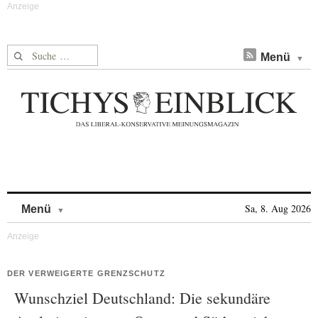
Suche nach:
Menü
Skip to content
Sa, 8. Aug 2026
Menü
DER VERWEIGERTE GRENZSCHUTZ
Wunschziel Deutschland: Die sekundäre