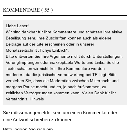
KOMMENTARE
( 55 )
Liebe Leser!
Wir sind dankbar für Ihre Kommentare und schätzen Ihre aktive
Beteiligung sehr. Ihre Zuschriften können auch als eigene
Beiträge auf der Site erscheinen oder in unserer
Monatszeitschrift „Tichys Einblick“.
Bitte entwerten Sie Ihre Argumente nicht durch Unterstellungen,
Verunglimpfungen oder inakzeptable Worte und Links. Solche
Texte schalten wir nicht frei. Ihre Kommentare werden
moderiert, da die juristische Verantwortung bei TE liegt. Bitte
verstehen Sie, dass die Moderation zwischen Mitternacht und
morgens Pause macht und es, je nach Aufkommen, zu
zeitlichen Verzögerungen kommen kann. Vielen Dank für Ihr
Verständnis.
Hinweis
Sie müssen
angemeldet
sein um einen Kommentar oder
eine Antwort schreiben zu können
Bitte loggen Sie sich ein