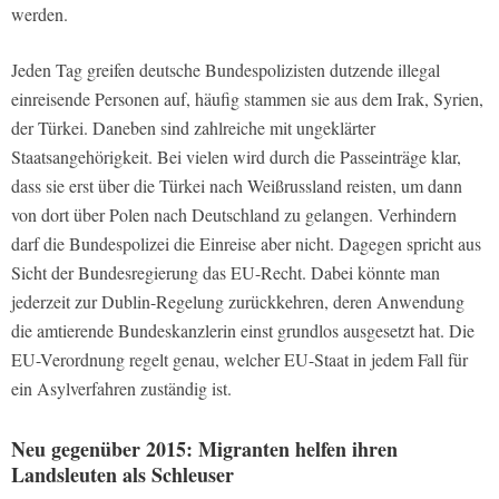
werden.
Jeden Tag greifen deutsche Bundespolizisten dutzende illegal
einreisende Personen auf, häufig stammen sie aus dem Irak, Syrien,
der Türkei. Daneben sind zahlreiche mit ungeklärter
Staatsangehörigkeit. Bei vielen wird durch die Passeinträge klar,
dass sie erst über die Türkei nach Weißrussland reisten, um dann
von dort über Polen nach Deutschland zu gelangen. Verhindern
darf die Bundespolizei die Einreise aber nicht. Dagegen spricht aus
Sicht der Bundesregierung das EU-Recht. Dabei könnte man
jederzeit zur Dublin-Regelung zurückkehren, deren Anwendung
die amtierende Bundeskanzlerin einst grundlos ausgesetzt hat. Die
EU-Verordnung regelt genau, welcher EU-Staat in jedem Fall für
ein Asylverfahren zuständig ist.
Neu gegenüber 2015: Migranten helfen ihren
Landsleuten als Schleuser