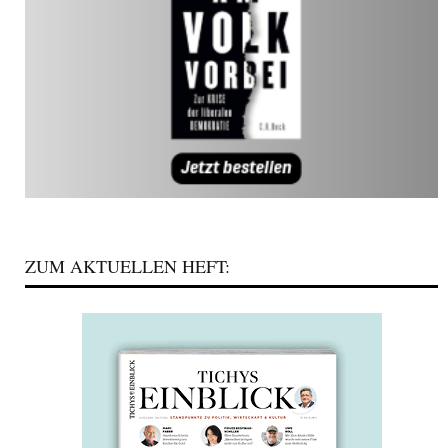
ZUM AKTUELLEN HEFT: