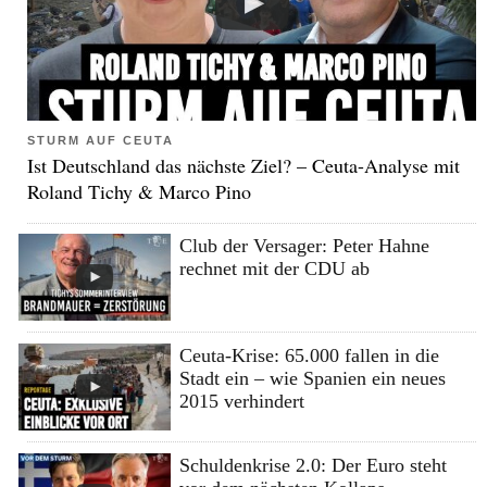
STURM AUF CEUTA
Ist Deutschland das nächste Ziel? – Ceuta-Analyse mit
Roland Tichy & Marco Pino
Club der Versager: Peter Hahne
rechnet mit der CDU ab
Ceuta-Krise: 65.000 fallen in die
Stadt ein – wie Spanien ein neues
2015 verhindert
Schuldenkrise 2.0: Der Euro steht