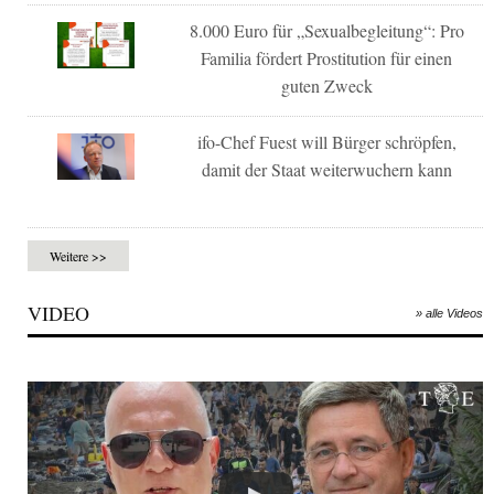
8.000 Euro für „Sexualbegleitung“: Pro
Familia fördert Prostitution für einen
guten Zweck
ifo-Chef Fuest will Bürger schröpfen,
damit der Staat weiterwuchern kann
Weitere >>
VIDEO
» alle Videos