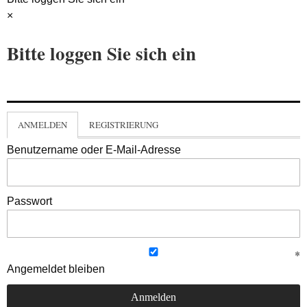
×
Bitte loggen Sie sich ein
ANMELDEN
REGISTRIERUNG
Benutzername oder E-Mail-Adresse
Passwort
Angemeldet bleiben