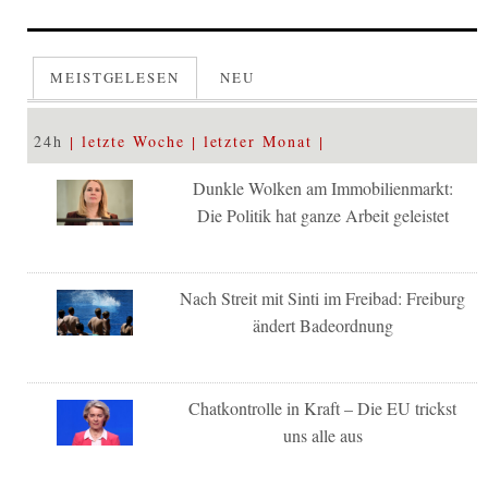
MEISTGELESEN
NEU
24h
letzte Woche
letzter Monat
Dunkle Wolken am Immobilienmarkt:
Die Politik hat ganze Arbeit geleistet
Nach Streit mit Sinti im Freibad: Freiburg
ändert Badeordnung
Chatkontrolle in Kraft – Die EU trickst
uns alle aus