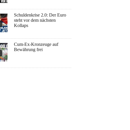
Schuldenkrise 2.0: Der Euro
steht vor dem nächsten
Kollaps
Cum-Ex-Kronzeuge auf
Bewährung frei