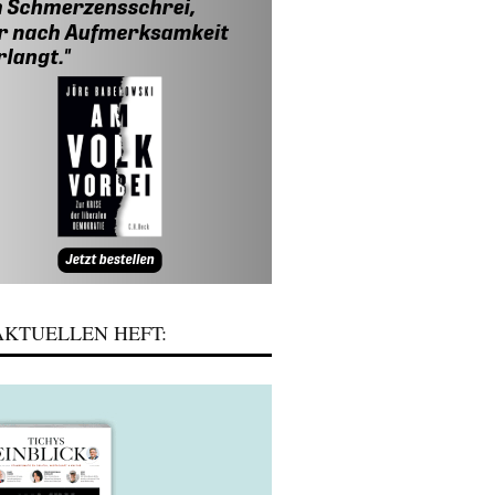
KTUELLEN HEFT: