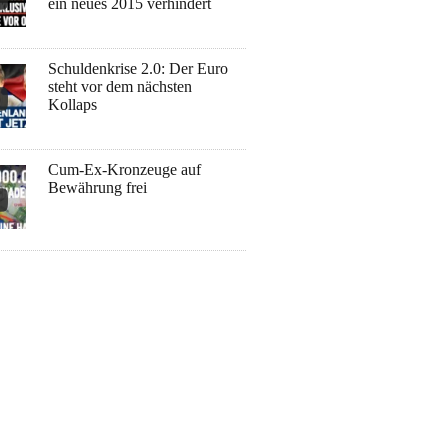
ein neues 2015 verhindert
Schuldenkrise 2.0: Der Euro
steht vor dem nächsten
Kollaps
Cum-Ex-Kronzeuge auf
Bewährung frei