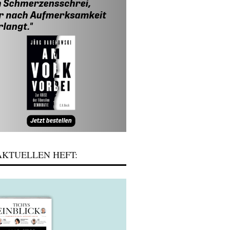
KTUELLEN HEFT: