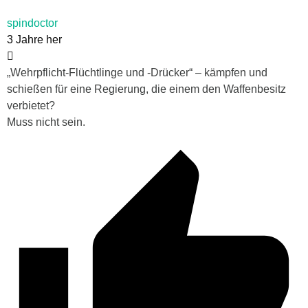
spindoctor
3 Jahre her
„
Wehrpflicht-Flüchtlinge und -Drücker“ – kämpfen und
schießen für eine Regierung, die einem den Waffenbesitz
verbietet?
Muss nicht sein.