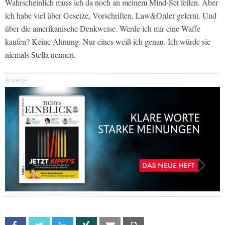
Wahrscheinlich muss ich da noch an meinem Mind-Set feilen. Aber
ich habe viel über Gesetze, Vorschriften, Law&Order gelernt. Und
über die amerikanische Denkweise. Werde ich mir eine Waffe
kaufen? Keine Ahnung. Nur eines weiß ich genau. Ich würde sie
niemals Stella nennen.
Anzeige