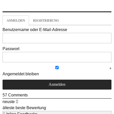
ANMELDEN
REGISTRIERUNG
Benutzername oder E-Mail-Adresse
Passwort
Angemeldet bleiben
57
Comments
neuste
älteste
beste Bewertung