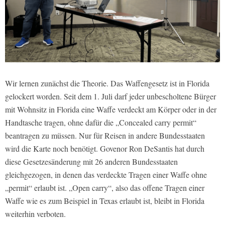
Wir lernen zunächst die Theorie. Das Waffengesetz ist in Florida
gelockert worden. Seit dem 1. Juli darf jeder unbescholtene Bürger
mit Wohnsitz in Florida eine Waffe verdeckt am Körper oder in der
Handtasche tragen, ohne dafür die „Concealed carry permit“
beantragen zu müssen. Nur für Reisen in andere Bundesstaaten
wird die Karte noch benötigt. Govenor Ron DeSantis hat durch
diese Gesetzesänderung mit 26 anderen Bundesstaaten
gleichgezogen, in denen das verdeckte Tragen einer Waffe ohne
„permit“ erlaubt ist. „Open carry“, also das offene Tragen einer
Waffe wie es zum Beispiel in Texas erlaubt ist, bleibt in Florida
weiterhin verboten.