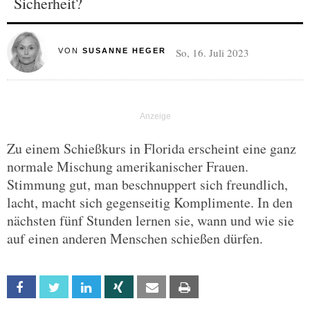
Sicherheit?
So, 16. Juli 2023
VON
SUSANNE HEGER
Zu einem Schießkurs in Florida erscheint eine ganz
normale Mischung amerikanischer Frauen.
Stimmung gut, man beschnuppert sich freundlich,
lacht, macht sich gegenseitig Komplimente. In den
nächsten fünf Stunden lernen sie, wann und wie sie
auf einen anderen Menschen schießen dürfen.
Facebook
Twitter
Linkedin
Xing
Email
Print