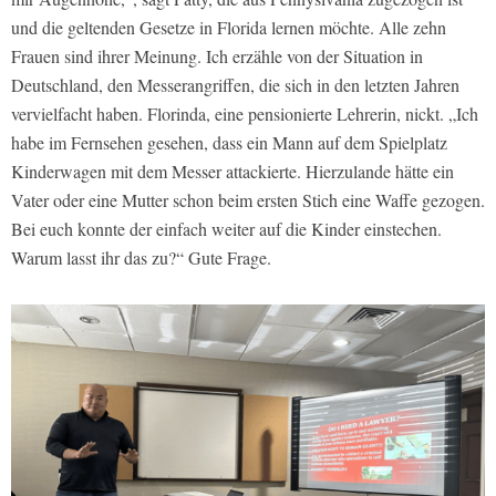
und die geltenden Gesetze in Florida lernen möchte. Alle zehn
Frauen sind ihrer Meinung. Ich erzähle von der Situation in
Deutschland, den Messerangriffen, die sich in den letzten Jahren
vervielfacht haben. Florinda, eine pensionierte Lehrerin, nickt. „Ich
habe im Fernsehen gesehen, dass ein Mann auf dem Spielplatz
Kinderwagen mit dem Messer attackierte. Hierzulande hätte ein
Vater oder eine Mutter schon beim ersten Stich eine Waffe gezogen.
Bei euch konnte der einfach weiter auf die Kinder einstechen.
Warum lasst ihr das zu?“ Gute Frage.