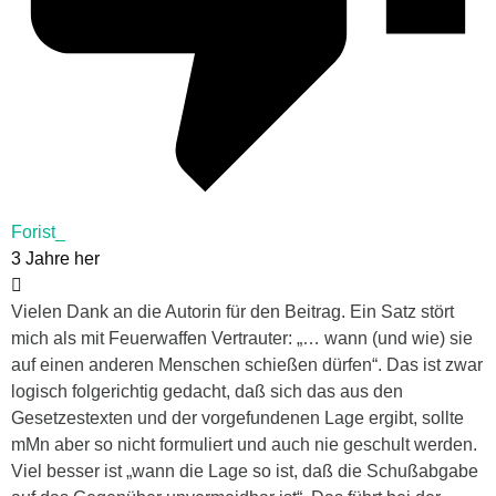
Forist_
3 Jahre her
Vielen Dank an die Autorin für den Beitrag. Ein Satz stört
mich als mit Feuerwaffen Vertrauter: „… wann (und wie) sie
auf einen anderen Menschen schießen dürfen“. Das ist zwar
logisch folgerichtig gedacht, daß sich das aus den
Gesetzestexten und der vorgefundenen Lage ergibt, sollte
mMn aber so nicht formuliert und auch nie geschult werden.
Viel besser ist „wann die Lage so ist, daß die Schußabgabe