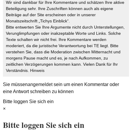
Wir sind dankbar für Ihre Kommentare und schätzen Ihre aktive
Beteiligung sehr. Ihre Zuschriften können auch als eigene
Beiträge auf der Site erscheinen oder in unserer
Monatszeitschrift „Tichys Einblick“.
Bitte entwerten Sie Ihre Argumente nicht durch Unterstellungen,
Verunglimpfungen oder inakzeptable Worte und Links. Solche
Texte schalten wir nicht frei. Ihre Kommentare werden
moderiert, da die juristische Verantwortung bei TE liegt. Bitte
verstehen Sie, dass die Moderation zwischen Mitternacht und
morgens Pause macht und es, je nach Aufkommen, zu
zeitlichen Verzögerungen kommen kann. Vielen Dank für Ihr
Verständnis.
Hinweis
Sie müssen
angemeldet
sein um einen Kommentar oder
eine Antwort schreiben zu können
Bitte loggen Sie sich ein
×
Bitte loggen Sie sich ein