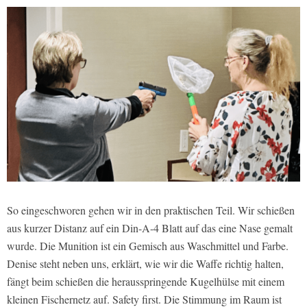
So eingeschworen gehen wir in den praktischen Teil. Wir schießen
aus kurzer Distanz auf ein Din-A-4 Blatt auf das eine Nase gemalt
wurde. Die Munition ist ein Gemisch aus Waschmittel und Farbe.
Denise steht neben uns, erklärt, wie wir die Waffe richtig halten,
fängt beim schießen die herausspringende Kugelhülse mit einem
kleinen Fischernetz auf. Safety first. Die Stimmung im Raum ist