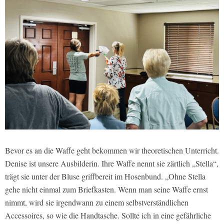
Bevor es an die Waffe geht bekommen wir theoretischen Unterricht.
Denise ist unsere Ausbilderin. Ihre Waffe nennt sie zärtlich „Stella“,
trägt sie unter der Bluse griffbereit im Hosenbund. „Ohne Stella
gehe nicht einmal zum Briefkasten. Wenn man seine Waffe ernst
nimmt, wird sie irgendwann zu einem selbstverständlichen
Accessoires, so wie die Handtasche. Sollte ich in eine gefährliche