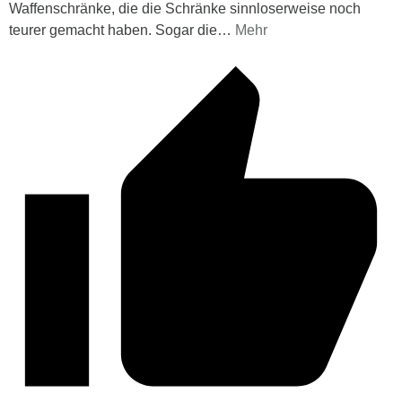
Waffenschränke, die die Schränke sinnloserweise noch
teurer gemacht haben. Sogar die
…
Mehr