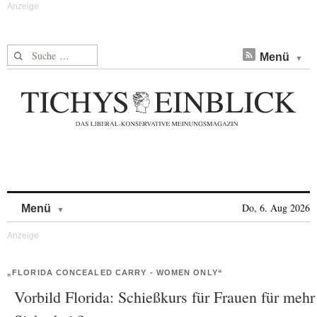
Suche nach:
Menü
Skip to content
Do, 6. Aug 2026
Menü
„FLORIDA CONCEALED CARRY - WOMEN ONLY“
Vorbild Florida: Schießkurs für Frauen für mehr