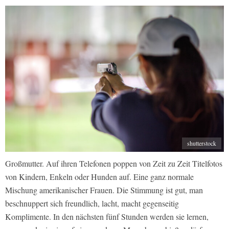
shutterstock
Großmutter. Auf ihren Telefonen poppen von Zeit zu Zeit Titelfotos
von Kindern, Enkeln oder Hunden auf. Eine ganz normale
Mischung amerikanischer Frauen. Die Stimmung ist gut, man
beschnuppert sich freundlich, lacht, macht gegenseitig
Komplimente. In den nächsten fünf Stunden werden sie lernen,