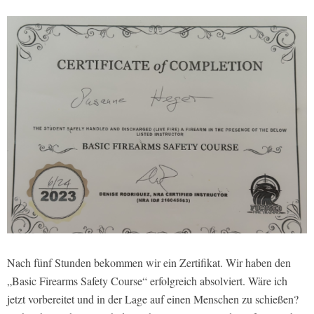
Nach fünf Stunden bekommen wir ein Zertifikat. Wir haben den
„Basic Firearms Safety Course“ erfolgreich absolviert. Wäre ich
jetzt vorbereitet und in der Lage auf einen Menschen zu schießen?