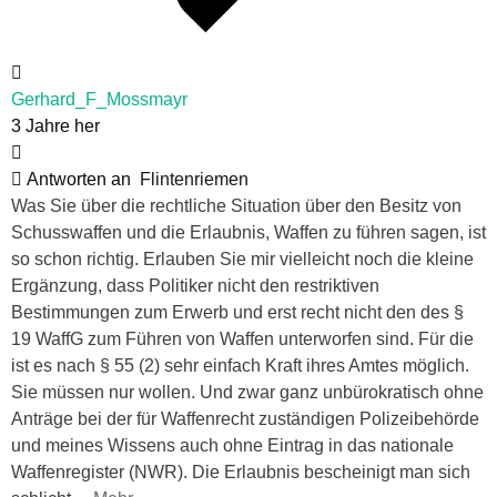
Gerhard_F_Mossmayr
3 Jahre her
Antworten an
Flintenriemen
Was Sie über die rechtliche Situation über den Besitz von
Schusswaffen und die Erlaubnis, Waffen zu führen sagen, ist
so schon richtig. Erlauben Sie mir vielleicht noch die kleine
Ergänzung, dass Politiker nicht den restriktiven
Bestimmungen zum Erwerb und erst recht nicht den des §
19 WaffG zum Führen von Waffen unterworfen sind. Für die
ist es nach § 55 (2) sehr einfach Kraft ihres Amtes möglich.
Sie müssen nur wollen. Und zwar ganz unbürokratisch ohne
Anträge bei der für Waffenrecht zuständigen Polizeibehörde
und meines Wissens auch ohne Eintrag in das nationale
Waffenregister (NWR). Die Erlaubnis bescheinigt man sich