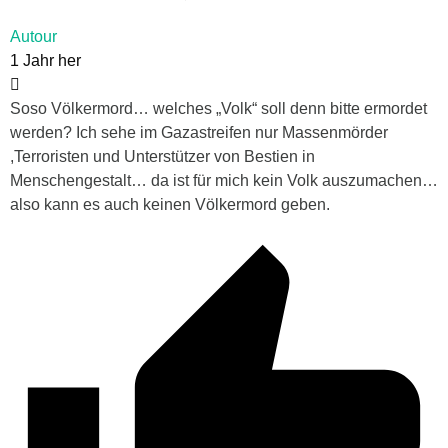
Autour
1 Jahr her
Soso Völkermord… welches „Volk“ soll denn bitte ermordet
werden? Ich sehe im Gazastreifen nur Massenmörder
,Terroristen und Unterstützer von Bestien in
Menschengestalt… da ist für mich kein Volk auszumachen…
also kann es auch keinen Völkermord geben.