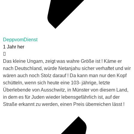
DeppvomDienst
1 Jahr her
Das kleine Ungarn, zeigt was wahre Größe ist ! Käme er
nach Deutschland, würde Netanjahu sicher verhaftet und wir
wären auch noch Stolz darauf ! Da kann man nur den Kopf
schütteln, wenn sich heute eine 103- jährige, letzte
Überlebende von Ausschwitz, in Münster von diesem Land,
in dem es für Juden wieder lebensgefährlich ist, auf der
Straße erkannt zu werden, einen Preis überreichen lässt !