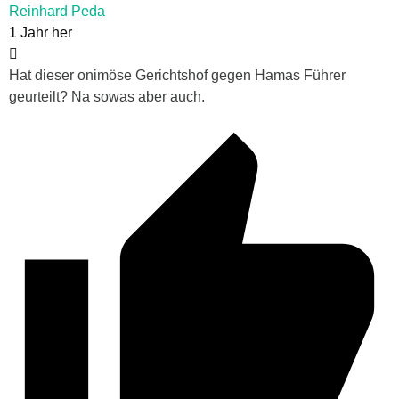
Reinhard Peda
1 Jahr her
Hat dieser onimöse Gerichtshof gegen Hamas Führer
geurteilt? Na sowas aber auch.