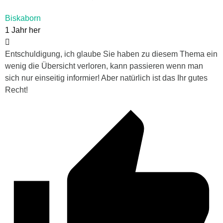
Biskaborn
1 Jahr her
Entschuldigung, ich glaube Sie haben zu diesem Thema ein
wenig die Übersicht verloren, kann passieren wenn man
sich nur einseitig informier! Aber natürlich ist das Ihr gutes
Recht!