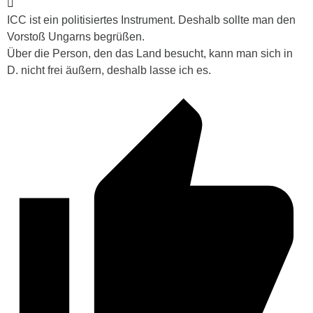
ICC ist ein politisiertes Instrument. Deshalb sollte man den
Vorstoß Ungarns begrüßen.
Über die Person, den das Land besucht, kann man sich in
D. nicht frei äußern, deshalb lasse ich es.