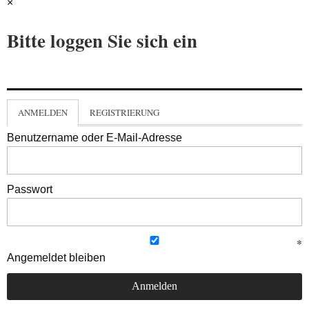
×
Bitte loggen Sie sich ein
ANMELDEN
REGISTRIERUNG
Benutzername oder E-Mail-Adresse
Passwort
Angemeldet bleiben