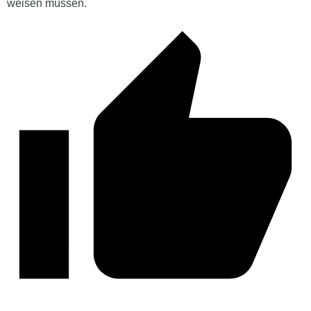
weisen müssen.