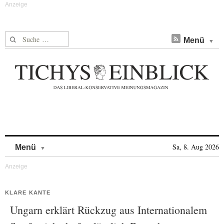
Suche nach:
Menü
Skip to content
Sa, 8. Aug 2026
Menü
KLARE KANTE
Ungarn erklärt Rückzug aus Internationalem