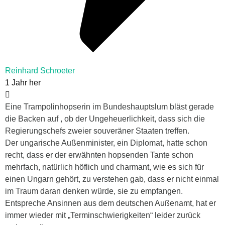
Reinhard Schroeter
1 Jahr her
Eine Trampolinhopserin im Bundeshauptslum bläst gerade
die Backen auf , ob der Ungeheuerlichkeit, dass sich die
Regierungschefs zweier souveräner Staaten treffen.
Der ungarische Außenminister, ein Diplomat, hatte schon
recht, dass er der erwähnten hopsenden Tante schon
mehrfach, natürlich höflich und charmant, wie es sich für
einen Ungarn gehört, zu verstehen gab, dass er nicht einmal
im Traum daran denken würde, sie zu empfangen.
Entspreche Ansinnen aus dem deutschen Außenamt, hat er
immer wieder mit „Terminschwierigkeiten“ leider zurück