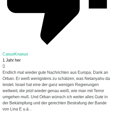
CasusKnaxus
1 Jahr her
Endlich mal wieder gute Nachrichten aus Europa. Dank an
Orban. Er weiß wenigstens zu schätzen, was Netanyahu da
leistet. Israel hat eine der ganz wenigen Regierungen
weltweit, die jetzt wieder genau weiß, wie man mit Terror
umgehen muß. Und Orban wünsch ich weiter alles Gute in
der Bekämpfung und der gerechten Bestrafung der Bande
von Lina E u.ä. .