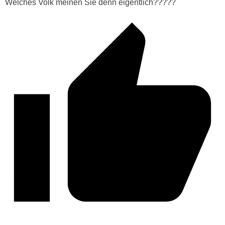
Welches Volk meinen Sie denn eigentlich?????