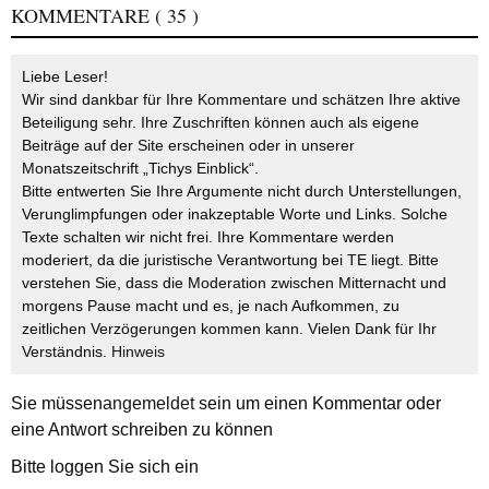
KOMMENTARE
( 35 )
Liebe Leser!
Wir sind dankbar für Ihre Kommentare und schätzen Ihre aktive
Beteiligung sehr. Ihre Zuschriften können auch als eigene
Beiträge auf der Site erscheinen oder in unserer
Monatszeitschrift „Tichys Einblick“.
Bitte entwerten Sie Ihre Argumente nicht durch Unterstellungen,
Verunglimpfungen oder inakzeptable Worte und Links. Solche
Texte schalten wir nicht frei. Ihre Kommentare werden
moderiert, da die juristische Verantwortung bei TE liegt. Bitte
verstehen Sie, dass die Moderation zwischen Mitternacht und
morgens Pause macht und es, je nach Aufkommen, zu
zeitlichen Verzögerungen kommen kann. Vielen Dank für Ihr
Verständnis.
Hinweis
Sie müssen
angemeldet
sein um einen Kommentar oder
eine Antwort schreiben zu können
Bitte loggen Sie sich ein