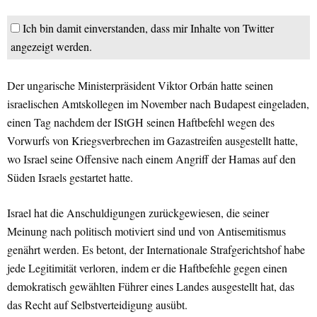
Ich bin damit einverstanden, dass mir Inhalte von Twitter
angezeigt werden.
Der ungarische Ministerpräsident Viktor Orbán hatte seinen
israelischen Amtskollegen im November nach Budapest eingeladen,
einen Tag nachdem der IStGH seinen Haftbefehl wegen des
Vorwurfs von Kriegsverbrechen im Gazastreifen ausgestellt hatte,
wo Israel seine Offensive nach einem Angriff der Hamas auf den
Süden Israels gestartet hatte.
Israel hat die Anschuldigungen zurückgewiesen, die seiner
Meinung nach politisch motiviert sind und von Antisemitismus
genährt werden. Es betont, der Internationale Strafgerichtshof habe
jede Legitimität verloren, indem er die Haftbefehle gegen einen
demokratisch gewählten Führer eines Landes ausgestellt hat, das
das Recht auf Selbstverteidigung ausübt.