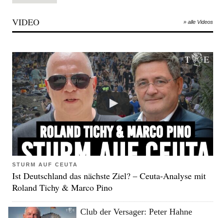
VIDEO
» alle Videos
STURM AUF CEUTA
Ist Deutschland das nächste Ziel? – Ceuta-Analyse mit
Roland Tichy & Marco Pino
Club der Versager: Peter Hahne