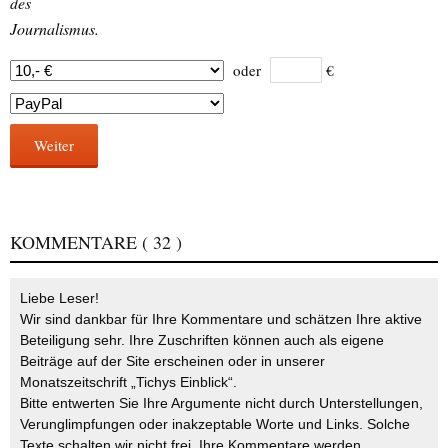
des
Journalismus.
oder
€
Weiter
KOMMENTARE
( 32 )
Liebe Leser!
Wir sind dankbar für Ihre Kommentare und schätzen Ihre aktive
Beteiligung sehr. Ihre Zuschriften können auch als eigene
Beiträge auf der Site erscheinen oder in unserer
Monatszeitschrift „Tichys Einblick“.
Bitte entwerten Sie Ihre Argumente nicht durch Unterstellungen,
Verunglimpfungen oder inakzeptable Worte und Links. Solche
Texte schalten wir nicht frei. Ihre Kommentare werden