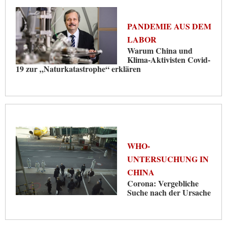
PANDEMIE AUS DEM
LABOR
Warum China und
Klima-Aktivisten Covid-
19 zur „Naturkatastrophe“ erklären
WHO-
UNTERSUCHUNG IN
CHINA
Corona: Vergebliche
Suche nach der Ursache