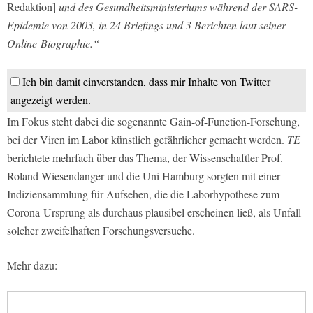
Redaktion]
und des Gesundheitsministeriums während der SARS-
Epidemie von 2003, in 24 Briefings und 3 Berichten laut seiner
Online-Biographie.“
Ich bin damit einverstanden, dass mir Inhalte von Twitter
angezeigt werden.
Im Fokus steht dabei die sogenannte Gain-of-Function-Forschung,
bei der Viren im Labor künstlich gefährlicher gemacht werden.
TE
berichtete mehrfach über das Thema, der Wissenschaftler Prof.
Roland Wiesendanger und die Uni Hamburg sorgten mit einer
Indiziensammlung für Aufsehen, die die Laborhypothese zum
Corona-Ursprung als durchaus plausibel erscheinen ließ, als Unfall
solcher zweifelhaften Forschungsversuche.
Mehr dazu: