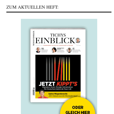
ZUM AKTUELLEN HEFT: