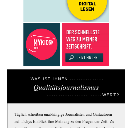
WAS IST IHNEN
Qualitätsjournalismus
WERT?
Täglich schreiben unabhängige Journalisten und Gastautoren
auf Tichys Einblick ihre Meinung zu den Fragen der Zeit. Zu