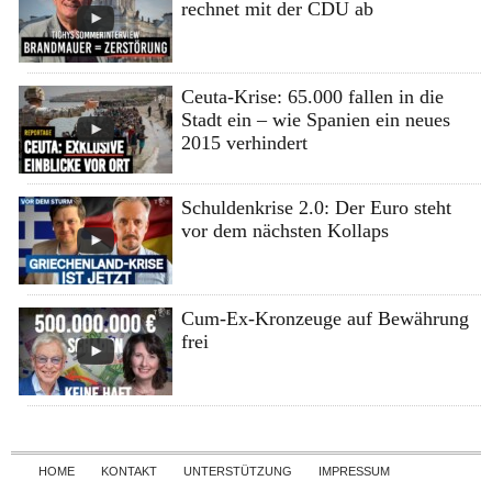
rechnet mit der CDU ab
Ceuta-Krise: 65.000 fallen in die
Stadt ein – wie Spanien ein neues
2015 verhindert
Schuldenkrise 2.0: Der Euro steht
vor dem nächsten Kollaps
Cum-Ex-Kronzeuge auf Bewährung
frei
Skip to content
HOME
KONTAKT
UNTERSTÜTZUNG
IMPRESSUM