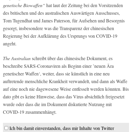
genetische Biowaffen“
hat laut der Zeitung bei den Vorsitzenden
des britischen und des australischen Auswärtigen Ausschusses,
Tom Tugendhat und James Paterson, für Aufsehen und Besorgnis
gesorgt, insbesondere was die Transparenz der chinesischen
Regierung bei der Aufklärung des Ursprungs von COVID-19
angeht.
The Australian
schreibt über das chinesische Dokument, es
beschreibe SARS-Coronaviren als Beginn einer ’neuen Ära
genetischer Waffen‘, weiter, dass sie künstlich in eine neu
auftretende menschliche Krankheit verwandelt, und dann als Waffe
auf eine noch nie dagewesene Weise entfesselt werden könnten. Bis
dato gibt es keine Hinweise, dass das Virus absichtlich freigesetzt
wurde oder dass die im Dokument diskutierte Nutzung mit
COVID-19 zusammenhängt.
Ich bin damit einverstanden, dass mir Inhalte von Twitter