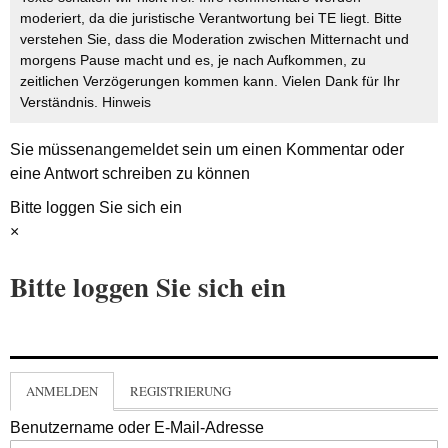
moderiert, da die juristische Verantwortung bei TE liegt. Bitte
verstehen Sie, dass die Moderation zwischen Mitternacht und
morgens Pause macht und es, je nach Aufkommen, zu
zeitlichen Verzögerungen kommen kann. Vielen Dank für Ihr
Verständnis.
Hinweis
Sie müssen
angemeldet
sein um einen Kommentar oder
eine Antwort schreiben zu können
Bitte loggen Sie sich ein
×
Bitte loggen Sie sich ein
ANMELDEN
REGISTRIERUNG
Benutzername oder E-Mail-Adresse