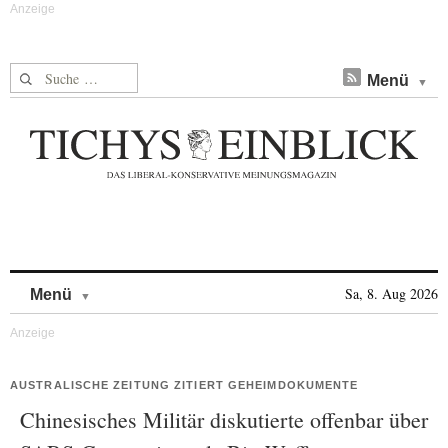
Suche nach:
Menü
Skip to content
Sa, 8. Aug 2026
Menü
AUSTRALISCHE ZEITUNG ZITIERT GEHEIMDOKUMENTE
Chinesisches Militär diskutierte offenbar über