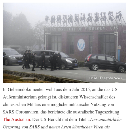
IMAGO / Kyodo News
In Geheimdokumenten wohl aus dem Jahr 2015, an die das US-
Außenministerium gelangt ist, diskutieren Wissenschaftler des
chinesischen Militärs eine mögliche militärische Nutzung von
SARS Coronaviren, das berichtete die australische Tageszeitung
The Australian
.
Der US-Bericht mit dem Titel
„Der unnatürliche
Ursprung von SARS und neuen Arten künstlicher Viren als