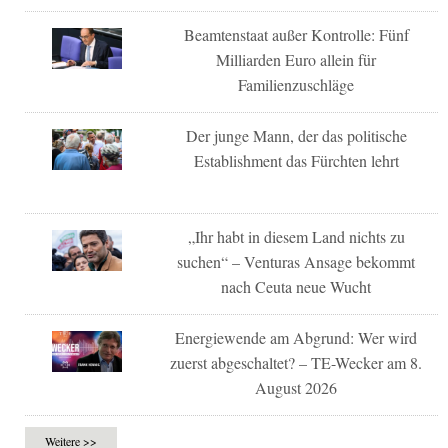
Beamtenstaat außer Kontrolle: Fünf
Milliarden Euro allein für
Familienzuschläge
Der junge Mann, der das politische
Establishment das Fürchten lehrt
„Ihr habt in diesem Land nichts zu
suchen“ – Venturas Ansage bekommt
nach Ceuta neue Wucht
Energiewende am Abgrund: Wer wird
zuerst abgeschaltet? – TE-Wecker am 8.
August 2026
Weitere >>