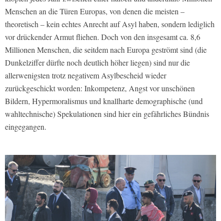
Menschen an die Türen Europas, von denen die meisten –
theoretisch – kein echtes Anrecht auf Asyl haben, sondern lediglich
vor drückender Armut fliehen. Doch von den insgesamt ca. 8,6
Millionen Menschen, die seitdem nach Europa geströmt sind (die
Dunkelziffer dürfte noch deutlich höher liegen) sind nur die
allerwenigsten trotz negativem Asylbescheid wieder
zurückgeschickt worden: Inkompetenz, Angst vor unschönen
Bildern, Hypermoralismus und knallharte demographische (und
wahltechnische) Spekulationen sind hier ein gefährliches Bündnis
eingegangen.