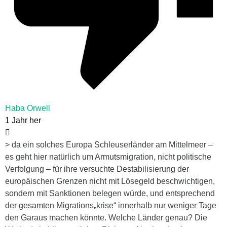
Haba Orwell
1 Jahr her
> da ein solches Europa Schleuserländer am Mittelmeer –
es geht hier natürlich um Armutsmigration, nicht politische
Verfolgung – für ihre versuchte Destabilisierung der
europäischen Grenzen nicht mit Lösegeld beschwichtigen,
sondern mit Sanktionen belegen würde, und entsprechend
der gesamten Migrations„krise“ innerhalb nur weniger Tage
den Garaus machen könnte. Welche Länder genau? Die