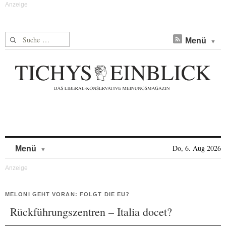
Suche nach:
Menü
Skip to content
Do, 6. Aug 2026
Menü
MELONI GEHT VORAN: FOLGT DIE EU?
Rückführungszentren – Italia docet?