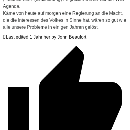
Agenda.
Käme von heute auf morgen eine Regierung an die Macht,
die die Interessen des Volkes in Sinne hat, wären so gut wie
alle unsere Probleme in einigen Jahren gelöst.
Last edited 1 Jahr her by John Beaufort