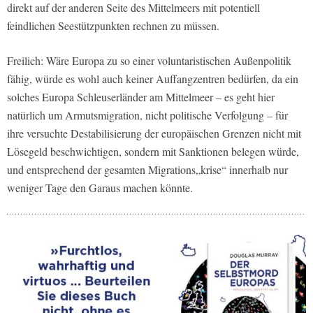
direkt auf der anderen Seite des Mittelmeers mit potentiell
feindlichen Seestützpunkten rechnen zu müssen.
Freilich: Wäre Europa zu so einer voluntaristischen Außenpolitik
fähig, würde es wohl auch keiner Auffangzentren bedürfen, da ein
solches Europa Schleuserländer am Mittelmeer – es geht hier
natürlich um Armutsmigration, nicht politische Verfolgung – für
ihre versuchte Destabilisierung der europäischen Grenzen nicht mit
Lösegeld beschwichtigen, sondern mit Sanktionen belegen würde,
und entsprechend der gesamten Migrations„krise“ innerhalb nur
weniger Tage den Garaus machen könnte.