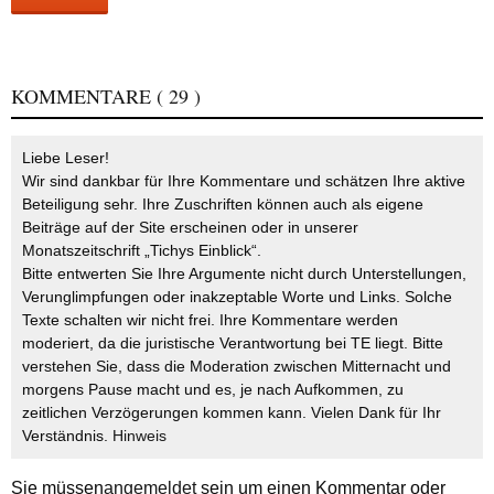
KOMMENTARE
( 29 )
Liebe Leser!
Wir sind dankbar für Ihre Kommentare und schätzen Ihre aktive
Beteiligung sehr. Ihre Zuschriften können auch als eigene
Beiträge auf der Site erscheinen oder in unserer
Monatszeitschrift „Tichys Einblick“.
Bitte entwerten Sie Ihre Argumente nicht durch Unterstellungen,
Verunglimpfungen oder inakzeptable Worte und Links. Solche
Texte schalten wir nicht frei. Ihre Kommentare werden
moderiert, da die juristische Verantwortung bei TE liegt. Bitte
verstehen Sie, dass die Moderation zwischen Mitternacht und
morgens Pause macht und es, je nach Aufkommen, zu
zeitlichen Verzögerungen kommen kann. Vielen Dank für Ihr
Verständnis.
Hinweis
Sie müssen
angemeldet
sein um einen Kommentar oder