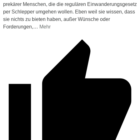
prekärer Menschen, die die regulären Einwanderungsgesetz
per Schlepper umgehen wollen. Eben weil sie wissen, dass
sie nichts zu bieten haben, außer Wünsche oder
Forderungen,
…
Mehr