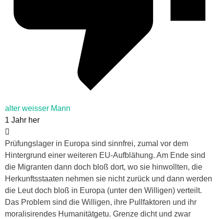
alter weisser Mann
1 Jahr her
Prüfungslager in Europa sind sinnfrei, zumal vor dem
Hintergrund einer weiteren EU-Aufblähung. Am Ende sind
die Migranten dann doch bloß dort, wo sie hinwollten, die
Herkunftsstaaten nehmen sie nicht zurück und dann werden
die Leut doch bloß in Europa (unter den Willigen) verteilt.
Das Problem sind die Willigen, ihre Pullfaktoren und ihr
moralisirendes Humanitätgetu. Grenze dicht und zwar