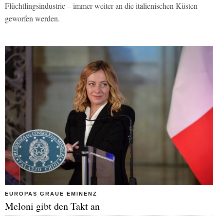
Flüchtlingsindustrie – immer weiter an die italienischen Küsten
geworfen werden.
EUROPAS GRAUE EMINENZ
Meloni gibt den Takt an