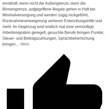
ernsthaft, wenn nicht die Außengrenze, dann die
Binnengrenze, aufgegriffene Illegale gehen in Haft bei
Minimalversorgung und werden zügig rückgeführt,
Rücknahmeverweigerung verlieren Entwicklungshilfe und
mehr. Im Gegenzug wird endlich mal eine vernünftige
Arbeitsmigration geregelt, gesuchte Berufe bringen Punkte,
Steuer- und Beitragszahlungen, Sprachbeherrschung
bringen
…
Mehr