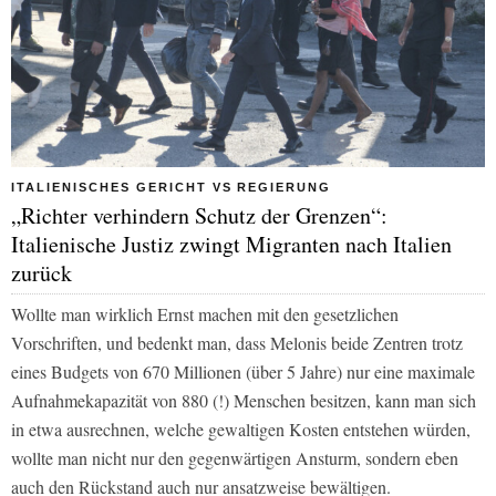
ITALIENISCHES GERICHT VS REGIERUNG
„Richter verhindern Schutz der Grenzen“:
Italienische Justiz zwingt Migranten nach Italien
zurück
Wollte man wirklich Ernst machen mit den gesetzlichen
Vorschriften, und bedenkt man, dass Melonis beide Zentren trotz
eines Budgets von 670 Millionen (über 5 Jahre) nur eine maximale
Aufnahmekapazität von 880 (!) Menschen besitzen, kann man sich
in etwa ausrechnen, welche gewaltigen Kosten entstehen würden,
wollte man nicht nur den gegenwärtigen Ansturm, sondern eben
auch den Rückstand auch nur ansatzweise bewältigen.