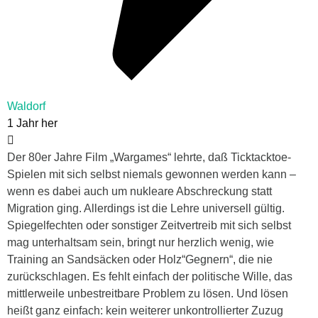
Waldorf
1 Jahr her
Der 80er Jahre Film „Wargames“ lehrte, daß Ticktacktoe-
Spielen mit sich selbst niemals gewonnen werden kann –
wenn es dabei auch um nukleare Abschreckung statt
Migration ging. Allerdings ist die Lehre universell gültig.
Spiegelfechten oder sonstiger Zeitvertreib mit sich selbst
mag unterhaltsam sein, bringt nur herzlich wenig, wie
Training an Sandsäcken oder Holz“Gegnern“, die nie
zurückschlagen. Es fehlt einfach der politische Wille, das
mittlerweile unbestreitbare Problem zu lösen. Und lösen
heißt ganz einfach: kein weiterer unkontrollierter Zuzug