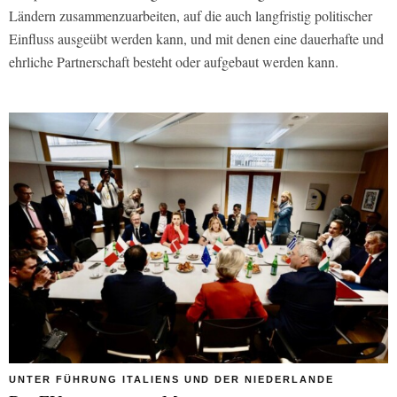
Ländern zusammenzuarbeiten, auf die auch langfristig politischer
Einfluss ausgeübt werden kann, und mit denen eine dauerhafte und
ehrliche Partnerschaft besteht oder aufgebaut werden kann.
UNTER FÜHRUNG ITALIENS UND DER NIEDERLANDE