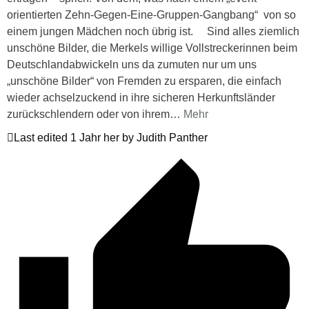
orientierten Zehn-Gegen-Eine-Gruppen-Gangbang“ von so
einem jungen Mädchen noch übrig ist. Sind alles ziemlich
unschöne Bilder, die Merkels willige Vollstreckerinnen beim
Deutschlandabwickeln uns da zumuten nur um uns
„unschöne Bilder“ von Fremden zu ersparen, die einfach
wieder achselzuckend in ihre sicheren Herkunftsländer
zurückschlendern oder von ihrem
…
Mehr
Last edited 1 Jahr her by Judith Panther