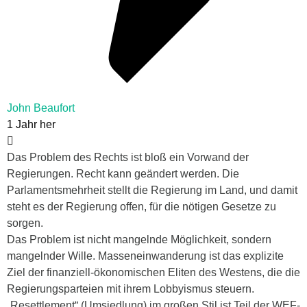
John Beaufort
1 Jahr her
Das Problem des Rechts ist bloß ein Vorwand der
Regierungen. Recht kann geändert werden. Die
Parlamentsmehrheit stellt die Regierung im Land, und damit
steht es der Regierung offen, für die nötigen Gesetze zu
sorgen.
Das Problem ist nicht mangelnde Möglichkeit, sondern
mangelnder Wille. Masseneinwanderung ist das explizite
Ziel der finanziell-ökonomischen Eliten des Westens, die die
Regierungsparteien mit ihrem Lobbyismus steuern.
„Resettlement“ (Umsiedlung) im großen Stil ist Teil der WEF-