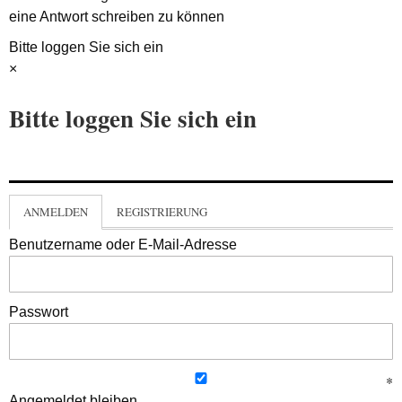
eine Antwort schreiben zu können
Bitte loggen Sie sich ein
×
Bitte loggen Sie sich ein
ANMELDEN
REGISTRIERUNG
Benutzername oder E-Mail-Adresse
Passwort
Angemeldet bleiben