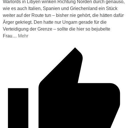
Warlords in Libyen winken Richtung Norden durch genauso,
wie es auch Italien, Spanien und Griechenland ein Stück
weiter auf der Route tun – bisher nie gehört, die hätten dafür
Ärger gekriegt. Den hatte nur Ungarn gerade für die
Verteidigung der Grenze – sollte die hier so bejubelte
Frau
…
Mehr